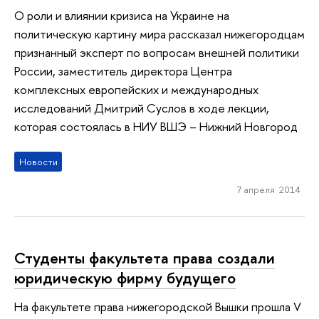
О роли и влиянии кризиса на Украине на
политическую картину мира рассказал нижегородцам
признанный эксперт по вопросам внешней политики
России, заместитель директора Центра
комплексных европейских и международных
исследований Дмитрий Суслов в ходе лекции,
которая состоялась в НИУ ВШЭ – Нижний Новгород
Новости
7 апреля 2014
Студенты факультета права создали
юридическую фирму будущего
На факультете права нижегородской Вышки прошла V