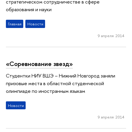
стратегическом сотрудничестве в сфере
образования и науки
Главная
Новости
9 апреля 2014
«Соревнование звезд»
Студентки НИУ ВШЭ – Нижний Новгород заняли
призовые места в областной студенческой
олимпиаде по иностранным языкам
Новости
9 апреля 2014