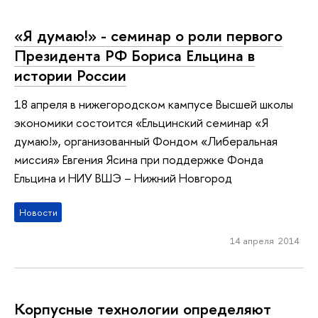
«Я думаю!» - семинар о роли первого
Президента РФ Бориса Ельцина в
истории России
18 апреля в нижегородском кампусе Высшей школы
экономики состоится «Ельцинский семинар «Я
думаю!», организованный Фондом «Либеральная
миссия» Евгения Ясина при поддержке Фонда
Ельцина и НИУ ВШЭ – Нижний Новгород
Новости
14 апреля 2014
Корпусные технологии определяют