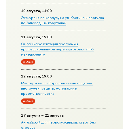
10 августа, 11:00
Экскурсия по корпусу на ул. Костина и прогулка
по Заповедным кварталам
11 августа, 19:00
Онлайн-презентация программы
профессиональной переподготовки «HR-
менеджмент»
онлайн
12 августа, 19:00
Мастер-класс «Корпоративные опционы:
инструмент защиты, мотивации и
преемственности»
онлайн
17 августа – 21 августа
Английский для первокурсников: старт без
стресса