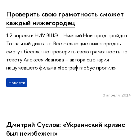
Проверить свою грамотность сможет
каждый нижегородец
12 апреля в НИУ ВШЭ – Нижний Новгород пройдет
Тотальный диктант. Все желающие нижегородцы
смогут бесплатно проверить свою грамотность по
тексту Алексея Иванова – автора сценария
нашумевшего фильма «Географ глобус пропил»
Новости
8 апреля 2014
Дмитрий Суслов: «Украинский кризис
был неизбежен»