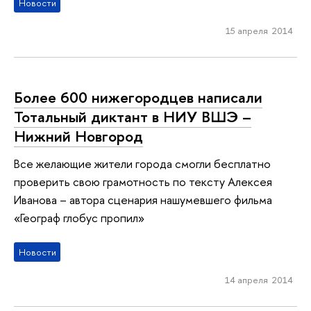
Новости
15 апреля 2014
Более 600 нижегородцев написали
Тотальный диктант в НИУ ВШЭ –
Нижний Новгород
Все желающие жители города смогли бесплатно
проверить свою грамотность по тексту Алексея
Иванова – автора сценария нашумевшего фильма
«Географ глобус пропил»
Новости
14 апреля 2014