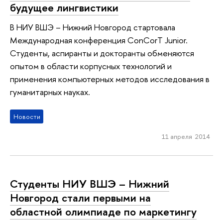
будущее лингвистики
В НИУ ВШЭ – Нижний Новгород стартовала
Международная конференция ConCorT Junior.
Студенты, аспиранты и докторанты обменяются
опытом в области корпусных технологий и
применения компьютерных методов исследования в
гуманитарных науках.
Новости
11 апреля 2014
Студенты НИУ ВШЭ – Нижний
Новгород стали первыми на
областной олимпиаде по маркетингу