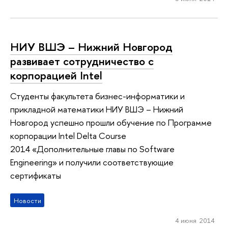
НИУ ВШЭ – Нижний Новгород
развивает сотрудничество с
корпорацией Intel
Студенты факультета бизнес-информатики и
прикладной математики НИУ ВШЭ – Нижний
Новгород успешно прошли обучение по Программе
корпорации Intel Delta Course
2014 «Дополнительные главы по Software
Engineering» и получили соответствующие
сертификаты
Новости
4 июня 2014