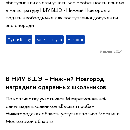
абитуриенты смогли узнать все особенности приема
в магистратуру НИУ ВШЭ - Нижний Новгород и
подать необходимые для поступления документы
вне очереди
Путь в Вышку
Магистратура
Новости
9 июня 2014
В НИУ ВШЭ – Нижний Новгород
наградили одаренных школьников
По количеству участников Межрегиональной
олимпиады школьников «Высшая проба»
Нижегородская область уступает только Москве и
Московской области