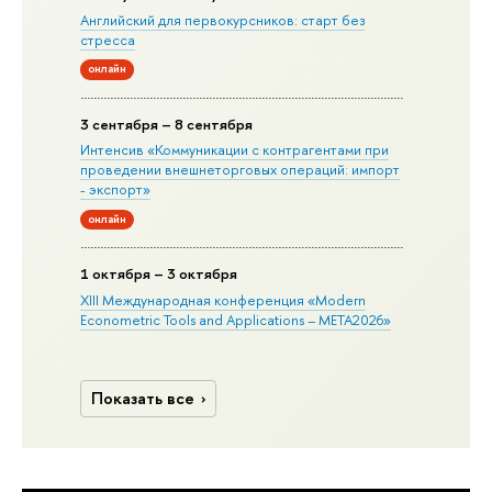
Английский для первокурсников: старт без
стресса
онлайн
3 сентября – 8 сентября
Интенсив «Коммуникации с контрагентами при
проведении внешнеторговых операций: импорт
- экспорт»
онлайн
1 октября – 3 октября
XIII Международная конференция «Modern
Econometric Tools and Applications – META2026»
Показать все