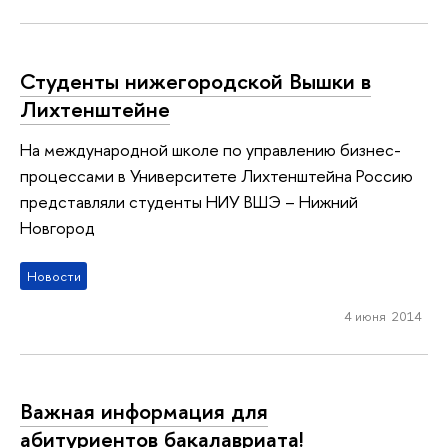
Студенты нижегородской Вышки в
Лихтенштейне
На международной школе по управлению бизнес-
процессами в Университете Лихтенштейна Россию
представляли студенты НИУ ВШЭ – Нижний
Новгород
Новости
4 июня 2014
Важная информация для
абитуриентов бакалавриата!