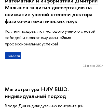
математики и информатики Дмитрий
Малышев защитил диссертацию на
соискание ученой степени доктора
физико-математических наук
Коллеги поздравляют молодого ученого с новой
победой и желают ему дальнейших
профессиональных успехов!
Новости
11 июня 2014
Магистратура НИУ ВШЭ:
индивидуальный подход
В ходе Дня индивидуальных консультаций