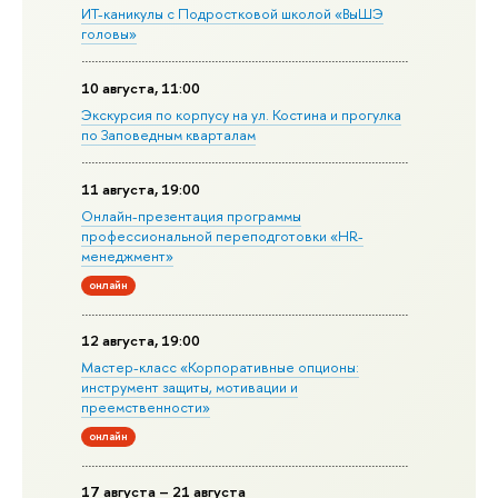
ИТ-каникулы с Подростковой школой «ВыШЭ
головы»
10 августа, 11:00
Экскурсия по корпусу на ул. Костина и прогулка
по Заповедным кварталам
11 августа, 19:00
Онлайн-презентация программы
профессиональной переподготовки «HR-
менеджмент»
онлайн
12 августа, 19:00
Мастер-класс «Корпоративные опционы:
инструмент защиты, мотивации и
преемственности»
онлайн
17 августа – 21 августа