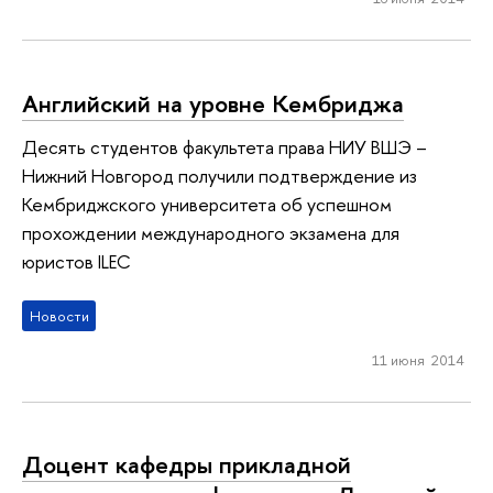
Английский на уровне Кембриджа
Десять студентов факультета права НИУ ВШЭ –
Нижний Новгород получили подтверждение из
Кембриджского университета об успешном
прохождении международного экзамена для
юристов ILEC
Новости
11 июня 2014
Доцент кафедры прикладной