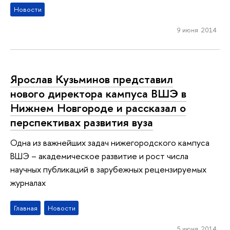
Новости
9 июня 2014
Ярослав Кузьминов представил
нового директора кампуса ВШЭ в
Нижнем Новгороде и рассказал о
перспективах развития вуза
Одна из важнейших задач нижегородского кампуса
ВШЭ – академическое развитие и рост числа
научных публикаций в зарубежных рецензируемых
журналах
Главная
Новости
5 июня 2014