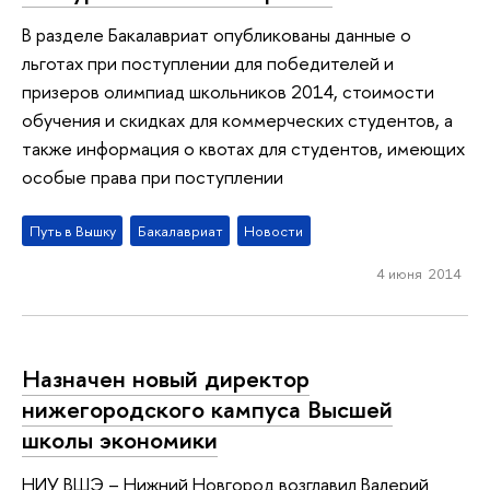
В разделе Бакалавриат опубликованы данные о
льготах при поступлении для победителей и
призеров олимпиад школьников 2014, стоимости
обучения и скидках для коммерческих студентов, а
также информация о квотах для студентов, имеющих
особые права при поступлении
Путь в Вышку
Бакалавриат
Новости
4 июня 2014
Назначен новый директор
нижегородского кампуса Высшей
школы экономики
НИУ ВШЭ – Нижний Новгород возглавил Валерий