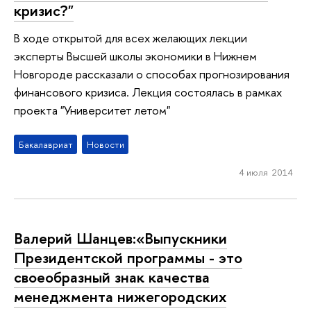
кризис?"
В ходе открытой для всех желающих лекции
эксперты Высшей школы экономики в Нижнем
Новгороде рассказали о способах прогнозирования
финансового кризиса. Лекция состоялась в рамках
проекта "Университет летом"
Бакалавриат
Новости
4 июля 2014
Валерий Шанцев:«Выпускники
Президентской программы - это
своеобразный знак качества
менеджмента нижегородских