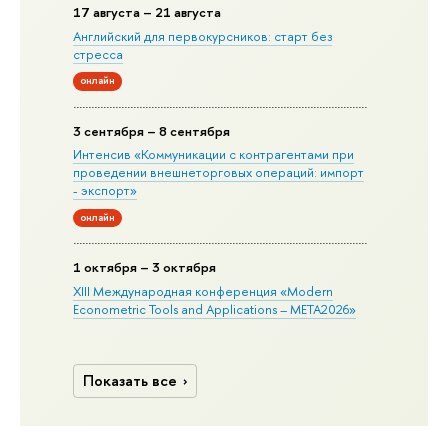
17 августа – 21 августа
Английский для первокурсников: старт без
стресса
онлайн
3 сентября – 8 сентября
Интенсив «Коммуникации с контрагентами при
проведении внешнеторговых операций: импорт
- экспорт»
онлайн
1 октября – 3 октября
XIII Международная конференция «Modern
Econometric Tools and Applications – META2026»
Показать все