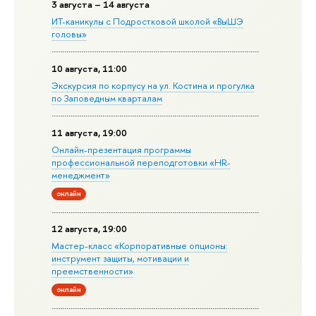
3 августа – 14 августа
ИТ-каникулы с Подростковой школой «ВыШЭ
головы»
10 августа, 11:00
Экскурсия по корпусу на ул. Костина и прогулка
по Заповедным кварталам
11 августа, 19:00
Онлайн-презентация программы
профессиональной переподготовки «HR-
менеджмент»
онлайн
12 августа, 19:00
Мастер-класс «Корпоративные опционы:
инструмент защиты, мотивации и
преемственности»
онлайн