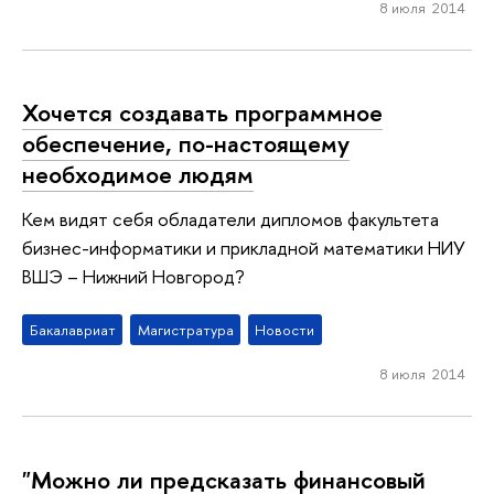
8 июля 2014
Хочется создавать программное
обеспечение, по-настоящему
необходимое людям
Кем видят себя обладатели дипломов факультета
бизнес-информатики и прикладной математики НИУ
ВШЭ – Нижний Новгород?
Бакалавриат
Магистратура
Новости
8 июля 2014
"Можно ли предсказать финансовый