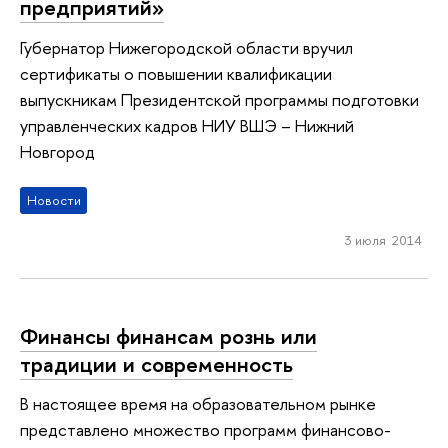
предприятий»
Губернатор Нижегородской области вручил
сертификаты о повышении квалификации
выпускникам Президентской программы подготовки
управленческих кадров НИУ ВШЭ – Нижний
Новгород
Новости
3 июля 2014
Финансы финансам рознь или
традиции и современность
В настоящее время на образовательном рынке
представлено множество программ финансово-