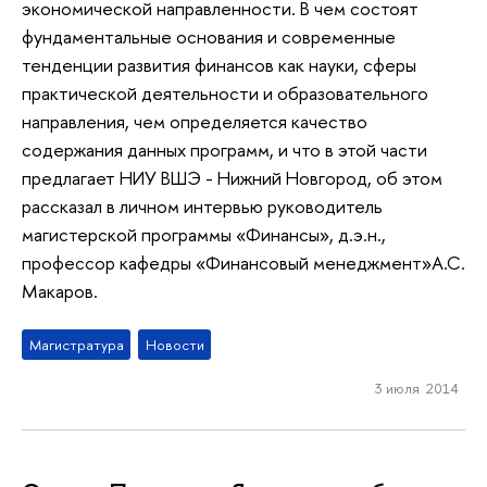
экономической направленности. В чем состоят
фундаментальные основания и современные
тенденции развития финансов как науки, сферы
практической деятельности и образовательного
направления, чем определяется качество
содержания данных программ, и что в этой части
предлагает НИУ ВШЭ - Нижний Новгород, об этом
рассказал в личном интервью руководитель
магистерской программы «Финансы», д.э.н.,
профессор кафедры «Финансовый менеджмент»А.С.
Макаров.
Магистратура
Новости
3 июля 2014