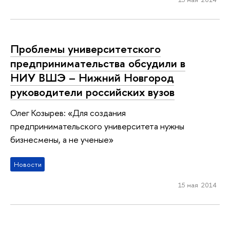
Проблемы университетского
предпринимательства обсудили в
НИУ ВШЭ – Нижний Новгород
руководители российских вузов
Олег Козырев: «Для создания
предпринимательского университета нужны
бизнесмены, а не ученые»
Новости
15 мая 2014