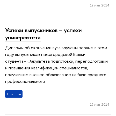
19 мая 2014
Успехи выпускников – успехи
университета
Дипломы об окончании вуза вручены первым в этом
году выпускникам нижегородской Вышки –
студентам Факультета подготовки, переподготовки
и повышения квалификации специалистов,
получавшим высшее образование на базе среднего
профессионального
Новости
19 мая 2014