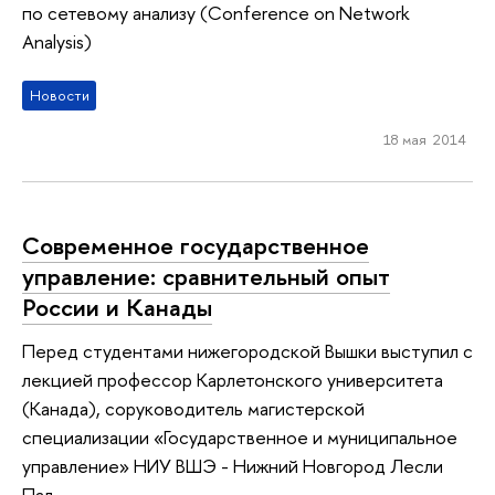
по сетевому анализу (Conference on Network
Analysis)
Новости
18 мая 2014
Современное государственное
управление: сравнительный опыт
России и Канады
Перед студентами нижегородской Вышки выступил с
лекцией профессор Карлетонского университета
(Канада), соруководитель магистерской
специализации «Государственное и муниципальное
управление» НИУ ВШЭ - Нижний Новгород Лесли
Пал