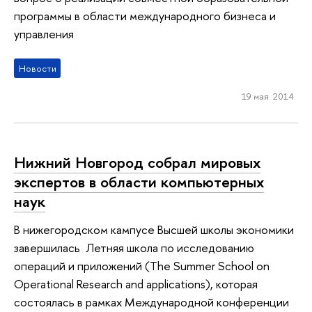
программы в области международного бизнеса и
управления
Новости
19 мая 2014
Нижний Новгород собрал мировых
экспертов в области компьютерных
наук
В нижегородском кампусе Высшей школы экономики
завершилась Летняя школа по исследованию
операций и приложений (The Summer School on
Operational Research and applications), которая
состоялась в рамках Международной конференции