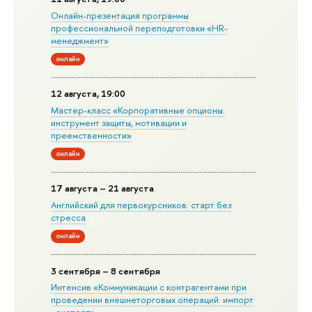
Онлайн-презентация программы
профессиональной переподготовки «HR-
менеджмент»
онлайн
12 августа, 19:00
Мастер-класс «Корпоративные опционы:
инструмент защиты, мотивации и
преемственности»
онлайн
17 августа – 21 августа
Английский для первокурсников: старт без
стресса
онлайн
3 сентября – 8 сентября
Интенсив «Коммуникации с контрагентами при
проведении внешнеторговых операций: импорт