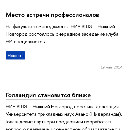
Место встречи профессионалов
На факультете менеджмента НИУ ВШЭ – Нижний
Новгород состоялось очередное заседание клуба
HR-специалистов
Новости
19 мая 2014
Голландия становится ближе
НИУ ВШЭ – Нижний Новгород посетила делегация
Университета прикладных наук Аванс (Нидерланды).
Голландские партнеры предложили проработать
вопрос о реализации совместной образовательной