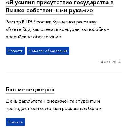
«Я усилил присутствие государства в
Вышке собственными руками»
Ректор ВШЭ Ярослав Кузьминов рассказал
«Газете.Ru», как сделать конкурентоспособным
российское образование
Новости
Новости образования
14 мая 2014
Бал менеджеров
День факультета менеджмента студенты и
преподаватели отметили роскошным балом
Новости