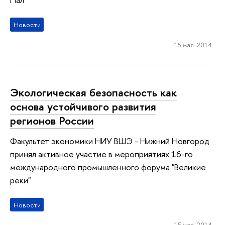
Новости
15 мая 2014
Экологическая безопасность как
основа устойчивого развития
регионов России
Факультет экономики НИУ ВШЭ - Нижний Новгород
принял активное участие в мероприятиях 16-го
международного промышленного форума "Великие
реки"
Новости
15 мая 2014