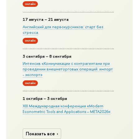
онлайн
17 августа – 21 августа
Английский для первокурсников: старт без
стресса
онлайн
3 сентября – 8 сентября
Интенсив «Коммуникации с контрагентами при
проведении внешнеторговых операций: импорт
- экспорт»
онлайн
1 октября – 3 октября
XIII Международная конференция «Modern
Econometric Tools and Applications – META2026»
Показать все