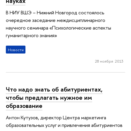
науках
В НИУ ВШЭ – Нижний Новгород состоялось
очередное заседание междисциплинарного
научного семинара «Психологические аспекты
гуманитарного знания»
Новости
28 ноября 2013
Что надо знать об абитуриентах,
чтобы предлагать нужное им
образование
Антон Кутузов, директор Центра маркетинга
образовательных услуг и привлечения абитуриентов