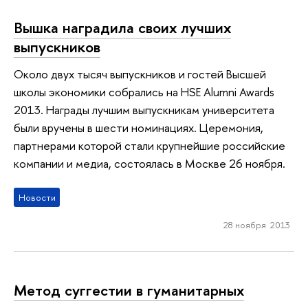
Вышка наградила своих лучших
выпускников
Около двух тысяч выпускников и гостей Высшей
школы экономики собрались на HSE Alumni Awards
2013. Награды лучшим выпускникам университета
были вручены в шести номинациях. Церемония,
партнерами которой стали крупнейшие российские
компании и медиа, состоялась в Москве 26 ноября.
Новости
28 ноября 2013
Метод суггестии в гуманитарных