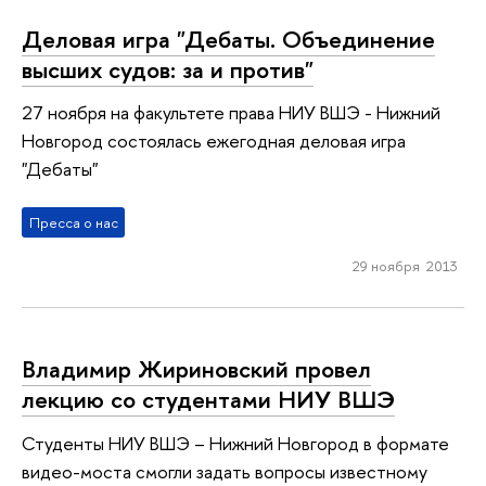
Деловая игра "Дебаты. Объединение
высших судов: за и против"
27 ноября на факультете права НИУ ВШЭ - Нижний
Новгород состоялась ежегодная деловая игра
"Дебаты"
Пресса о нас
29 ноября 2013
Владимир Жириновский провел
лекцию со студентами НИУ ВШЭ
Студенты НИУ ВШЭ – Нижний Новгород в формате
видео-моста смогли задать вопросы известному