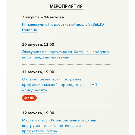
МЕРОПРИЯТИЯ
3 августа – 14 августа
ИТ-каникулы с Подростковой школой «ВыШЭ
головы»
10 августа, 11:00
Экскурсия по корпусу на ул. Костина и прогулка
по Заповедным кварталам
11 августа, 19:00
Онлайн-презентация программы
профессиональной переподготовки «HR-
менеджмент»
онлайн
12 августа, 19:00
Мастер-класс «Корпоративные опционы:
инструмент защиты, мотивации и
преемственности»