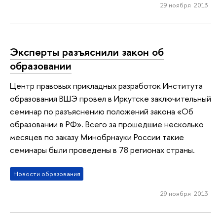
29 ноября 2013
Эксперты разъяснили закон об
образовании
Центр правовых прикладных разработок Института
образования ВШЭ провел в Иркутске заключительный
семинар по разъяснению положений закона «Об
образовании в РФ». Всего за прошедшие несколько
месяцев по заказу Минобрнауки России такие
семинары были проведены в 78 регионах страны.
Новости образования
29 ноября 2013