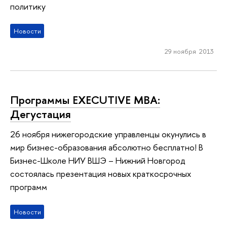
политику
Новости
29 ноября 2013
Программы EXECUTIVE MBA:
Дегустация
26 ноября нижегородские управленцы окунулись в
мир бизнес-образования абсолютно бесплатно! В
Бизнес-Школе НИУ ВШЭ – Нижний Новгород
состоялась презентация новых краткосрочных
программ
Новости