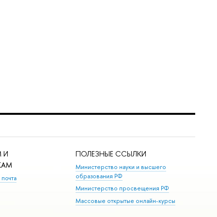
 И
ПОЛЕЗНЫЕ ССЫЛКИ
КАМ
Министерство науки и высшего
образования РФ
 почта
Министерство просвещения РФ
Массовые открытые онлайн-курсы