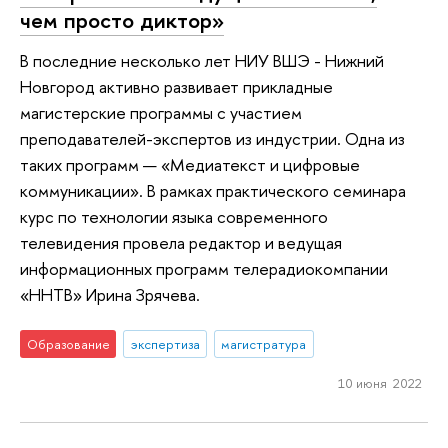
чем просто диктор»
В последние несколько лет НИУ ВШЭ - Нижний
Новгород активно развивает прикладные
магистерские программы с участием
преподавателей-экспертов из индустрии. Одна из
таких программ — «Медиатекст и цифровые
коммуникации». В рамках практического семинара
курс по технологии языка современного
телевидения провела редактор и ведущая
информационных программ телерадиокомпании
«ННТВ» Ирина Зрячева.
Образование
экспертиза
магистратура
10 июня 2022