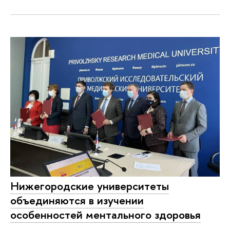
Нижегородские университеты
объединяются в изучении
особенностей ментального здоровья