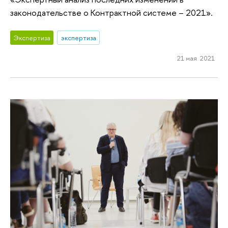
законодательстве о Контрактной системе – 2021».
Экспертиза
экспертиза
21 мая 2021