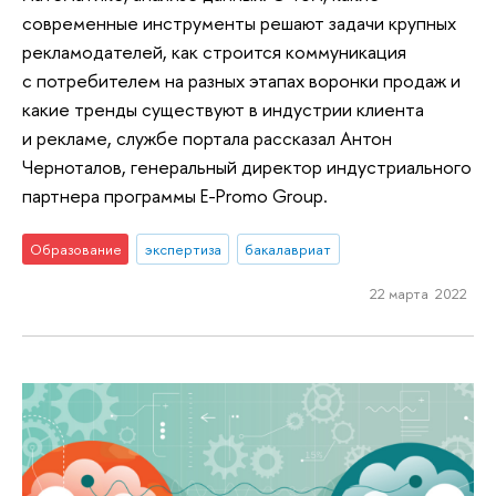
современные инструменты решают задачи крупных
рекламодателей, как строится коммуникация
с потребителем на разных этапах воронки продаж и
какие тренды существуют в индустрии клиента
и рекламе, службе портала рассказал Антон
Черноталов, генеральный директор индустриального
партнера программы E-Promo Group.
Образование
экспертиза
бакалавриат
22 марта 2022