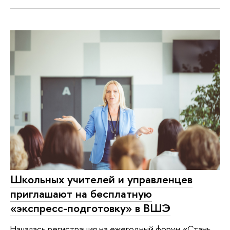
Школьных учителей и управленцев
приглашают на бесплатную
«экспресс-подготовку» в ВШЭ
Началась регистрация на ежегодный форум «Стань