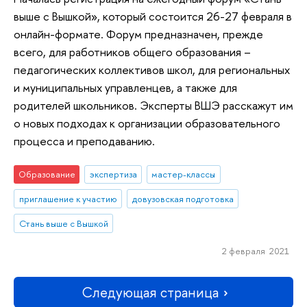
выше с Вышкой», который состоится 26-27 февраля в
онлайн-формате. Форум предназначен, прежде
всего, для работников общего образования –
педагогических коллективов школ, для региональных
и муниципальных управленцев, а также для
родителей школьников. Эксперты ВШЭ расскажут им
о новых подходах к организации образовательного
процесса и преподаванию.
Образование
экспертиза
мастер-классы
приглашение к участию
довузовская подготовка
Стань выше с Вышкой
2 февраля 2021
Следующая страница