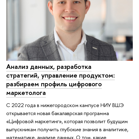
Анализ данных, разработка
стратегий, управление продуктом:
разбираем профиль цифрового
маркетолога
С 2022 года в нижегородском кампусе НИУ ВШЭ
открывается новая бакалаврская программа
«Цифровой маркетинг», которая позволит будущим
выпускникам получить глубокие знания в аналитике,
математике, анализе данных. О том, какие