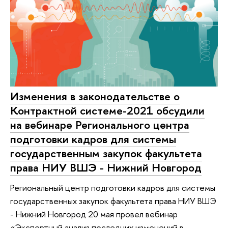
Изменения в законодательстве о
Контрактной системе-2021 обсудили
на вебинаре Регионального центра
подготовки кадров для системы
государственным закупок факультета
права НИУ ВШЭ - Нижний Новгород
Региональный центр подготовки кадров для системы
государственных закупок факультета права НИУ ВШЭ
- Нижний Новгород 20 мая провел вебинар
«Экспертный анализ последних изменений в