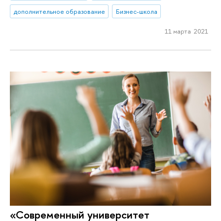
дополнительное образование
Бизнес-школа
11 марта 2021
«Современный университет