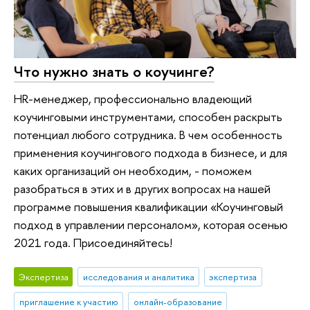
Что нужно знать о коучинге?
HR-менеджер, профессионально владеющий
коучинговыми инструментами, способен раскрыть
потенциал любого сотрудника. В чем особенность
применения коучингового подхода в бизнесе, и для
каких организаций он необходим, - поможем
разобраться в этих и в других вопросах на нашей
программе повышения квалификации «Коучинговый
подход в управлении персоналом», которая осенью
2021 года. Присоединяйтесь!
Экспертиза
исследования и аналитика
экспертиза
приглашение к участию
онлайн-образование