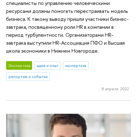
специалисты по управлению человеческими
ресурсами должны помогать перестраивать модель
бизнеса. К такому выводу пришли участники бизнес-
завтрака, посвященному роли HR в компании в
период турбулентности. Организаторами HR-
завтрака выступили HR-Ассоциация ПФО и Высшая
школа экономики в Нижнем Новгороде.
Экспертиза
идеи и опыт
экспертиза
репортаж о событии
8 апреля 2022