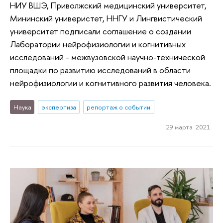
НИУ ВШЭ, Приволжский медицинский университет,
Мининский универистет, ННГУ и Лингвистический
университет подписали соглашение о создании
Лаборатории нейрофизиологии и когнитивных
исследований - межвузовской научно-технической
площадки по развитию исследований в области
нейрофизиологии и когнитивного развития человека.
Наука
экспертиза
репортаж о событии
29 марта 2021