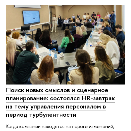
Поиск новых смыслов и сценарное
планирование: состоялся HR-завтрак
на тему управления персоналом в
период турбулентности
Когда компании находятся на пороге изменений,