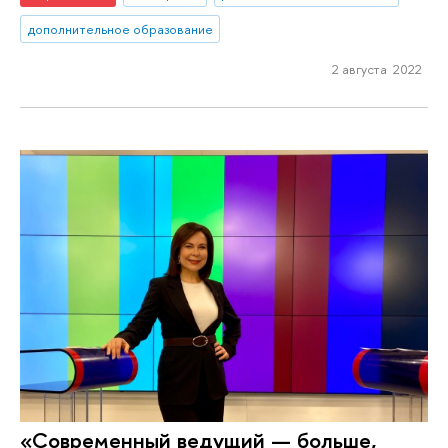
дополнительное образование
2 августа 2022
«Современный ведущий — больше,