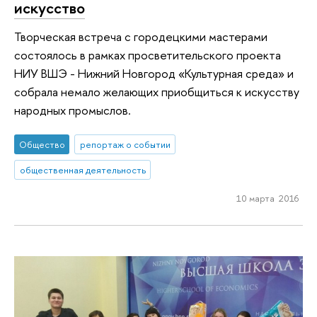
искусство
Творческая встреча с городецкими мастерами
состоялось в рамках просветительского проекта
НИУ ВШЭ - Нижний Новгород «Культурная среда» и
собрала немало желающих приобщиться к искусству
народных промыслов.
Общество
репортаж о событии
общественная деятельность
10 марта 2016