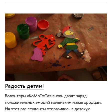
Радость детям!
Волонтеры «КоМоТоСа» вновь дарят заряд
положительных эмоций маленьким нижегородцам.
На этот раз студенты отправились в детскую