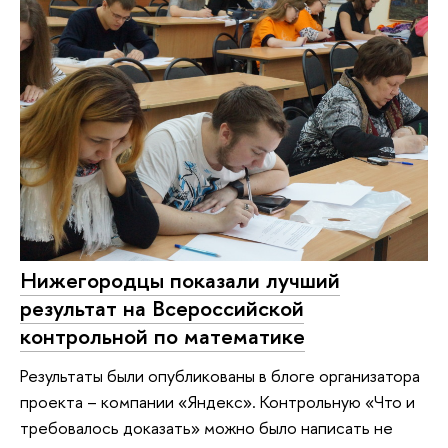
Нижегородцы показали лучший
результат на Всероссийской
контрольной по математике
Результаты были опубликованы в блоге организатора
проекта – компании «Яндекс». Контрольную «Что и
требовалось доказать» можно было написать не