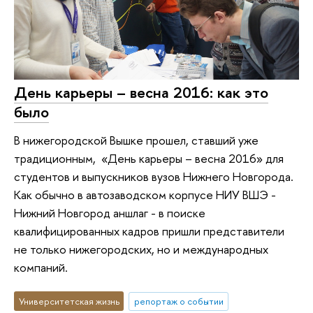
День карьеры – весна 2016: как это
было
В нижегородской Вышке прошел, ставший уже
традиционным, «День карьеры – весна 2016» для
студентов и выпускников вузов Нижнего Новгорода.
Как обычно в автозаводском корпусе НИУ ВШЭ -
Нижний Новгород аншлаг - в поиске
квалифицированных кадров пришли представители
не только нижегородских, но и международных
компаний.
Университетская жизнь
репортаж о событии