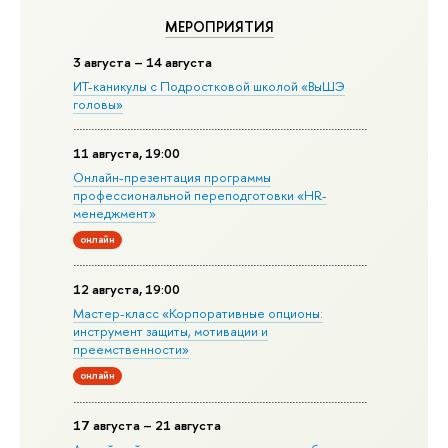
МЕРОПРИЯТИЯ
3 августа – 14 августа
ИТ-каникулы с Подростковой школой «ВыШЭ
головы»
11 августа, 19:00
Онлайн-презентация программы
профессиональной переподготовки «HR-
менеджмент»
онлайн
12 августа, 19:00
Мастер-класс «Корпоративные опционы:
инструмент защиты, мотивации и
преемственности»
онлайн
17 августа – 21 августа