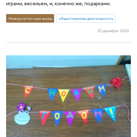
играми, весельем, и, конечно же, подарками.
Университетская жизнь
общественная деятельность
22 декабря 2015