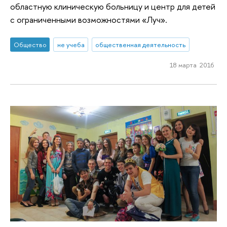
областную клиническую больницу и центр для детей
с ограниченными возможностями «Луч».
Общество
не учеба
общественная деятельность
18 марта 2016