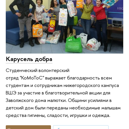
Карусель добра
Студенческий волонтерский
отряд "КоМоТоС" выражает благодарность всем
студентам и сотрудникам нижегородского кампуса
ВШЭ за участие в благотворительной акции для
Заволжского дома малютки. Общими усилиями в
детский дом были переданы необходимые малышам
средства гигиены, сладости, игрушки и одежда.