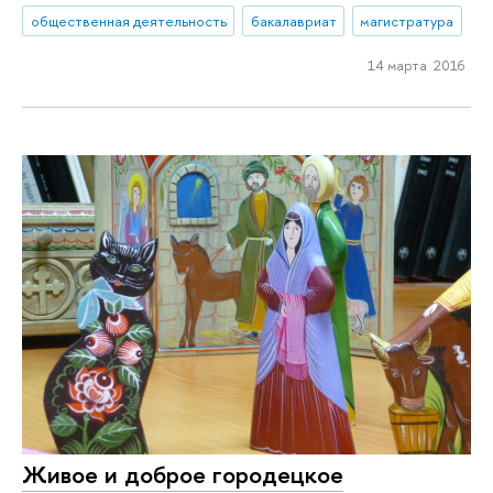
общественная деятельность
бакалавриат
магистратура
14 марта 2016
Живое и доброе городецкое