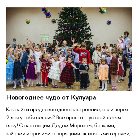
Новогоднее чудо от Кулуара
Как найти предновогоднее настроение, если через
2 дня у тебя сессия? Все просто – устрой детям
ёлку! С настоящим Дедом Морозом, белками,
зайцами и прочими говорящими сказочными героями,