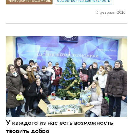
Университетская жизнь
общественная деятельность
3 февраля 2016
У каждого из нас есть возможность
творить добро