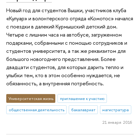
Новый год для студентов Вышки, участников клуба
«Кулуар» и волонтерского отряда «Комотос» начался
с поездки в далекий Курмышский детский дом.
Четыре с лишним часа на автобусе, загруженном
подарками, собранными с помощью сотрудников и
студентов университета, а так же реквизитом для
большого новогоднего представления. Более
двадцати студентов, для которых дарить тепло и
улыбки тем, кто в этом особенно нуждается, не
обязанность, а внутренняя потребность.
Университетская жизнь
приглашение к участию
общественная деятельность
бакалавриат
магистратура
21 января 2016