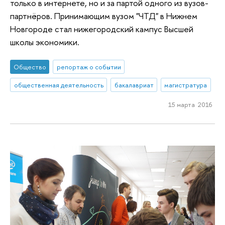
только в интернете, но и за партой одного из вузов-
партнёров. Принимающим вузом "ЧТД" в Нижнем
Новгороде стал нижегородский кампус Высшей
школы экономики.
Общество
репортаж о событии
общественная деятельность
бакалавриат
магистратура
15 марта 2016