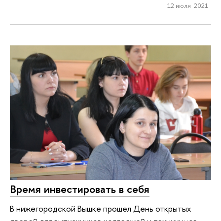
12 июля 2021
Время инвестировать в себя
В нижегородской Вышке прошел День открытых