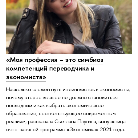
«Моя профессия – это симбиоз
компетенций переводчика и
экономиста»
Насколько сложен путь из лингвистов в экономисты,
почему второе высшее не должно становиться
последним и как выбрать экономическое
образование, соответствующее современным
реалиям, рассказала Светлана Плугина, выпускница
очно-заочной программы «Экономика» 2021 года.