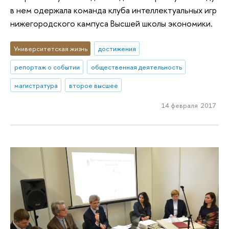
в нем одержала команда клуба интеллектуальных игр
нижегородского кампуса Высшей школы экономики.
Университетская жизнь
достижения
репортаж о событии
общественная деятельность
магистратура
второе высшее
14 февраля 2017