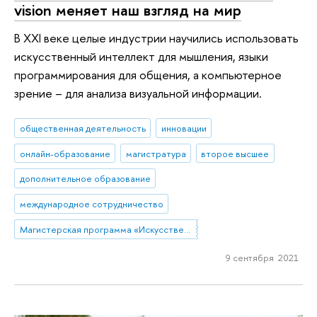
vision меняет наш взгляд на мир
В XXI веке целые индустрии научились использовать
искусственный интеллект для мышления, языки
программирования для общения, а компьютерное
зрение – для анализа визуальной информации.
общественная деятельность
инновации
онлайн-образование
магистратура
второе высшее
дополнительное образование
международное сотрудничество
Магистерская программа «Искусственный интеллект и компьютерное зрение»
9 сентября 2021