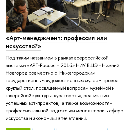
«Арт-менеджмент: профессия или
искусство?»
Под таким названием в рамках всероссийской
выставки «АРТ-Россия – 2016» НИУ ВШЭ - Нижний
Новгород совместно с Нижегородским
государственным художественным музеем провел
круглый стол, посвященный вопросам музейной и
галерейной культуры, кураторства, реализации
успешных арт-проектов, а также возможностям
профессиональной подготовки менеджеров в сфере
искусства и экономики впечатлений.