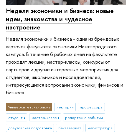
Неделя экономики и бизнеса: новые
идеи, знакомства и чудесное
настроение
Неделя экономики и бизнеса - одна из брендовых
карточек факультета экономики Нижегородского
кампуса. В течение 6 рабочих дней на факультете
проходят лекции, мастер-классы, конкурсы от
партнеров и другие интересные мероприятия для
студентов, школьников и исследователей,
интересующихся вопросами экономики, финансов и
бизнеса.
Университетская жизнь
лектории
профессора
студенты
мастер-классы
репортаж о событии
довузовская подготовка
бакалавриат
магистратура