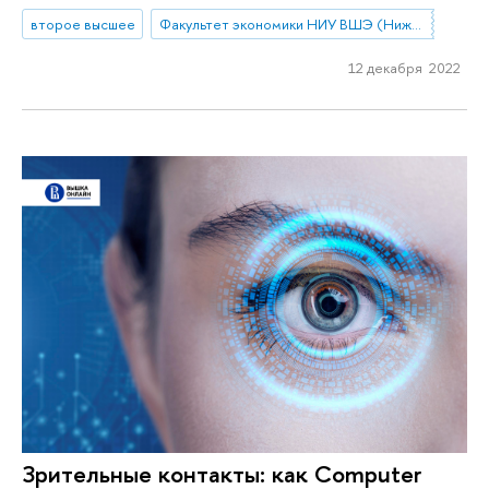
второе высшее
Факультет экономики НИУ ВШЭ (Нижний Новгород)
12 декабря 2022
Зрительные контакты: как Computer