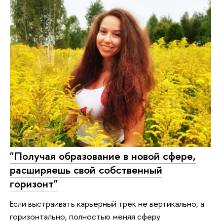
"Получая образование в новой сфере,
расширяешь свой собственный
горизонт"
Если выстраивать карьерный трек не вертикально, а
горизонтально, полностью меняя сферу