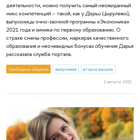
деятельности, можно получить самый неожиданный
микс компетенций – такой, как у
Дарьи Цырулевой
,
выпускницы очно-заочной программы «Экономика»
2021 года и химика по первому образованию. О
страхе смены профессии, маркерах качественного
образования и неочевидных бонусах обучения Дарья
рассказала службе портала.
Свободное общение
выпускники
второе высшее
2 августа 2021