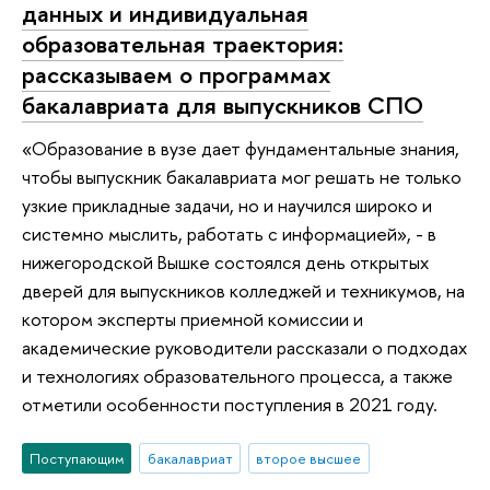
данных и индивидуальная
образовательная траектория:
рассказываем о программах
бакалавриата для выпускников СПО
«Образование в вузе дает фундаментальные знания,
чтобы выпускник бакалавриата мог решать не только
узкие прикладные задачи, но и научился широко и
системно мыслить, работать с информацией», - в
нижегородской Вышке состоялся день открытых
дверей для выпускников колледжей и техникумов, на
котором эксперты приемной комиссии и
академические руководители рассказали о подходах
и технологиях образовательного процесса, а также
отметили особенности поступления в 2021 году.
Поступающим
бакалавриат
второе высшее