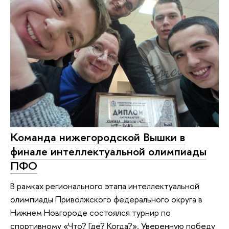
Команда нижегородской Вышки в
финале интеллектуальной олимпиады
ПФО
В рамках регионального этапа интеллектуальной
олимпиады Приволжского федерального округа в
Нижнем Новгороде состоялся турнир по
спортивному «Что? Где? Когда?». Уверенную победу