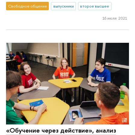
Свободное общение
выпускники
второе высшее
16 июля 2021
«Обучение через действие», анализ