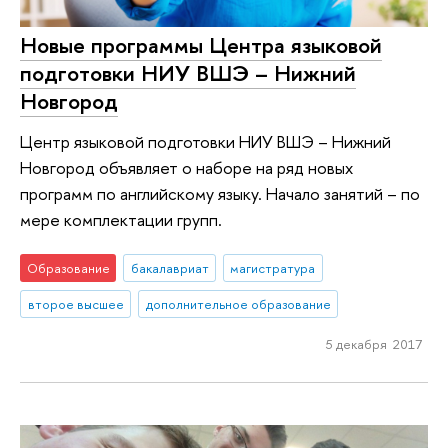
Новые программы Центра языковой
подготовки НИУ ВШЭ – Нижний
Новгород
Центр языковой подготовки НИУ ВШЭ – Нижний
Новгород объявляет о наборе на ряд новых
программ по английскому языку. Начало занятий – по
мере комплектации групп.
Образование
бакалавриат
магистратура
второе высшее
дополнительное образование
5 декабря 2017