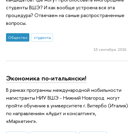
студенты ВШЭ? И как вообще устроена вся эта
процедура? Отвечаем на самые распространенные
вопросы.
Общество
студенты
15 сентября 2016
Экономика по-итальянски!
В рамках программы международной мобильности
магистранты НИУ ВШЭ - Нижний Новгород могут
пройти обучение в университете г. Витербо (Италия)
по направлениям «Аудит и консалтинг»,
«Маркетинг».