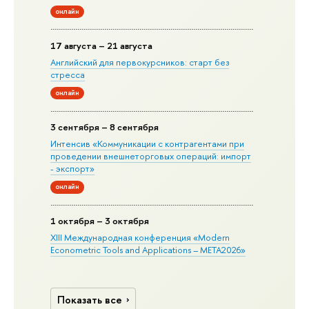
онлайн
17 августа – 21 августа
Английский для первокурсников: старт без
стресса
онлайн
3 сентября – 8 сентября
Интенсив «Коммуникации с контрагентами при
проведении внешнеторговых операций: импорт
- экспорт»
онлайн
1 октября – 3 октября
XIII Международная конференция «Modern
Econometric Tools and Applications – META2026»
Показать все