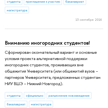
студенты
приглашение к участию
бакалавриат
магистратура
13 сентября 2016
Вниманию иногородних студентов!
Сформирован окончательный вариант и основные
условия проекта альтернативной поддержки
иногородних студентов, проживающих вне
общежития Университета (или общежитий вузов –
партнеров Университета, предложенных студентам
НИУ ВШЭ – Нижний Новгород).
студенты
официально
разъяснение нововведения
бакалавриат
магистратура