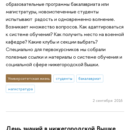
образовательные программы бакалавриата или
магистратуры, новоиспеченные студенты
испытывают радость и одновременно волнение.
Возникает множество вопросов. Как адаптироваться
к системе обучения? Как получить место на военной
кафедре? Какие клубы и секции выбрать?
Специально для первокурсников мы собрали
полезные ссылки и материалы о системе обучения и
социальной сфере нижегородской Вышки.
Университетская жизнь
студенты
бакалавриат
магистратура
2 сентября 2016
День знаний в нижегородской Вышке