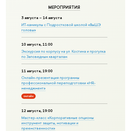
МЕРОПРИЯТИЯ
3 августа – 14 августа
ИТ-каникулы с Подростковой школой «ВыШЭ
головы»
10 августа, 11:00
Экскурсия по корпусу на ул. Костина и прогулка
по Заповедным кварталам
11 августа, 19:00
Онлайн-презентация программы
профессиональной переподготовки «HR-
менеджмент»
онлайн
12 августа, 19:00
Мастер-класс «Корпоративные опционы:
инструмент защиты, мотивации и
преемственности»