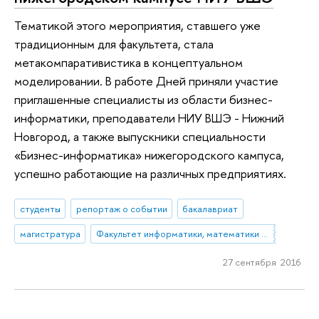
Тематикой этого мероприятия, ставшего уже
традиционным для факультета, стала
метакомпаративистика в концептуальном
моделировании. В работе Дней приняли участие
приглашенные специалисты из области бизнес-
информатики, преподаватели НИУ ВШЭ - Нижний
Новгород, а также выпускники специальности
«Бизнес-информатика» нижегородского кампуса,
успешно работающие на различных предприятиях.
студенты
репортаж о событии
бакалавриат
магистратура
Факультет информатики, математики и компьютерных наук (Нижний Новгород)
27 сентября 2016