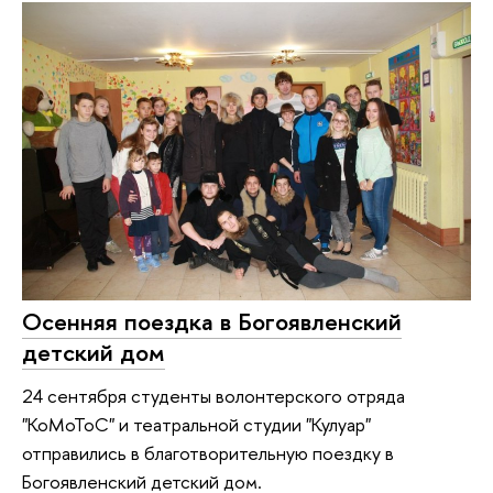
Осенняя поездка в Богоявленский
детский дом
24 сентября студенты волонтерского отряда
"КоМоТоС" и театральной студии "Кулуар"
отправились в благотворительную поездку в
Богоявленский детский дом.