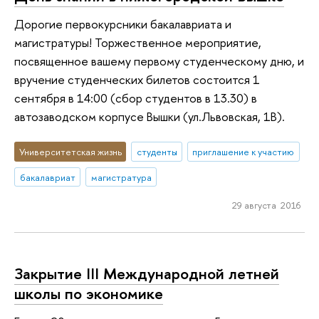
Дорогие первокурсники бакалавриата и
магистратуры! Торжественное мероприятие,
посвященное вашему первому студенческому дню, и
вручение студенческих билетов состоится 1
сентября в 14:00 (сбор студентов в 13.30) в
автозаводском корпусе Вышки (ул.Львовская, 1В).
Университетская жизнь
студенты
приглашение к участию
бакалавриат
магистратура
29 августа 2016
Закрытие III Международной летней
школы по экономике