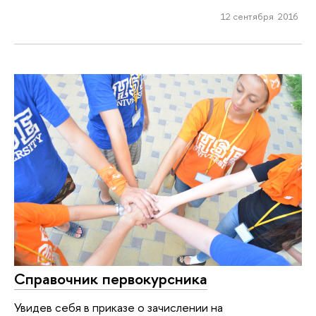
12 сентября 2016
Справочник первокурсника
Увидев себя в приказе о зачислении на