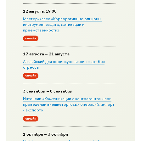
12 августа, 19:00
Мастер-класс «Корпоративные опционы:
инструмент защиты, мотивации и
преемственности»
онлайн
17 августа – 21 августа
Английский для первокурсников: старт без
стресса
онлайн
3 сентября – 8 сентября
Интенсив «Коммуникации с контрагентами при
проведении внешнеторговых операций: импорт
- экспорт»
онлайн
1 октября – 3 октября