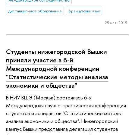
дистанционное образование
французский язык
25 мая 2015
Студенты нижегородской Вышки
приняли участие в 6-й
Международной конференции
"Статистические методы анализа
экономики и общества"
В НИУ ВШЭ (Москва) состоялась 6-я
Международная научно-практическая конференция
студентов и аспирантов "Статистические методы
анализа экономики и общества". Нижегородский
кампус Вышки представила делегация студентов