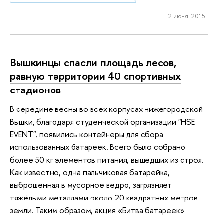
2 июня 2015
Вышкинцы спасли площадь лесов,
равную территории 40 спортивных
стадионов
В середине весны во всех корпусах нижегородской
Вышки, благодаря студенческой организации "HSE
EVENT", появились контейнеры для сбора
использованных батареек. Всего было собрано
более 50 кг элементов питания, вышедших из строя.
Как известно, одна пальчиковая батарейка,
выброшенная в мусорное ведро, загрязняет
тяжёлыми металлами около 20 квадратных метров
земли. Таким образом, акция «Битва батареек»