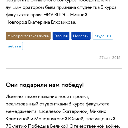
лучшим оратором была признана студентка 3 курса
факультета права НИУ ВШЭ – Нижний
Новгород Екатерина Елховикова.
Университетская жизнь
Главная
Новости
студенты
дебаты
27 мая 2015
Они подарили нам победу!
Именно такое название носит проект,
реализованный студентками 3 курса факультета
менеджмента Киселевой Екатериной, Миклис
Кристиной и Молодняковой Юлией, посвященный
70-летию Победы в Великой Отечественной войне.