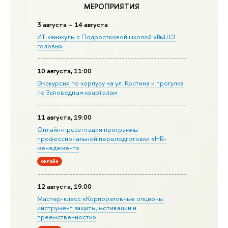
МЕРОПРИЯТИЯ
3 августа – 14 августа
ИТ-каникулы с Подростковой школой «ВыШЭ
головы»
10 августа, 11:00
Экскурсия по корпусу на ул. Костина и прогулка
по Заповедным кварталам
11 августа, 19:00
Онлайн-презентация программы
профессиональной переподготовки «HR-
менеджмент»
онлайн
12 августа, 19:00
Мастер-класс «Корпоративные опционы:
инструмент защиты, мотивации и
преемственности»