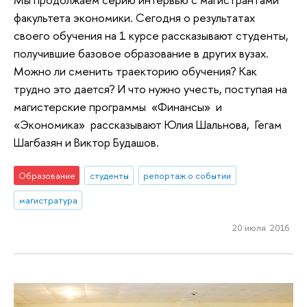
факультета экономики. Сегодня о результатах
своего обучения на 1 курсе рассказывают студенты,
получившие базовое образование в других вузах.
Можно ли сменить траекторию обучения? Как
трудно это дается? И что нужно учесть, поступая на
магистерские программы «Финансы» и
«Экономика» рассказывают Юлия Шальнова, Гегам
Шагбазян и Виктор Будашов.
Образование
студенты
репортаж о событии
магистратура
20 июля 2016