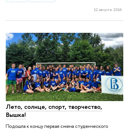
12 августа 2016
Лето, солнце, спорт, творчество,
Вышка!
Подошла к концу первая смена студенческого