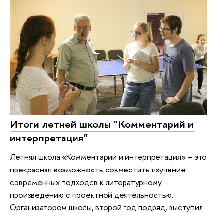
Итоги летней школы "Комментарий и
интерпретация"
Летняя школа «Комментарий и интерпретация» – это
прекрасная возможность совместить изучение
современных подходов к литературному
произведению с проектной деятельностью.
Организатором школы, второй год подряд, выступил