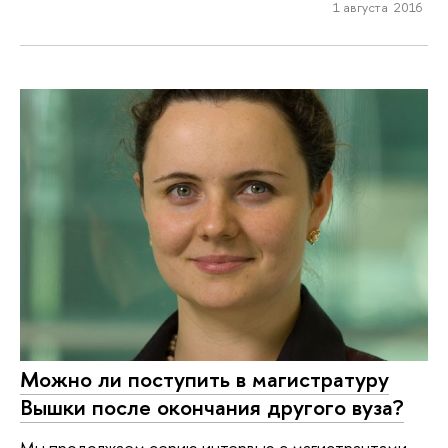
1 августа 2016
Можно ли поступить в магистратуру
Вышки после окончания другого вуза?
Мы продолжаем серию интервью с магистрантами