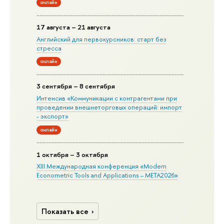
онлайн
17 августа – 21 августа
Английский для первокурсников: старт без
стресса
онлайн
3 сентября – 8 сентября
Интенсив «Коммуникации с контрагентами при
проведении внешнеторговых операций: импорт
- экспорт»
онлайн
1 октября – 3 октября
XIII Международная конференция «Modern
Econometric Tools and Applications – META2026»
Показать все