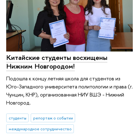
Китайские студенты восхищены
Нижним Новгородом!
Подошла к концу летняя школа для студентов из
Юго-Западного университета политологии и права (г.
Чунцин, КНР), организованная НИУ ВШЭ - Нижний
Новгород.
студенты
репортаж о событии
международное сотрудничество