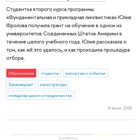
Студентка второго курса программы
«Фундаментальная и прикладная лингвистика» Юлия
Фролова получила грант на обучение в одном из
университетов Соединенных Штатов Америки в
течение целого учебного года. Юлия рассказала о
том, как ей это удалось, и как проходила процедура
отбора.
Образование
студенты
репортаж о событии
бакалавриат
магистратура
международное сотрудничество
8 июля 2016