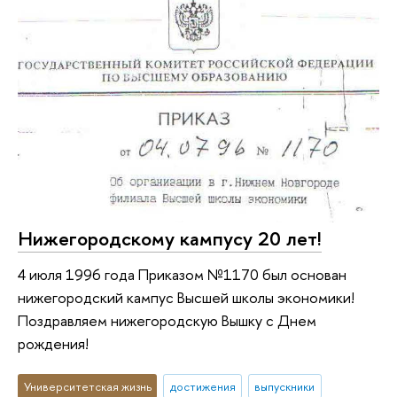
Нижегородскому кампусу 20 лет!
4 июля 1996 года Приказом №1170 был основан
нижегородский кампус Высшей школы экономики!
Поздравляем нижегородскую Вышку с Днем
рождения!
Университетская жизнь
достижения
выпускники