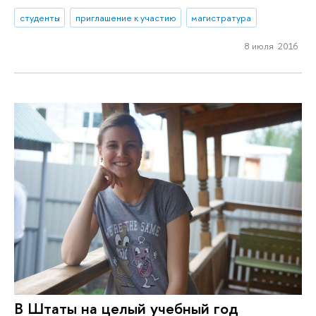
студенты
приглашение к участию
магистратура
8 июля 2016
В Штаты на целый учебный год