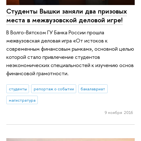
Студенты Вышки заняли два призовых
места в межвузовской деловой игре!
В Волго-Вятском ГУ Банка России прошла
межвузовская деловая игра «От истоков к
современным финансовым рынкам», основной целью
которой стало привлечение студентов
неэкономических специальностей к изучению основ
финансовой грамотности.
студенты
репортаж о событии
бакалавриат
магистратура
9 ноября 2016