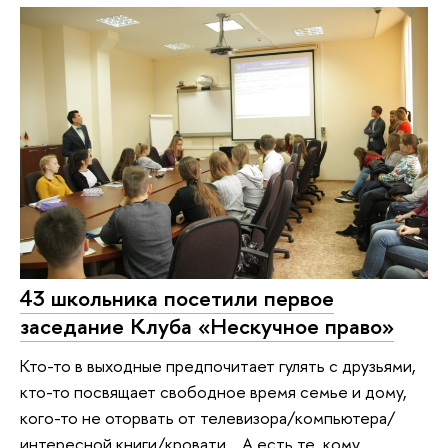
43 школьника посетили первое
заседание Клуба «Нескучное право»
Кто-то в выходные предпочитает гулять с друзьями,
кто-то посвящает свободное время семье и дому,
кого-то не оторвать от телевизора/компьютера/
интересной книги/кровати… А есть те, кому