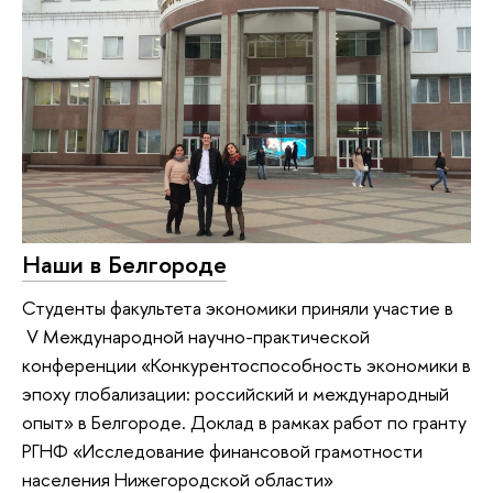
Наши в Белгороде
Студенты факультета экономики приняли участие в
V Международной научно-практической
конференции «Конкурентоспособность экономики в
эпоху глобализации: российский и международный
опыт» в Белгороде. Доклад в рамках работ по гранту
РГНФ «Исследование финансовой грамотности
населения Нижегородской области»