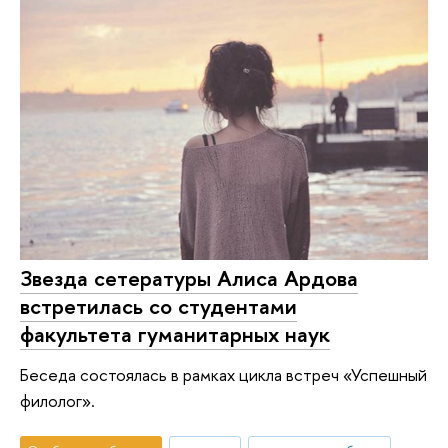
Звезда сетературы Алиса Ардова
встретилась со студентами
факультета гуманитарных наук
Беседа состоялась в рамках цикла встреч «Успешный
филолог».