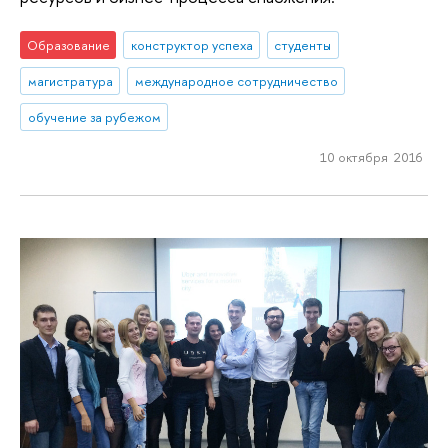
Образование
конструктор успеха
студенты
магистратура
международное сотрудничество
обучение за рубежом
10 октября 2016