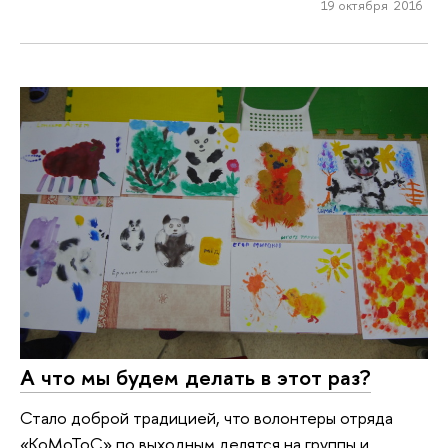
19 октября 2016
А что мы будем делать в этот раз?
Стало доброй традицией, что волонтеры отряда
«КоМоТоС» по выходным делятся на группы и