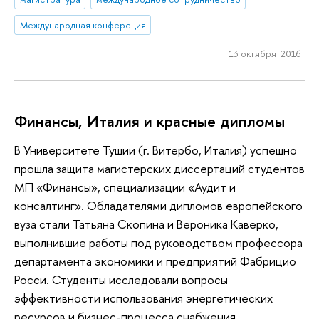
Международная конфереция
13 октября 2016
Финансы, Италия и красные дипломы
В Университете Тушии (г. Витербо, Италия) успешно
прошла защита магистерских диссертаций студентов
МП «Финансы», специализации «Аудит и
консалтинг». Обладателями дипломов европейского
вуза стали Татьяна Скопина и Вероника Каверко,
выполнившие работы под руководством профессора
департамента экономики и предприятий Фабрицио
Росси. Студенты исследовали вопросы
эффективности использования энергетических
ресурсов и бизнес-процесса снабжения.