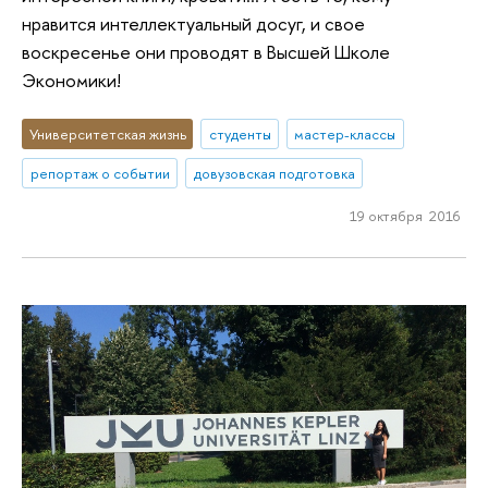
нравится интеллектуальный досуг, и свое
воскресенье они проводят в Высшей Школе
Экономики!
Университетская жизнь
студенты
мастер-классы
репортаж о событии
довузовская подготовка
19 октября 2016