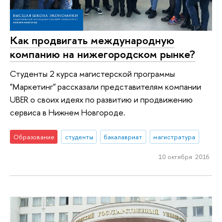
Как продвигать международную
компанию на нижегородском рынке?
Студенты 2 курса магистерской программы
"Маркетинг" рассказали представителям компании
UBER о своих идеях по развитию и продвижению
сервиса в Нижнем Новгороде.
Образование
студенты
бакалавриат
магистратура
10 октября 2016