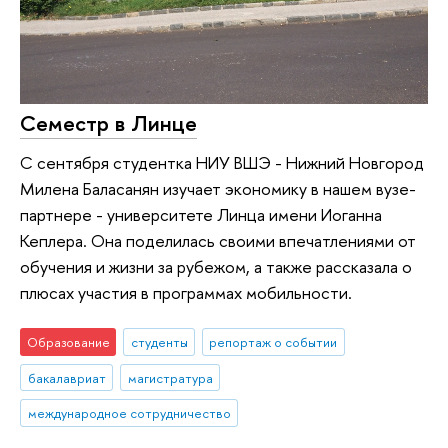
Семестр в Линце
С сентября студентка НИУ ВШЭ - Нижний Новгород
Милена Баласанян изучает экономику в нашем вузе-
партнере - университете Линца имени Иоганна
Кеплера. Она поделилась своими впечатлениями от
обучения и жизни за рубежом, а также рассказала о
плюсах участия в программах мобильности.
Образование
студенты
репортаж о событии
бакалавриат
магистратура
международное сотрудничество