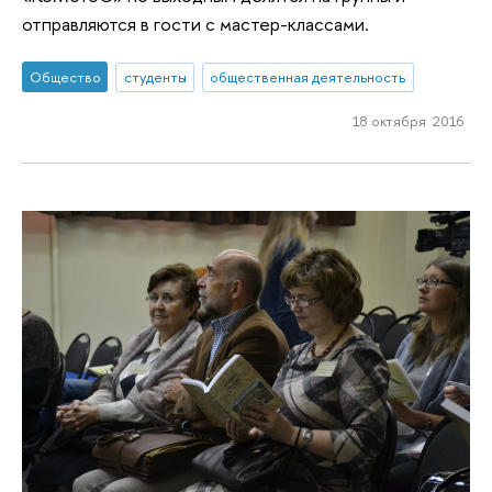
отправляются в гости с мастер-классами.
Общество
студенты
общественная деятельность
18 октября 2016