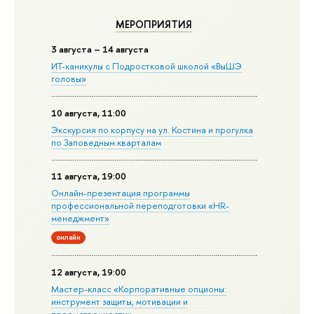
МЕРОПРИЯТИЯ
3 августа – 14 августа
ИТ-каникулы с Подростковой школой «ВыШЭ
головы»
10 августа, 11:00
Экскурсия по корпусу на ул. Костина и прогулка
по Заповедным кварталам
11 августа, 19:00
Онлайн-презентация программы
профессиональной переподготовки «HR-
менеджмент»
онлайн
12 августа, 19:00
Мастер-класс «Корпоративные опционы:
инструмент защиты, мотивации и
преемственности»