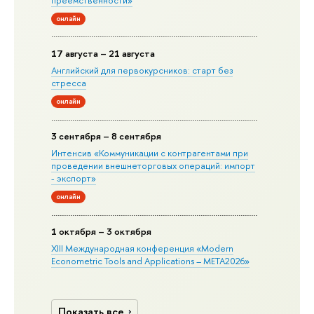
онлайн
17 августа – 21 августа
Английский для первокурсников: старт без
стресса
онлайн
3 сентября – 8 сентября
Интенсив «Коммуникации с контрагентами при
проведении внешнеторговых операций: импорт
- экспорт»
онлайн
1 октября – 3 октября
XIII Международная конференция «Modern
Econometric Tools and Applications – META2026»
Показать все