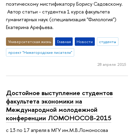
поэтическому мистификатору Борису Садовскому.
Автор статьи - студентка 1 курса факультета
гуманитарных наук (специализация "Филология")
Екатерина Арефьева.
Университетская жизнь
Главная
Новости
студенты
проект "Нижегородские писатели"
28 апреля 2015
Достойное выступление студентов
факультета экономики на
Международной молодежной
конференции ЛОМОНОСОВ-2015
с 13 по 17 апреля в МГУ им.М.В.Ломоносова