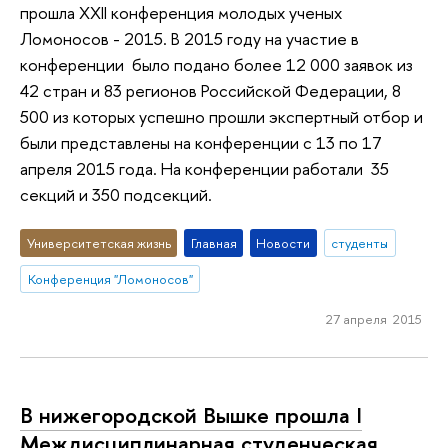
прошла XXII конференция молодых ученых
Ломоносов - 2015. В 2015 году на участие в
конференции было подано более 12 000 заявок из
42 стран и 83 регионов Российской Федерации, 8
500 из которых успешно прошли экспертный отбор и
были представлены на конференции с 13 по 17
апреля 2015 года. На конференции работали 35
секций и 350 подсекций.
Университетская жизнь
Главная
Новости
студенты
Конференция "Ломоносов"
27 апреля 2015
В нижегородской Вышке прошла I
Междисциплинарная студенческая