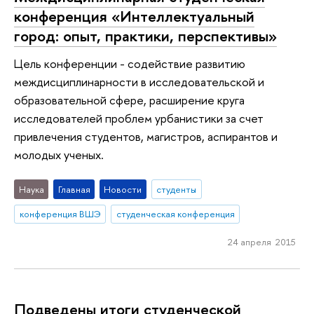
конференция «Интеллектуальный
город: опыт, практики, перспективы»
Цель конференции - содействие развитию
междисциплинарности в исследовательской и
образовательной сфере, расширение круга
исследователей проблем урбанистики за счет
привлечения студентов, магистров, аспирантов и
молодых ученых.
Наука
Главная
Новости
студенты
конференция ВШЭ
студенческая конференция
24 апреля 2015
Подведены итоги студенческой