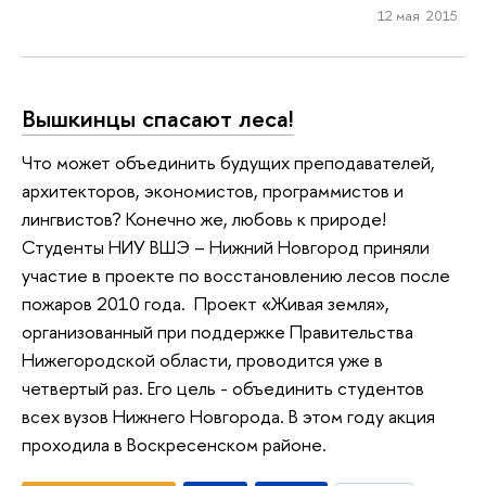
12 мая 2015
Вышкинцы спасают леса!
Что может объединить будущих преподавателей,
архитекторов, экономистов, программистов и
лингвистов? Конечно же, любовь к природе!
Студенты НИУ ВШЭ – Нижний Новгород приняли
участие в проекте по восстановлению лесов после
пожаров 2010 года. Проект «Живая земля»,
организованный при поддержке Правительства
Нижегородской области, проводится уже в
четвертый раз. Его цель - объединить студентов
всех вузов Нижнего Новгорода. В этом году акция
проходила в Воскресенском районе.