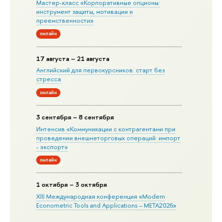
Мастер-класс «Корпоративные опционы:
инструмент защиты, мотивации и
преемственности»
онлайн
17 августа – 21 августа
Английский для первокурсников: старт без
стресса
онлайн
3 сентября – 8 сентября
Интенсив «Коммуникации с контрагентами при
проведении внешнеторговых операций: импорт
- экспорт»
онлайн
1 октября – 3 октября
XIII Международная конференция «Modern
Econometric Tools and Applications – META2026»