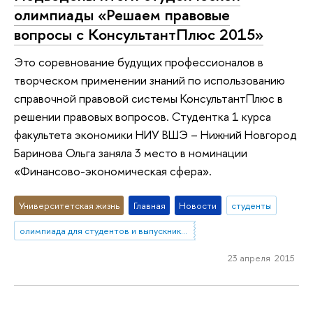
олимпиады «Решаем правовые
вопросы с КонсультантПлюс 2015»
Это соревнование будущих профессионалов в
творческом применении знаний по использованию
справочной правовой системы КонсультантПлюс в
решении правовых вопросов. Студентка 1 курса
факультета экономики НИУ ВШЭ – Нижний Новгород
Баринова Ольга заняла 3 место в номинации
«Финансово-экономическая сфера».
Университетская жизнь
Главная
Новости
студенты
олимпиада для студентов и выпускников вузов
23 апреля 2015