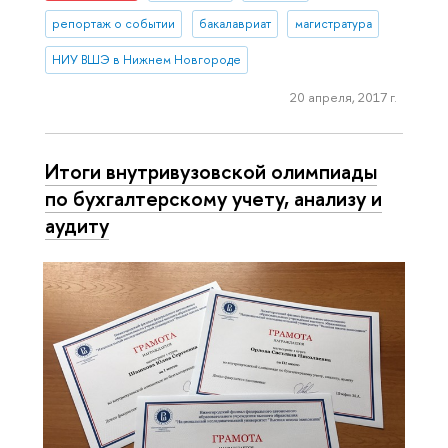
репортаж о событии
бакалавриат
магистратура
НИУ ВШЭ в Нижнем Новгороде
20 апреля, 2017 г.
Итоги внутривузовской олимпиады
по бухгалтерскому учету, анализу и
аудиту