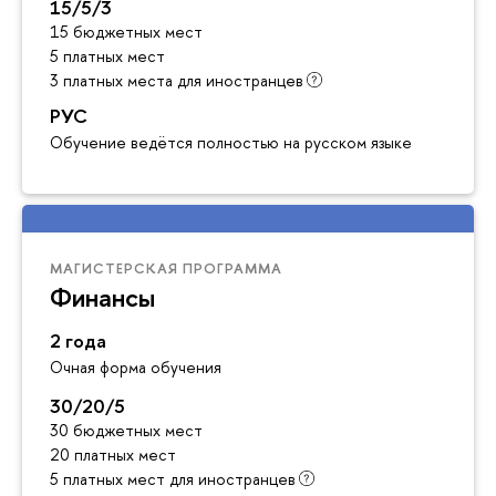
15/5/3
15 бюджетных мест
5 платных мест
3 платных места для иностранцев
РУС
Обучение ведётся полностью на русском языке
МАГИСТЕРСКАЯ ПРОГРАММА
Финансы
2 года
Очная форма обучения
30/20/5
30 бюджетных мест
20 платных мест
5 платных мест для иностранцев