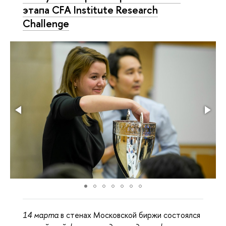
этапа CFA Institute Research
Challenge
14 марта
в стенах Московской биржи состоялся