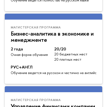
Обучение ведётся полностью на русском языке
МАГИСТЕРСКАЯ ПРОГРАММА
Бизнес-аналитика в экономике и
менеджменте
2 года
20/20
20 бюджетных мест
Очная форма обучения
20 платных мест
РУС+АНГЛ
Обучение ведется на русском и частично на английском я
МАГИСТЕРСКАЯ ПРОГРАММА
Управление финансами компании