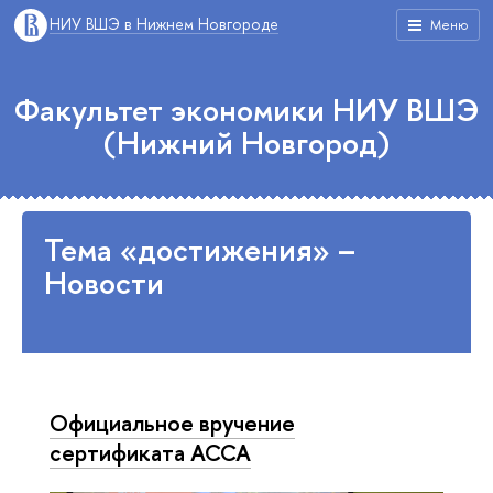
НИУ ВШЭ в Нижнем Новгороде
Меню
Факультет экономики НИУ ВШЭ
(Нижний Новгород)
Тема «достижения» –
Новости
Официальное вручение
сертификата АССА