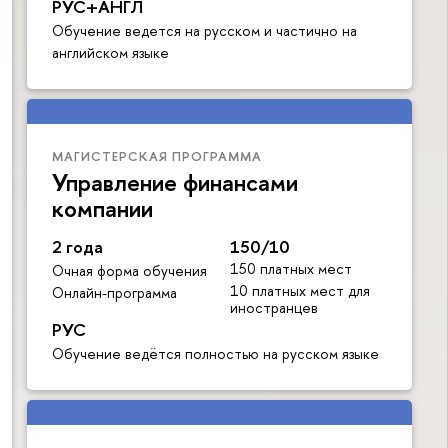
РУС+АНГЛ
Обучение ведется на русском и частично на
английском языке
МАГИСТЕРСКАЯ ПРОГРАММА
Управление финансами
компании
2 года
150/10
150 платных мест
Очная форма обучения
10 платных мест для
Онлайн-программа
иностранцев
РУС
Обучение ведётся полностью на русском языке