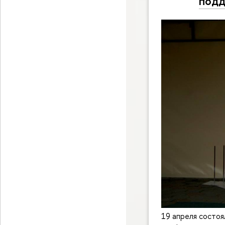
под
19 апреля состоя