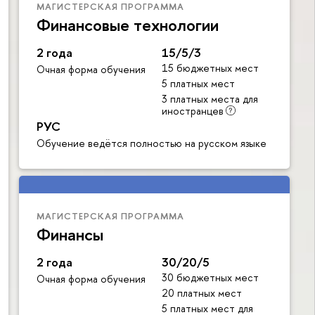
МАГИСТЕРСКАЯ ПРОГРАММА
Финансовые технологии
2 года
15/5/3
15 бюджетных мест
Очная форма обучения
5 платных мест
3 платных места для
иностранцев
РУС
Обучение ведётся полностью на русском языке
МАГИСТЕРСКАЯ ПРОГРАММА
Финансы
2 года
30/20/5
30 бюджетных мест
Очная форма обучения
20 платных мест
5 платных мест для