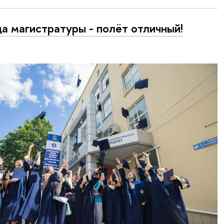
да магистратуры - полёт отличный!