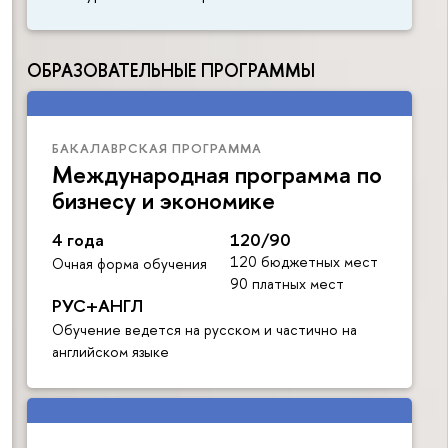
ОБРАЗОВАТЕЛЬНЫЕ ПРОГРАММЫ
БАКАЛАВРСКАЯ ПРОГРАММА
Международная программа по
бизнесу и экономике
4 года
120/90
120 бюджетных мест
Очная форма обучения
90 платных мест
РУС+АНГЛ
Обучение ведется на русском и частично на
английском языке