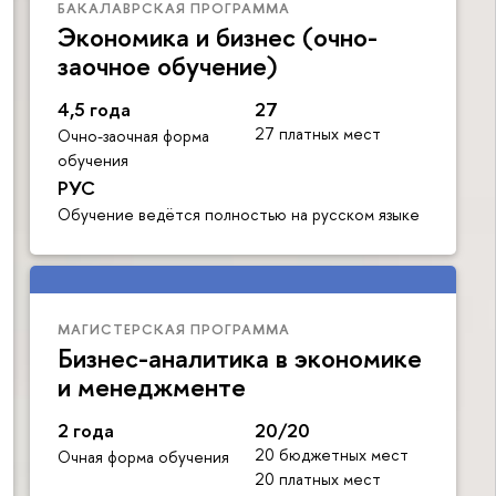
БАКАЛАВРСКАЯ ПРОГРАММА
Экономика и бизнес (очно-
заочное обучение)
4,5 года
27
27 платных мест
Очно-заочная форма
обучения
РУС
Обучение ведётся полностью на русском языке
МАГИСТЕРСКАЯ ПРОГРАММА
Бизнес-аналитика в экономике
и менеджменте
2 года
20/20
20 бюджетных мест
Очная форма обучения
20 платных мест