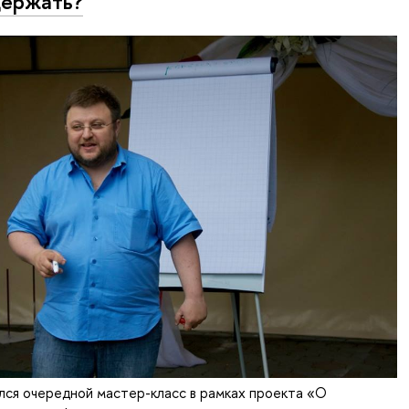
держать?
лся очередной мастер-класс в рамках проекта «О