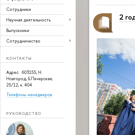
Сотрудники
2 го
Научная деятельность
Выпускники
Сотрудничество
КОНТАКТЫ
Адрес: 603155, Н.
Новгород, Б.Печерская,
25/12, к. 404
Телефоны менеджеров
РУКОВОДСТВО