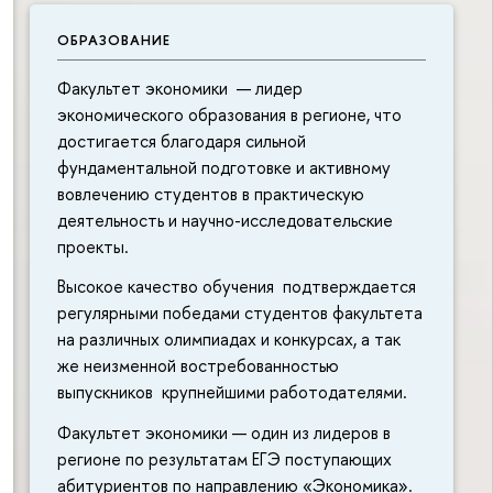
ОБРАЗОВАНИЕ
Факультет экономики — лидер
экономического образования в регионе, что
достигается благодаря сильной
фундаментальной подготовке и активному
вовлечению студентов в практическую
деятельность и научно-исследовательские
проекты.
Высокое качество обучения подтверждается
регулярными победами студентов факультета
на различных олимпиадах и конкурсах, а так
же неизменной востребованностью
выпускников крупнейшими работодателями.
Факультет экономики — один из лидеров в
регионе по результатам ЕГЭ поступающих
абитуриентов по направлению «Экономика».