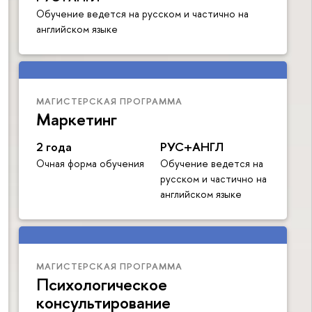
Обучение ведется на русском и частично на
английском языке
МАГИСТЕРСКАЯ ПРОГРАММА
Маркетинг
2 года
РУС+АНГЛ
Очная форма обучения
Обучение ведется на
русском и частично на
английском языке
МАГИСТЕРСКАЯ ПРОГРАММА
Психологическое
консультирование