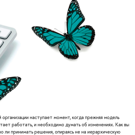
й организации наступает момент, когда прежняя модель
тает работать, и необходимо думать об изменениях. Как вы
о ли принимать решения, опираясь не на иерархическую