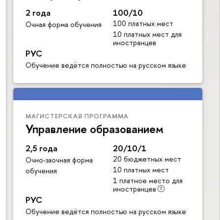
2 года
100/10
100 платных мест
Очная форма обучения
10 платных мест для
иностранцев
РУС
Обучение ведётся полностью на русском языке
МАГИСТЕРСКАЯ ПРОГРАММА
Управление образованием
2,5 года
20/10/1
20 бюджетных мест
Очно-заочная форма
10 платных мест
обучения
1 платное место для
иностранцев
РУС
Обучение ведётся полностью на русском языке