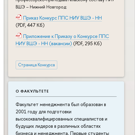
ВШЭ – Нижний Новгород:
Приказ Конкурс ППС НИУ ВШЭ - НН
(PDF, 447 Кб)
Приложение к Приказу о Конкурсе ППС
НИУ ВШЭ - НН (вакансии)
(PDF, 295 Кб)
Страница Конкурса
О ФАКУЛЬТЕТЕ
Факультет менеджмента был образован в
2001 году для подготовки
высококвалифицированных специалистов и
будущих лидеров в различных областях
бизнеса и менеджмента. Первые студенты