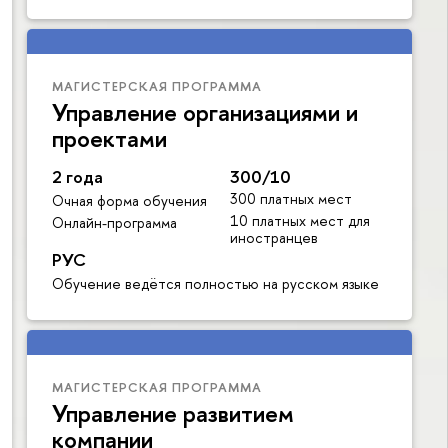
МАГИСТЕРСКАЯ ПРОГРАММА
Управление организациями и
проектами
2 года
300/10
300 платных мест
Очная форма обучения
10 платных мест для
Онлайн-программа
иностранцев
РУС
Обучение ведётся полностью на русском языке
МАГИСТЕРСКАЯ ПРОГРАММА
Управление развитием
компании