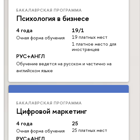
БАКАЛАВРСКАЯ ПРОГРАММА
Психология в бизнесе
4 года
19/1
19 платных мест
Очная форма обучения
1 платное место для
иностранцев
РУС+АНГЛ
Обучение ведется на русском и частично на
английском языке
БАКАЛАВРСКАЯ ПРОГРАММА
Цифровой маркетинг
4 года
25
25 платных мест
Очная форма обучения
РУС+АНГЛ