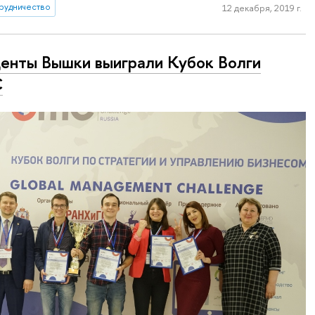
рудничество
12 декабря, 2019 г.
енты Вышки выиграли Кубок Волги
C