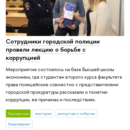
Сотрудники городской полиции
провели лекцию о борьбе с
коррупцией
Мероприятие состоялось на базе Высшей школы
экономики, где студентам второго курса факультета
права полицейские совместно с представителями
городской прокуратуры рассказали о понятии
коррупции, ее причинах и последствиях.
Экспертиза
лектории
репортаж о событии
бакалавриат