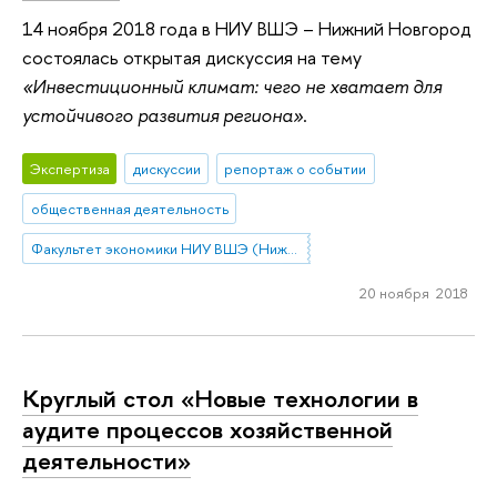
14 ноября 2018 года в НИУ ВШЭ – Нижний Новгород
состоялась открытая дискуссия на тему
«Инвестиционный климат: чего не хватает для
устойчивого развития региона»
.
Экспертиза
дискуссии
репортаж о событии
общественная деятельность
Факультет экономики НИУ ВШЭ (Нижний Новгород)
20 ноября 2018
Круглый стол «Новые технологии в
аудите процессов хозяйственной
деятельности»