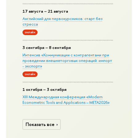
17 августа – 21 августа
Английский для первокурсников: старт без
стресса
онлайн
3 сентября – 8 сентября
Интенсив «Коммуникации с контрагентами при
проведении внешнеторговых операций: импорт
- экспорт»
онлайн
1 октября – 3 октября
XIII Международная конференция «Modern
Econometric Tools and Applications – META2026»
Показать все