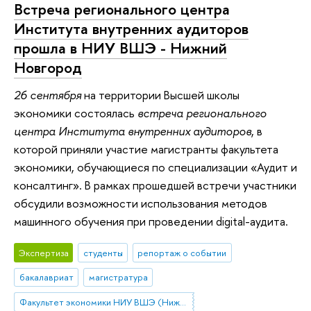
Встреча регионального центра
Института внутренних аудиторов
прошла в НИУ ВШЭ - Нижний
Новгород
26 сентября
на территории Высшей школы
экономики состоялась
встреча регионального
центра Института внутренних аудиторов
, в
которой приняли участие магистранты факультета
экономики, обучающиеся по специализации «Аудит и
консалтинг». В рамках прошедшей встречи участники
обсудили возможности использования методов
машинного обучения при проведении digital-аудита.
Экспертиза
студенты
репортаж о событии
бакалавриат
магистратура
Факультет экономики НИУ ВШЭ (Нижний Новгород)