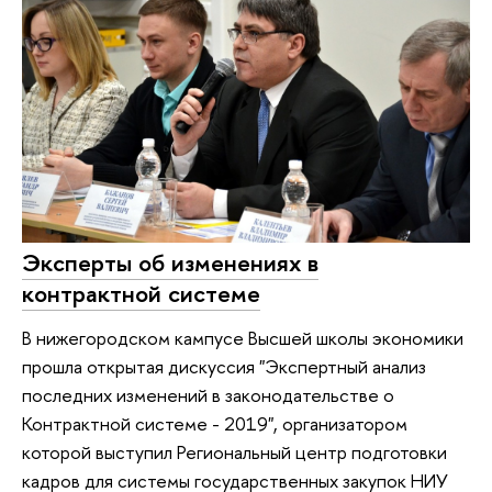
Эксперты об изменениях в
контрактной системе
В нижегородском кампусе Высшей школы экономики
прошла открытая дискуссия "Экспертный анализ
последних изменений в законодательстве о
Контрактной системе - 2019", организатором
которой выступил Региональный центр подготовки
кадров для системы государственных закупок НИУ