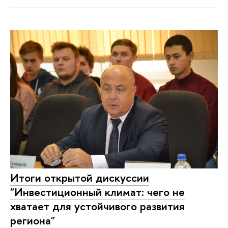
Итоги открытой дискуссии
"Инвестиционный климат: чего не
хватает для устойчивого развития
региона"