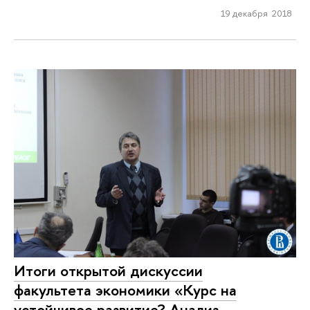
19 декабря 2018
Итоги открытой дискуссии
факультета экономики «Курс на
устойчивое развитие? Анализ