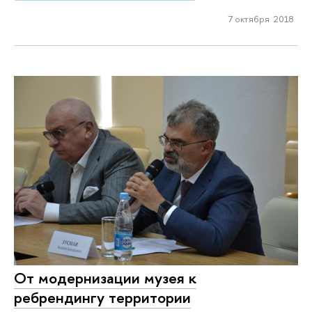
7 октября 2018
От модернизации музея к
ребрендингу территории