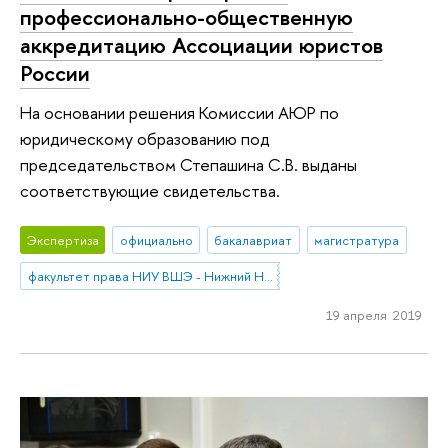
профессионально-общественную
аккредитацию Ассоциации юристов
России
На основании решения Комиссии АЮР по
юридическому образованию под
председательством Степашина С.В. выданы
соответствующие свидетельства.
Экспертиза
официально
бакалавриат
магистратура
факультет права НИУ ВШЭ - Нижний Новгород
19 апреля 2019