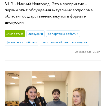
ВШЭ - Нижний Новгород. Это мероприятие –
первый опыт обсуждения актуальных вопросов в
области государственных закупок в формате
дискуссии.
Экспертиза
дискуссии
репортаж о событии
финансы и хозяйство
региональный центр госзакупок
26 февраля 2019