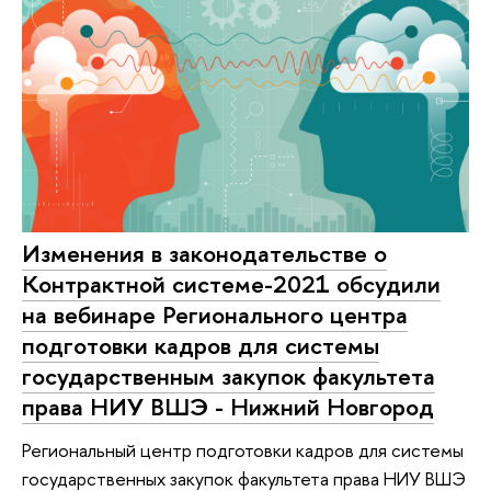
Изменения в законодательстве о
Контрактной системе-2021 обсудили
на вебинаре Регионального центра
подготовки кадров для системы
государственным закупок факультета
права НИУ ВШЭ - Нижний Новгород
Региональный центр подготовки кадров для системы
государственных закупок факультета права НИУ ВШЭ