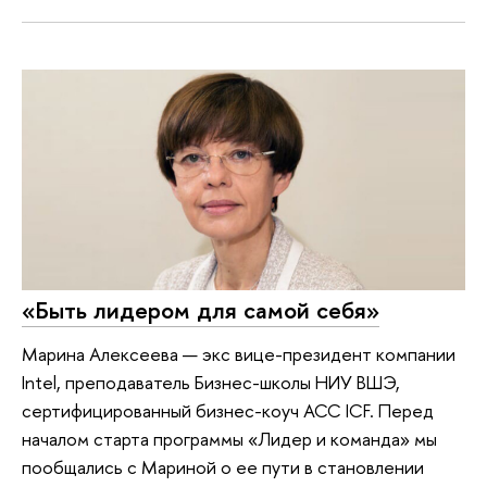
«Быть лидером для самой себя»
Марина Алексеева — экс вице-президент компании
Intel, преподаватель Бизнес-школы НИУ ВШЭ,
сертифицированный бизнес-коуч ACC ICF. Перед
началом старта программы «Лидер и команда» мы
пообщались с Мариной о ее пути в становлении