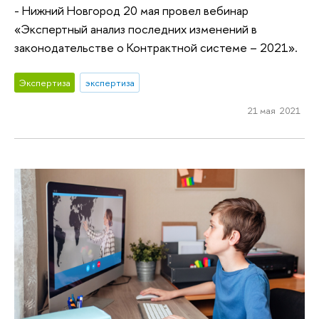
- Нижний Новгород 20 мая провел вебинар
«Экспертный анализ последних изменений в
законодательстве о Контрактной системе – 2021».
Экспертиза
экспертиза
21 мая 2021