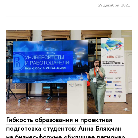
29 декабря 2021
Гибкость образования и проектная
подготовка студентов: Анна Бляхман
на бизнес-форуме «Будущее региона»