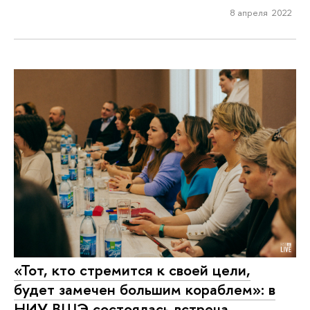
8 апреля 2022
«Тот, кто стремится к своей цели,
будет замечен большим кораблем»: в
НИУ ВШЭ состоялась встреча