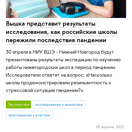
Вышка представит результаты
исследования, как российские школы
пережили последствия пандемии
30 апреля в НИУ ВШЭ - Нижний Новгород будут
презентованы результаты экспедиции по изучению
работы нижегородских школ в период пандемии.
Исследователи ответят на вопрос: «Насколько
школы продемонстрировали резильентность к
стрессовой ситуации пандемии?»
Экспертиза
исследования и аналитика
приглашение к участию
28 апреля 2021