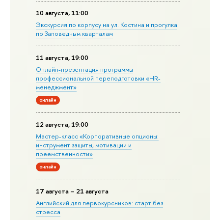
10 августа, 11:00
Экскурсия по корпусу на ул. Костина и прогулка
по Заповедным кварталам
11 августа, 19:00
Онлайн-презентация программы
профессиональной переподготовки «HR-
менеджмент»
онлайн
12 августа, 19:00
Мастер-класс «Корпоративные опционы:
инструмент защиты, мотивации и
преемственности»
онлайн
17 августа – 21 августа
Английский для первокурсников: старт без
стресса