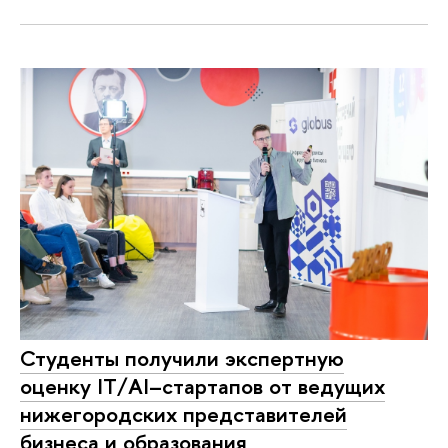
Студенты получили экспертную
оценку IT/AI–стартапов от ведущих
нижегородских представителей
бизнеса и образования