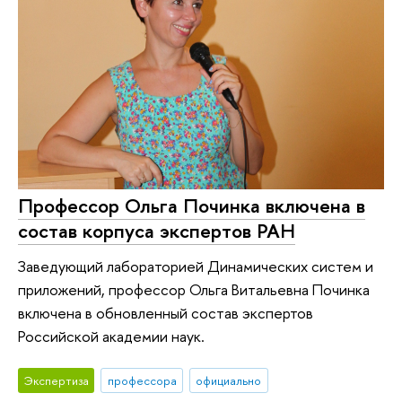
Профессор Ольга Починка включена в
состав корпуса экспертов РАН
Заведующий лабораторией Динамических систем и
приложений, профессор Ольга Витальевна Починка
включена в обновленный состав экспертов
Российской академии наук.
Экспертиза
профессора
официально