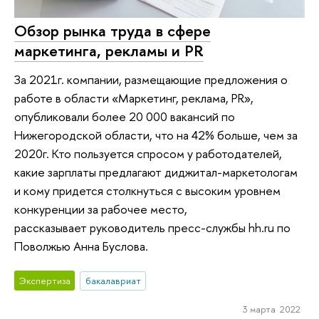
Обзор рынка труда в сфере
маркетинга, рекламы и PR
За 2021г. компании, размещающие предложения о
работе в области «Маркетинг, реклама, PR»,
опубликовали более 20 000 вакансий по
Нижегородской области, что на 42% больше, чем за
2020г. Кто пользуется спросом у работодателей,
какие зарплаты предлагают диджитал-маркетологам
и кому придется столкнуться с высоким уровнем
конкуренции за рабочее место,
рассказывает руководитель пресс-службы hh.ru по
Поволжью Анна Буслова.
Экспертиза
бакалавриат
3 марта 2022