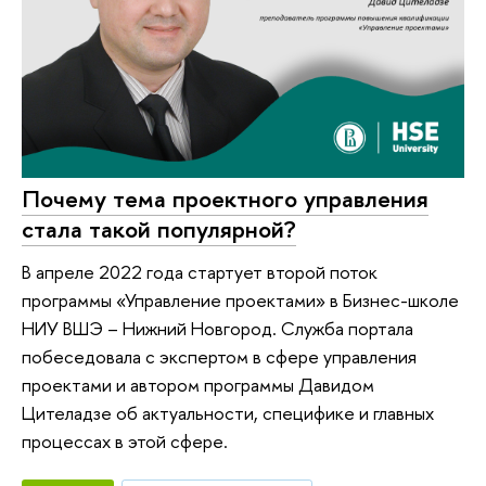
Почему тема проектного управления
стала такой популярной?
В апреле 2022 года стартует второй поток
программы «Управление проектами» в Бизнес-школе
НИУ ВШЭ – Нижний Новгород. Служба портала
побеседовала с экспертом в сфере управления
проектами и автором программы Давидом
Цителадзе об актуальности, специфике и главных
процессах в этой сфере.