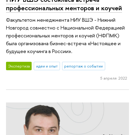
профессиональных менторов и коучей
Факультетом менеджмента НИУ ВШЭ - Нижний
Новгород совместно с Национальной Федерацией
профессиональных менторов и коучей (НФПМК)
была организована бизнес-встреча «Настоящее и
будущее коучинга в России».
Экспертиза
идеи и опыт
репортаж о событии
5 апреля 2022