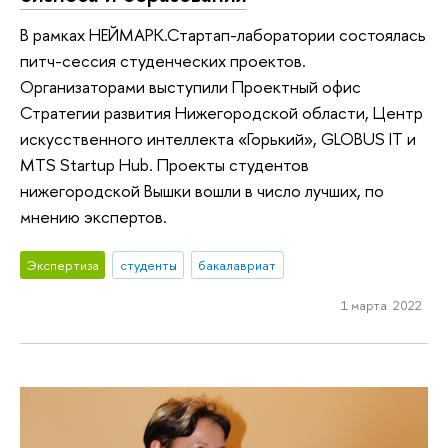
В рамках НЕЙМАРК.Стартап-лаборатории состоялась
питч-сессия студенческих проектов.
Организаторами выступили Проектный офис
Стратегии развития Нижегородской области, Центр
искусственного интеллекта «Горький», GLOBUS IT и
MTS Startup Hub. Проекты студентов
нижегородской Вышки вошли в число лучших, по
мнению экспертов.
Экспертиза
студенты
бакалавриат
1 марта 2022