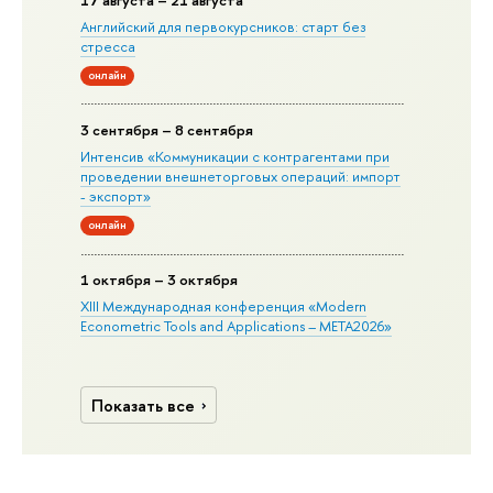
Английский для первокурсников: старт без
стресса
онлайн
3 сентября – 8 сентября
Интенсив «Коммуникации с контрагентами при
проведении внешнеторговых операций: импорт
- экспорт»
онлайн
1 октября – 3 октября
XIII Международная конференция «Modern
Econometric Tools and Applications – META2026»
Показать все