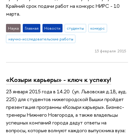
Крайний срок подачи работ на конкурс НИРС - 10
марта.
Наука
Главная
Новости
студенты
конкурс
научно-исследовательские работы
13 февраля 2015
«Козыри карьеры» - ключ к успеху!
23 января 2015 года в 14.20 (ул. Львовская д.1В, ауд.
225) для студентов нижегородской Вышки пройдет
презентация программы «Козыри карьеры». Бизнес-
тренеры Нижнего Новгорода, а также владельцы
успешных компаний города дадут ответы на
вопросы, которые волнуют каждого выпускника вуза: