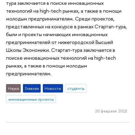
тура заключается в поиске инновационных
технологий на high-tech рынках, а также в помощи
молодым предпринимателям. Среди проектов,
представленных на конкурсе в рамках Стартап-тура,
были и проекты начинающих инновационных
предпринимателей от нижегородской Высшей
Школы Экономики. Стартап-тура заключается в
поиске инновационных технологий на high-tech
рынках, а также в помощи молодым
предпринимателям.
Наука
Главная
Новости
студенты
инновационные проекты
20 февраля 2015