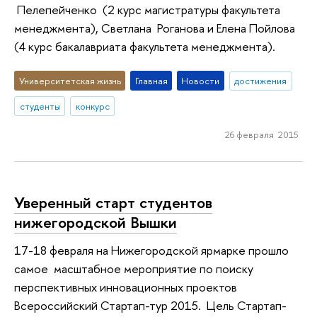
Пелепейченко (2 курс магистратуры факультета
менеджмента), Светлана Роганова и Елена Пойлова
(4 курс бакалавриата факультета менеджмента).
Университетская жизнь
Главная
Новости
достижения
студенты
конкурс
26 февраля 2015
Уверенный старт студентов
нижегородской Вышки
17-18 февраля на Нижегородской ярмарке прошло
самое масштабное мероприятие по поиску
перспективных инновационных проектов
Всероссийский Стартап-тур 2015. Цель Стартап-