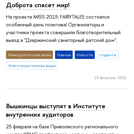
Доброта спасет мир!
На проекте MISS 2015: FAIRYTALES состоялся
особенный день позитива! Организаторы и
участники проекта совершили благотворительный
выезд в "Дзержинский санаторный детский дом".
Университетская жизнь
Главная
Новости
студенты
благотворительная акция
20 февраля 2015
Вышкинцы выступят в Институте
внутренних аудиторов
25 февраля на базе Приволжского регионального