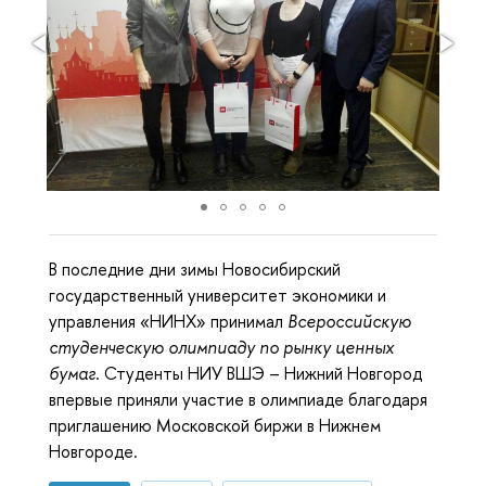
В последние дни зимы Новосибирский
государственный университет экономики и
управления «НИНХ» принимал
Всероссийскую
студенческую олимпиаду по рынку ценных
бумаг
. Студенты НИУ ВШЭ – Нижний Новгород
впервые приняли участие в олимпиаде благодаря
приглашению Московской биржи в Нижнем
Новгороде.