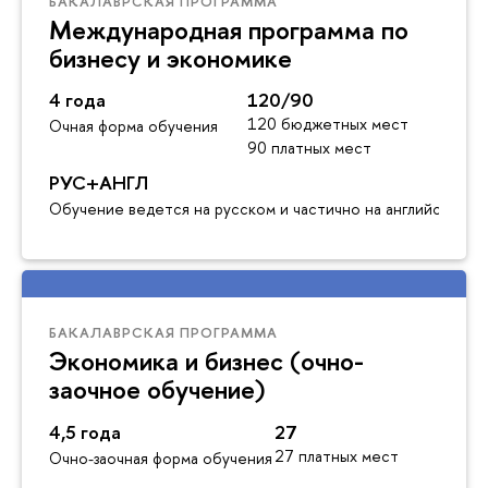
БАКАЛАВРСКАЯ ПРОГРАММА
Международная программа по
бизнесу и экономике
4 года
120/90
120 бюджетных мест
Очная форма обучения
90 платных мест
РУС+АНГЛ
Обучение ведется на русском и частично на английском я
БАКАЛАВРСКАЯ ПРОГРАММА
Экономика и бизнес (очно-
заочное обучение)
4,5 года
27
27 платных мест
Очно-заочная форма обучения