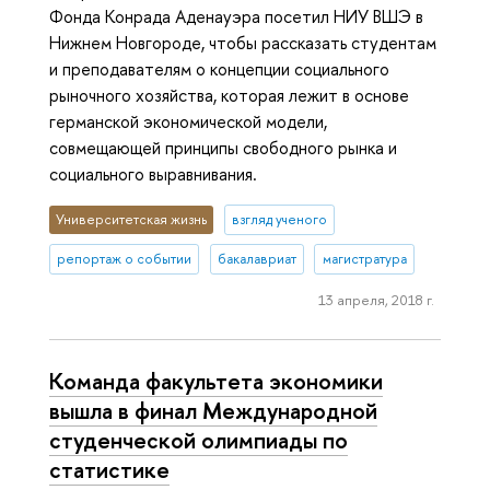
Фонда Конрада Аденауэра посетил НИУ ВШЭ в
Нижнем Новгороде, чтобы рассказать студентам
и преподавателям о концепции социального
рыночного хозяйства, которая лежит в основе
германской экономической модели,
совмещающей принципы свободного рынка и
социального выравнивания.
Университетская жизнь
взгляд ученого
репортаж о событии
бакалавриат
магистратура
13 апреля, 2018 г.
Команда факультета экономики
вышла в финал Международной
студенческой олимпиады по
статистике