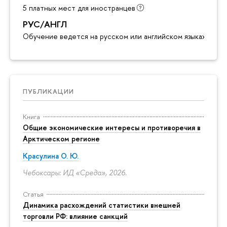
5 платных мест для иностранцев
РУС/АНГЛ
Обучение ведется на русском или английском языках
ПУБЛИКАЦИИ
Книга
Общие экономические интересы и противоречия в
Арктическом регионе
Красулина О. Ю.
Чебоксары: ИД «Среда», 2026.
Статья
Динамика расхождений статистики внешней
торговли РФ: влияние санкций