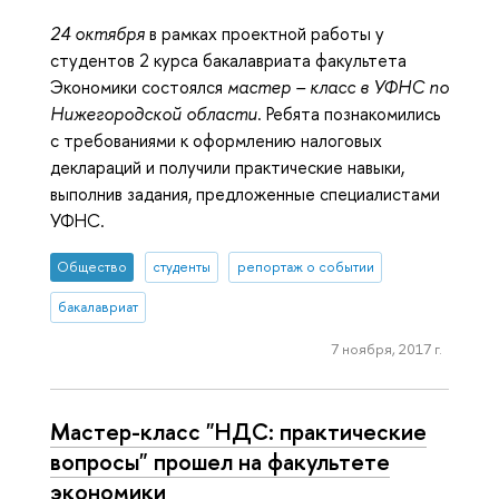
24 октября
в рамках проектной работы у
студентов 2 курса бакалавриата факультета
Экономики состоялся
мастер – класс в УФНС по
Нижегородской области
. Ребята познакомились
с требованиями к оформлению налоговых
деклараций и получили практические навыки,
выполнив задания, предложенные специалистами
УФНС.
Общество
студенты
репортаж о событии
бакалавриат
7 ноября, 2017 г.
Мастер-класс "НДС: практические
вопросы" прошел на факультете
экономики