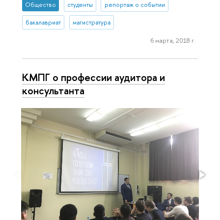
Общество
студенты
репортаж о событии
бакалавриат
магистратура
6 марта, 2018 г.
КМПГ о профессии аудитора и
консультанта