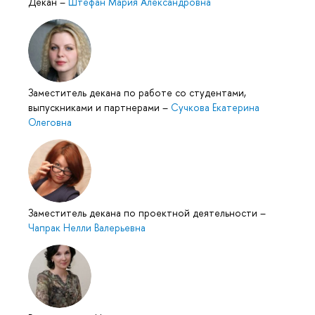
Декан
–
Штефан Мария Александровна
Заместитель декана по работе со студентами,
выпускниками и партнерами
–
Сучкова Екатерина
Олеговна
Заместитель декана по проектной деятельности
–
Чапрак Нелли Валерьевна