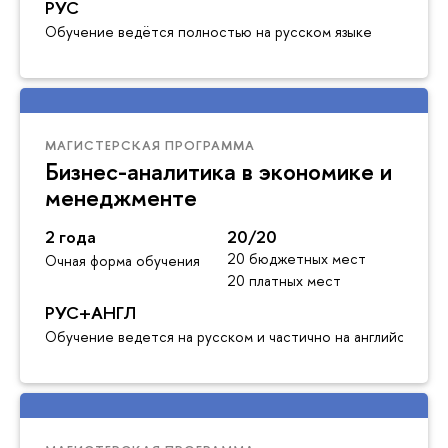
РУС
Обучение ведётся полностью на русском языке
МАГИСТЕРСКАЯ ПРОГРАММА
Бизнес-аналитика в экономике и
менеджменте
2 года
20/20
20 бюджетных мест
Очная форма обучения
20 платных мест
РУС+АНГЛ
Обучение ведется на русском и частично на английском я