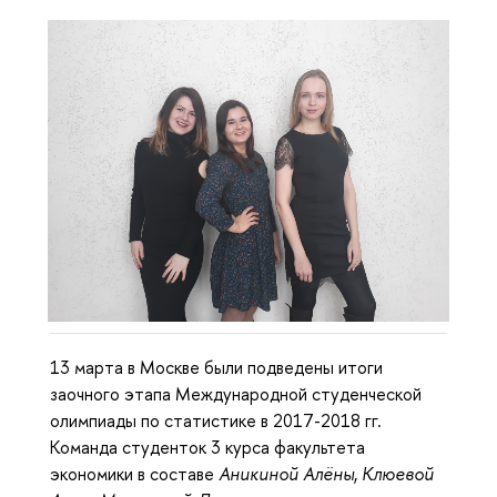
13 марта в Москве были подведены итоги
заочного этапа Международной студенческой
олимпиады по статистике в 2017-2018 гг.
Команда студенток 3 курса факультета
экономики в составе
Аникиной Алёны
,
Клюевой