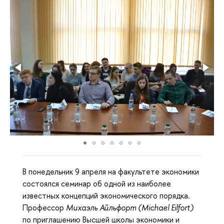
В понедельник 9 апреля на факультете экономики
состоялся семинар об одной из наиболее
известных концепций экономического порядка.
Профессор
Михаэль Айльфорт (Michael Eilfort)
по приглашению Высшей школы экономики и