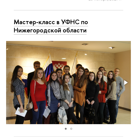
Мастер-класс в УФНС по
Нижегородской области