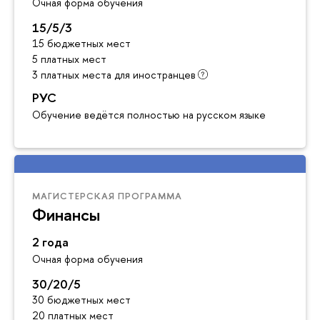
Очная форма обучения
15/5/3
15 бюджетных мест
5 платных мест
3 платных места для иностранцев
РУС
Обучение ведётся полностью на русском языке
МАГИСТЕРСКАЯ ПРОГРАММА
Финансы
2 года
Очная форма обучения
30/20/5
30 бюджетных мест
20 платных мест