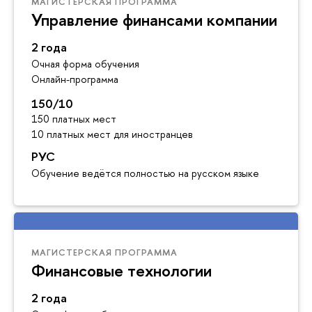
МАГИСТЕРСКАЯ ПРОГРАММА
Управление финансами компании
2 года
Очная форма обучения
Онлайн-программа
150/10
150 платных мест
10 платных мест для иностранцев
РУС
Обучение ведётся полностью на русском языке
МАГИСТЕРСКАЯ ПРОГРАММА
Финансовые технологии
2 года