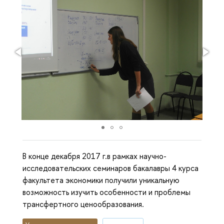
В конце декабря 2017 г.в рамках научно-
исследовательских семинаров бакалавры 4 курса
факультета экономики получили уникальную
возможность изучить особенности и проблемы
трансфертного ценообразования.