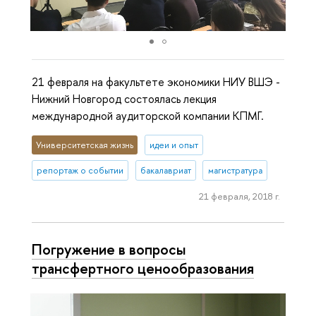
21 февраля на факультете экономики НИУ ВШЭ -
Нижний Новгород состоялась лекция
международной аудиторской компании КПМГ.
Университетская жизнь
идеи и опыт
репортаж о событии
бакалавриат
магистратура
21 февраля, 2018 г.
Погружение в вопросы
трансфертного ценообразования