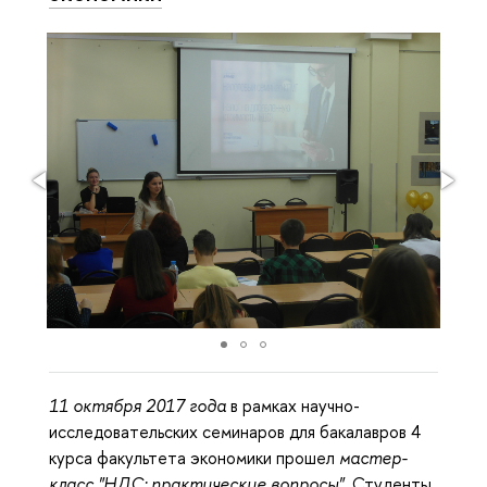
11 октября 2017 года
в рамках научно-
исследовательских семинаров для бакалавров 4
курса факультета экономики прошел
мастер-
класс "НДС: практические вопросы"
. Студенты