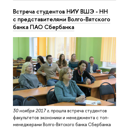
Встреча студентов НИУ ВШЭ - НН
с представителями Волго-Вятского
банка ПАО Сбербанка
30 ноября 2017 г.
прошла встреча студентов
факультетов экономики и менеджмента с топ-
менеджерами Волго-Вятского банка Сбербанка