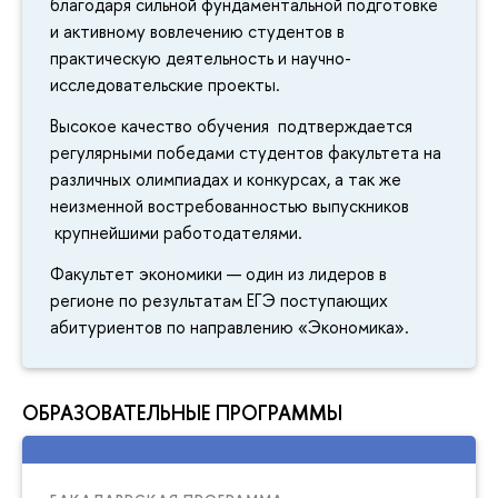
благодаря сильной фундаментальной подготовке
и активному вовлечению студентов в
практическую деятельность и научно-
исследовательские проекты.
Высокое качество обучения подтверждается
регулярными победами студентов факультета на
различных олимпиадах и конкурсах, а так же
неизменной востребованностью выпускников
крупнейшими работодателями.
Факультет экономики — один из лидеров в
регионе по результатам ЕГЭ поступающих
абитуриентов по направлению «Экономика».
ОБРАЗОВАТЕЛЬНЫЕ ПРОГРАММЫ