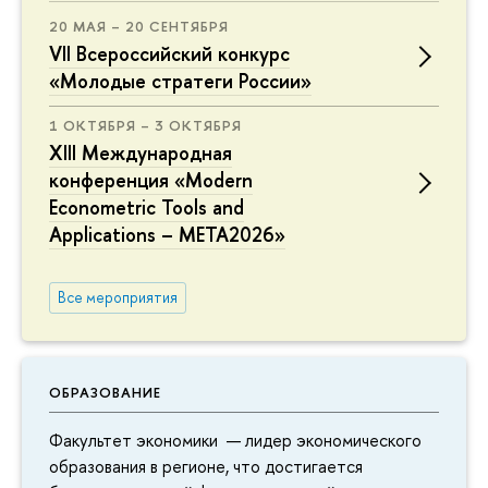
20 МАЯ – 20 СЕНТЯБРЯ
VII Всероссийский конкурс
«Молодые стратеги России»
1 ОКТЯБРЯ – 3 ОКТЯБРЯ
XIII Международная
конференция «Modern
Econometric Tools and
Applications – META2026»
Все мероприятия
ОБРАЗОВАНИЕ
Факультет экономики — лидер экономического
образования в регионе, что достигается