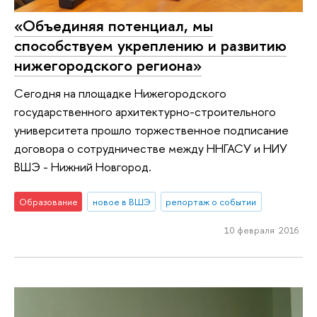
«Объединяя потенциал, мы
способствуем укреплению и развитию
нижегородского региона»
Сегодня на площадке Нижегородского
государственного архитектурно-строительного
университета прошло торжественное подписание
договора о сотрудничестве между ННГАСУ и НИУ
ВШЭ - Нижний Новгород.
Образование
новое в ВШЭ
репортаж о событии
10 февраля 2016