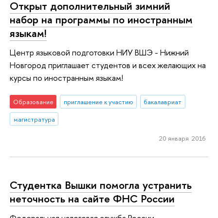
Открыт дополнительный зимний
набор на программы по иностранным
языкам!
Центр языковой подготовки НИУ ВШЭ - Нижний
Новгород приглашает студентов и всех желающих на
курсы по иностранным языкам!
Образование
приглашение к участию
бакалавриат
магистратура
20 января 2016
Студентка Вышки помогла устранить
неточность на сайте ФНС России
Федеральная налоговая служба России