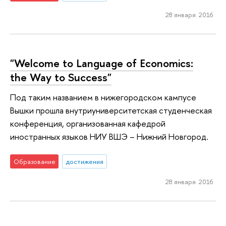
28 января 2016
"Welcome to Language of Economics:
the Way to Success"
Под таким названием в нижегородском кампусе
Вышки прошла внутриуниверситетская студенческая
конференция, организованная кафедрой
иностранных языков НИУ ВШЭ – Нижний Новгород.
Образование
достижения
28 января 2016