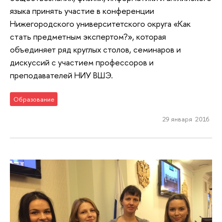
языка принять участие в конференции
Нижегородского университетского округа «Как
стать предметным экспертом?», которая
объединяет ряд круглых столов, семинаров и
дискуссий с участием профессоров и
преподавателей НИУ ВШЭ.
Образование
29 января 2016