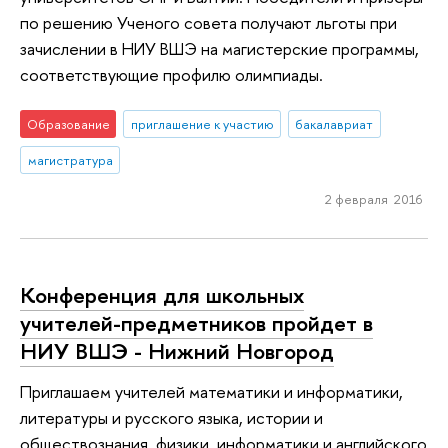
по решению Ученого совета получают льготы при
зачислении в НИУ ВШЭ на магистерские программы,
соответствующие профилю олимпиады.
Образование
приглашение к участию
бакалавриат
магистратура
2 февраля 2016
Конференция для школьных
учителей-предметников пройдет в
НИУ ВШЭ - Нижний Новгород
Приглашаем учителей математики и информатики,
литературы и русского языка, истории и
обществознания, физики, информатики и английского