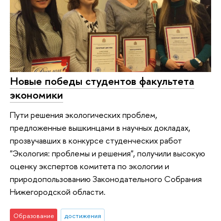
Новые победы студентов факультета
экономики
Пути решения экологических проблем,
предложенные вышкинцами в научных докладах,
прозвучавших в конкурсе студенческих работ
"Экология: проблемы и решения", получили высокую
оценку экспертов комитета по экологии и
природопользованию Законодательного Собрания
Нижегородской области.
Образование
достижения