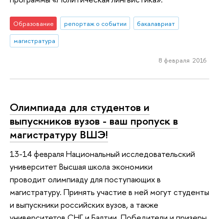
Образование
репортаж о событии
бакалавриат
магистратура
8 февраля 2016
Олимпиада для студентов и
выпускников вузов - ваш пропуск в
магистратуру ВШЭ!
13-14 февраля Национальный исследовательский
университет Высшая школа экономики
проводит олимпиаду для поступающих в
магистратуру. Принять участие в ней могут студенты
и выпускники российских вузов, а также
университетов СНГ и Балтии. Победители и призеры