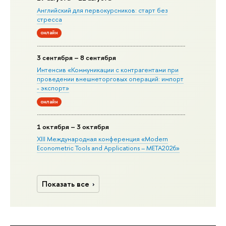
Английский для первокурсников: старт без
стресса
онлайн
3 сентября – 8 сентября
Интенсив «Коммуникации с контрагентами при
проведении внешнеторговых операций: импорт
- экспорт»
онлайн
1 октября – 3 октября
XIII Международная конференция «Modern
Econometric Tools and Applications – META2026»
Показать все