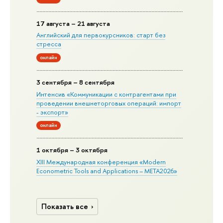
17 августа – 21 августа
Английский для первокурсников: старт без
стресса
онлайн
3 сентября – 8 сентября
Интенсив «Коммуникации с контрагентами при
проведении внешнеторговых операций: импорт
- экспорт»
онлайн
1 октября – 3 октября
XIII Международная конференция «Modern
Econometric Tools and Applications – META2026»
Показать все