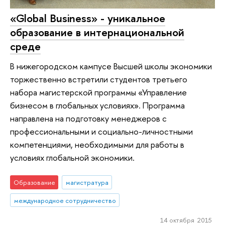
«Global Business» - уникальное
образование в интернациональной
среде
В нижегородском кампусе Высшей школы экономики
торжественно встретили студентов третьего
набора магистерской программы «Управление
бизнесом в глобальных условиях». Программа
направлена на подготовку менеджеров с
профессиональными и социально-личностными
компетенциями, необходимыми для работы в
условиях глобальной экономики.
Образование
магистратура
международное сотрудничество
14 октября 2015