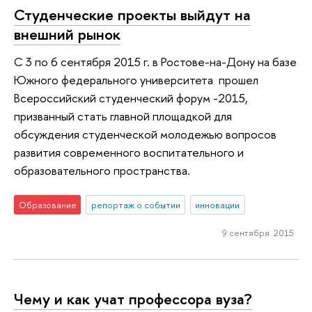
Студенческие проекты выйдут на
внешний рынок
С 3 по 6 сентября 2015 г. в Ростове-на-Дону на базе
Южного федерального университета прошел
Всероссийский студенческий форум -2015,
призванный стать главной площадкой для
обсуждения студенческой молодежью вопросов
развития современного воспитательного и
образовательного пространства.
Образование
репортаж о событии
инновации
9 сентября 2015
Чему и как учат профессора вуза?