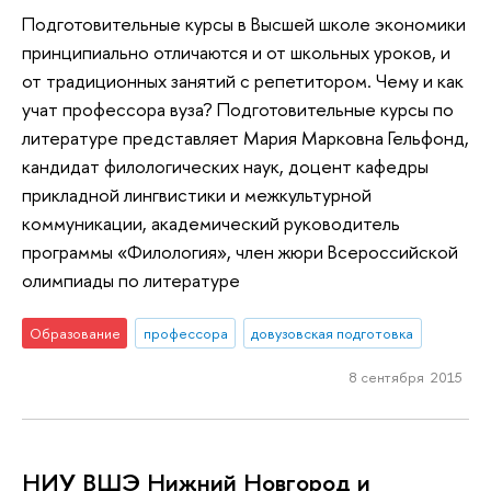
Подготовительные курсы в Высшей школе экономики
принципиально отличаются и от школьных уроков, и
от традиционных занятий с репетитором. Чему и как
учат профессора вуза? Подготовительные курсы по
литературе представляет Мария Марковна Гельфонд,
кандидат филологических наук, доцент кафедры
прикладной лингвистики и межкультурной
коммуникации, академический руководитель
программы «Филология», член жюри Всероссийской
олимпиады по литературе
Образование
профессора
довузовская подготовка
8 сентября 2015
НИУ ВШЭ Нижний Новгород и