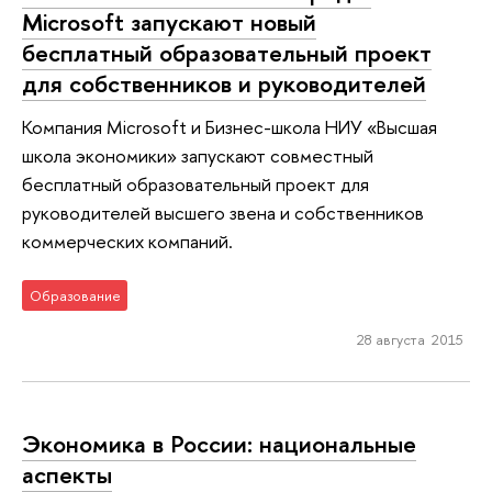
Microsoft запускают новый
бесплатный образовательный проект
для собственников и руководителей
Компания Microsoft и Бизнес-школа НИУ «Высшая
школа экономики» запускают совместный
бесплатный образовательный проект для
руководителей высшего звена и собственников
коммерческих компаний.
Образование
28 августа 2015
Экономика в России: национальные
аспекты