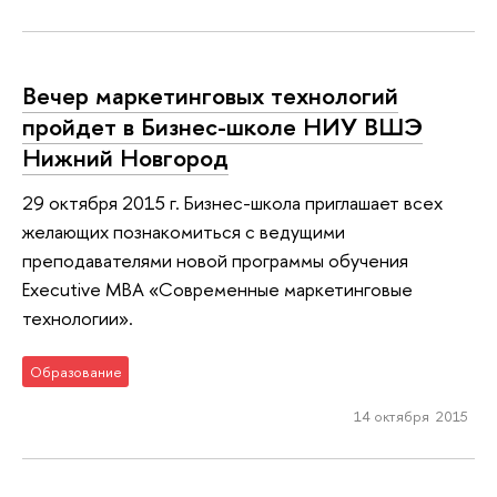
Вечер маркетинговых технологий
пройдет в Бизнес-школе НИУ ВШЭ
Нижний Новгород
29 октября 2015 г. Бизнес-школа приглашает всех
желающих познакомиться с ведущими
преподавателями новой программы обучения
Executive МВА «Современные маркетинговые
технологии».
Образование
14 октября 2015