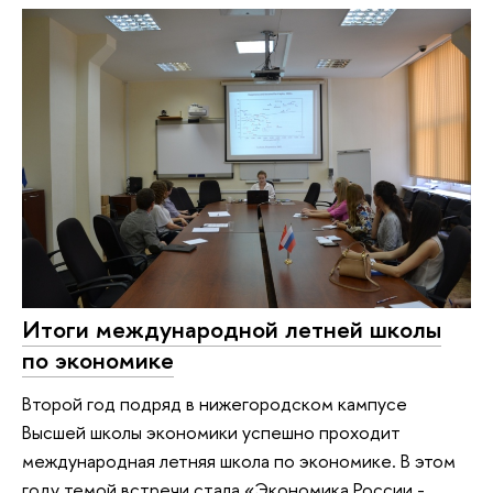
Итоги международной летней школы
по экономике
Второй год подряд в нижегородском кампусе
Высшей школы экономики успешно проходит
международная летняя школа по экономике. В этом
году темой встречи стала «Экономика России -