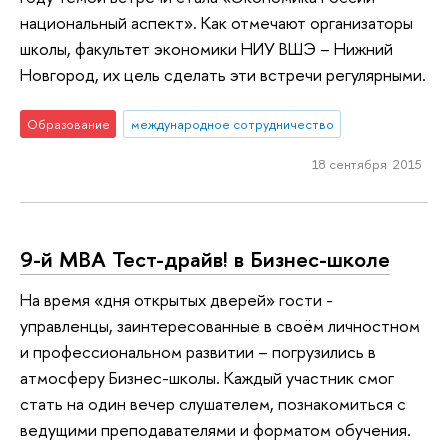
национальный аспект». Как отмечают организаторы
школы, факультет экономики НИУ ВШЭ – Нижний
Новгород, их цель сделать эти встречи регулярными.
Образование
международное сотрудничество
18 сентября 2015
9-й МВА Тест-драйв! в Бизнес-школе
На время «дня открытых дверей» гости -
управленцы, заинтересованные в своём личностном
и профессиональном развитии – погрузились в
атмосферу Бизнес-школы. Каждый участник смог
стать на один вечер слушателем, познакомиться с
ведущими преподавателями и форматом обучения.