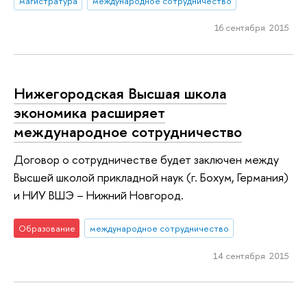
магистратура
международное сотрудничество
16 сентября 2015
Нижегородская Высшая школа
экономика расширяет
международное сотрудничество
Договор о сотрудничестве будет заключен между
Высшей школой прикладной наук (г. Бохум, Германия)
и НИУ ВШЭ – Нижний Новгород.
Образование
международное сотрудничество
14 сентября 2015