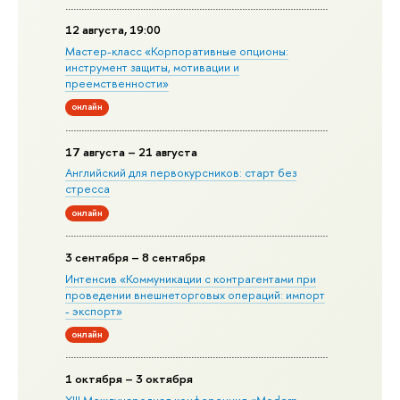
12 августа, 19:00
Мастер-класс «Корпоративные опционы:
инструмент защиты, мотивации и
преемственности»
онлайн
17 августа – 21 августа
Английский для первокурсников: старт без
стресса
онлайн
3 сентября – 8 сентября
Интенсив «Коммуникации с контрагентами при
проведении внешнеторговых операций: импорт
- экспорт»
онлайн
1 октября – 3 октября
XIII Международная конференция «Modern