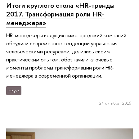
Итоги круглого стола «HR-тренды
2017. Трансформация роли HR-
менеджера»
HR-менеджеры ведущих нижегородский компаний
обсудили современные тенденции управления
человеческими ресурсами, делились своим
практическим опытом, обозначили ключевые
моменты проблемы трансформации роли HR-
менеджера в современной организации.
Наука
24 октября 2016