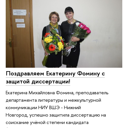
Поздравляем Екатерину Фомину с
защитой диссертации!
Екатерина Михайловна Фомина, преподаватель
департамента литературы и межкультурной
коммуникации НИУ ВШЭ - Нижний
Новгород, успешно защитила диссертацию на
соискание учёной степени кандидата