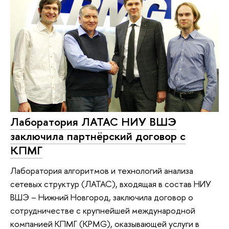
Лаборатория ЛАТАС НИУ ВШЭ
заключила партнёрский договор с
КПМГ
Лаборатория алгоритмов и технологий анализа
сетевых структур (ЛАТАС), входящая в состав НИУ
ВШЭ – Нижний Новгород, заключила договор о
сотрудничестве с крупнейшей международной
компанией КПМГ (KPMG), оказывающей услуги в