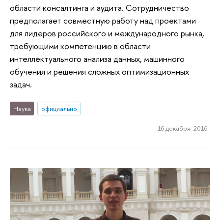
области консалтинга и аудита. Сотрудничество
предполагает совместную работу над проектами
для лидеров российского и международного рынка,
требующими компетенцию в области
интеллектуального анализа данных, машинного
обучения и решения сложных оптимизационных
задач.
Наука
официально
16 декабря 2016