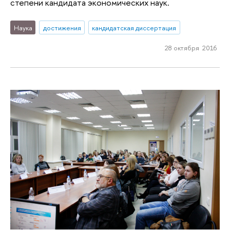
степени кандидата экономических наук.
Наука
достижения
кандидатская диссертация
28 октября 2016