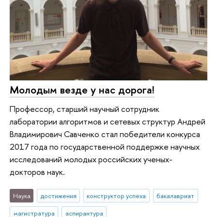
Молодым везде у нас дорога!
Профессор, старший научный сотрудник
лаборатории алгоритмов и сетевых структур Андрей
Владимирович Савченко стал победители конкурса
2017 года по государственной поддержке научных
исследований молодых российских ученых-
докторов наук.
Наука
достижения
конструктор успеха
бакалавриат
магистратура
аспирантура