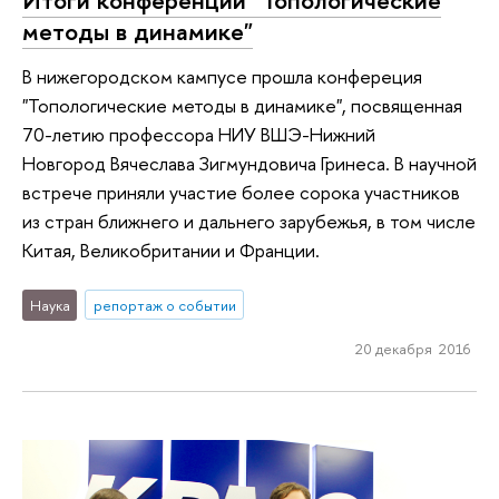
Итоги конференции "Топологические
методы в динамике"
В нижегородском кампусе прошла конфереция
"Топологические методы в динамике", посвященная
70-летию профессора НИУ ВШЭ-Нижний
Новгород Вячеслава Зигмундовича Гринеса. В научной
встрече приняли участие более сорока участников
из стран ближнего и дальнего зарубежья, в том числе
Китая, Великобритании и Франции.
Наука
репортаж о событии
20 декабря 2016