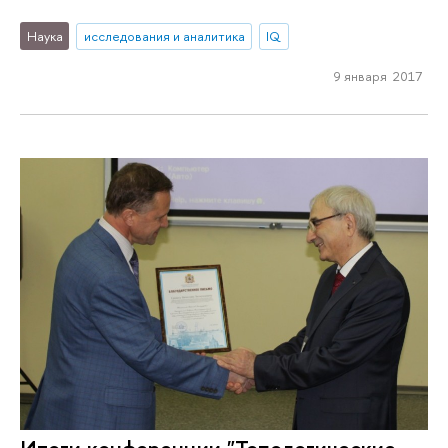
Наука
исследования и аналитика
IQ
9 января 2017