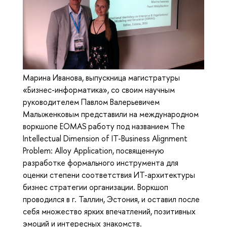
Марина Иванова, выпускница магистратуры
«Бизнес-информатика», со своим научным
руководителем Павлом Валерьевичем
Малыженковым представили на международном
воркшопе EOMAS работу под названием The
Intellectual Dimension of IT-Business Alignment
Problem: Alloy Application, посвященную
разработке формального инструмента для
оценки степени соответствия ИТ-архитектуры
бизнес стратегии организации. Воркшоп
проводился в г. Таллин, Эстония, и оставил после
себя множество ярких впечатлений, позитивных
эмоций и интересных знакомств.