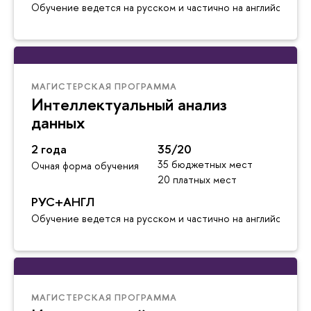
Обучение ведется на русском и частично на английском я
МАГИСТЕРСКАЯ ПРОГРАММА
Интеллектуальный анализ
данных
2 года
35/20
35 бюджетных мест
Очная форма обучения
20 платных мест
РУС+АНГЛ
Обучение ведется на русском и частично на английском я
МАГИСТЕРСКАЯ ПРОГРАММА