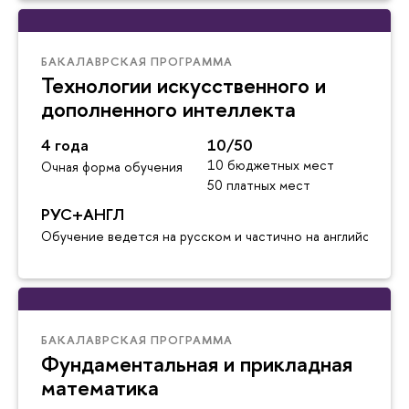
БАКАЛАВРСКАЯ ПРОГРАММА
Технологии искусственного и
дополненного интеллекта
4 года
10/50
10 бюджетных мест
Очная форма обучения
50 платных мест
РУС+АНГЛ
Обучение ведется на русском и частично на английском я
БАКАЛАВРСКАЯ ПРОГРАММА
Фундаментальная и прикладная
математика