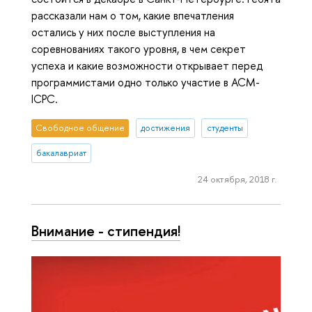
рассказали нам о том, какие впечатления
остались у них после выступления на
соревнованиях такого уровня, в чем секрет
успеха и какие возможности открывает перед
программистами одно только участие в ACM-
ICPC.
Свободное общение
достижения
студенты
бакалавриат
24 октября, 2018 г.
Внимание - стипендия!