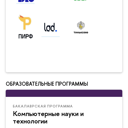
ОБРАЗОВАТЕЛЬНЫЕ ПРОГРАММЫ
БАКАЛАВРСКАЯ ПРОГРАММА
Компьютерные науки и
технологии