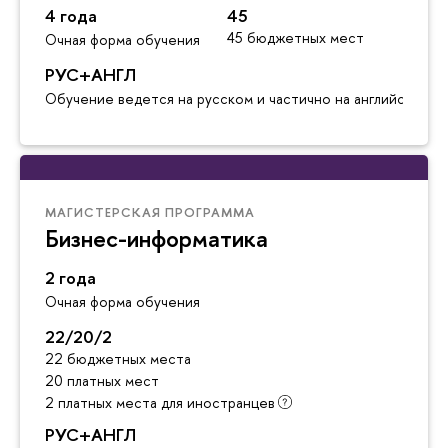
4 года
45
45 бюджетных мест
Очная форма обучения
РУС+АНГЛ
Обучение ведется на русском и частично на английском я
МАГИСТЕРСКАЯ ПРОГРАММА
Бизнес-информатика
2 года
Очная форма обучения
22/20/2
22 бюджетных места
20 платных мест
2 платных места для иностранцев
РУС+АНГЛ