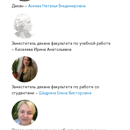
Декан
–
Асеева Наталья Владимировна
Заместитель декана факультета по учебной работе
–
Киселева Ирина Анатольевна
Заместитель декана факультета по работе со
студентами
–
Шадрина Елена Викторовна