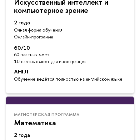
Искусственный интеллект и
компьютерное зрение
2 года
Очная форма обучения
Онлайн-программа
60/10
60 платных мест
10 платных мест для иностранцев
АНГЛ
Обучение ведётся полностью на английском языке
МАГИСТЕРСКАЯ ПРОГРАММА
Математика
2 года