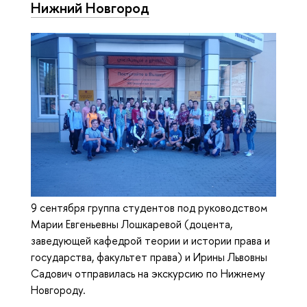
Нижний Новгород
9 сентября группа студентов под руководством
Марии Евгеньевны Лошкаревой (доцента,
заведующей кафедрой теории и истории права и
государства, факультет права) и Ирины Львовны
Садович отправилась на экскурсию по Нижнему
Новгороду.