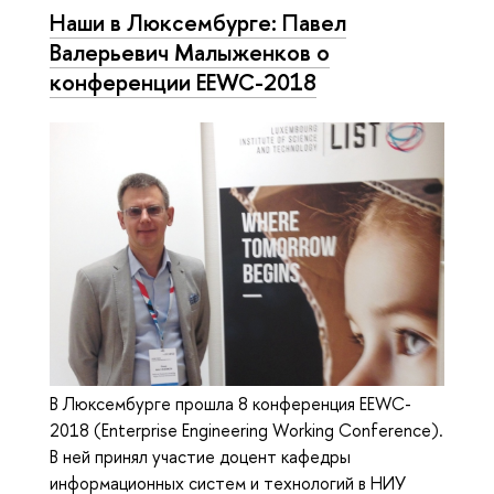
Наши в Люксембурге: Павел
Валерьевич Малыженков о
конференции EEWC-2018
В Люксембурге прошла 8 конференция EEWC-
2018 (Enterprise Engineering Working Conference).
В ней принял участие доцент кафедры
информационных систем и технологий в НИУ