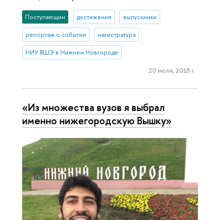
Поступающим
достижения
выпускники
репортаж о событии
магистратура
НИУ ВШЭ в Нижнем Новгороде
20 июля, 2018 г.
«Из множества вузов я выбрал
именно нижегородскую Вышку»