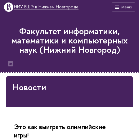
НИУ ВШЭ в Нижнем Новгороде
Меню
Факультет информатики,
математики и компьютерных
наук (Нижний Новгород)
Новости
Это как выиграть олимпийские
игры!