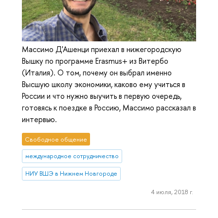
Массимо Д'Ашенци приехал в нижегородскую
Вышку по программе Erasmus+ из Витербо
(Италия). О том, почему он выбрал именно
Высшую школу экономики, каково ему учиться в
России и что нужно выучить в первую очередь,
готовясь к поездке в Россию, Массимо рассказал в
интервью.
Свободное общение
международное сотрудничество
НИУ ВШЭ в Нижнем Новгороде
4 июля, 2018 г.