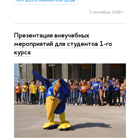
НИУ ВШЭ в Нижнем Новгороде
7 сентября, 2018 г.
Презентация внеучебных
мероприятий для студентов 1-го
курса