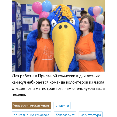
Для работы в Приемной комиссии в дни летних
каникул набирается команда волонтеров из числа
студентов и магистрантов. Нам очень нужна ваша
помощь!
Университетская жизнь
студенты
приглашение к участию
бакалавриат
магистратура