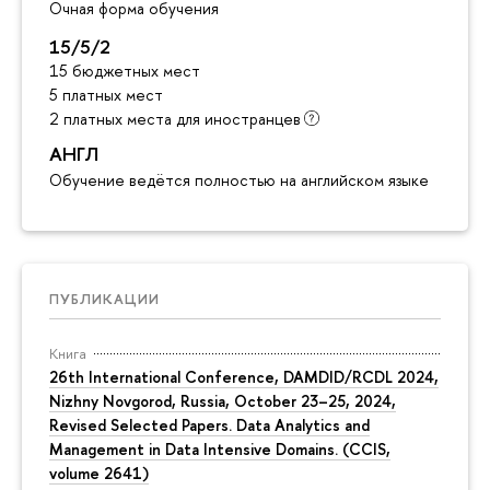
Очная форма обучения
15/5/2
15 бюджетных мест
5 платных мест
2 платных места для иностранцев
АНГЛ
Обучение ведётся полностью на английском языке
ПУБЛИКАЦИИ
Книга
26th International Conference, DAMDID/RCDL 2024,
Nizhny Novgorod, Russia, October 23–25, 2024,
Revised Selected Papers. Data Analytics and
Management in Data Intensive Domains. (CCIS,
volume 2641)