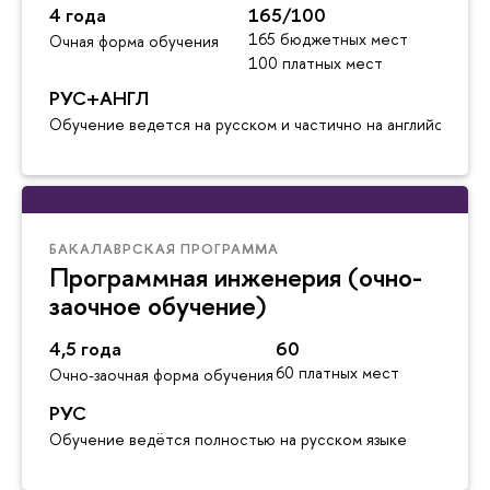
4 года
165/100
165 бюджетных мест
Очная форма обучения
100 платных мест
РУС+АНГЛ
Обучение ведется на русском и частично на английском я
БАКАЛАВРСКАЯ ПРОГРАММА
Программная инженерия (очно-
заочное обучение)
4,5 года
60
60 платных мест
Очно-заочная форма обучения
РУС
Обучение ведётся полностью на русском языке