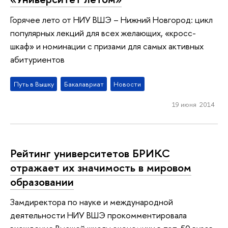
Горячее лето от НИУ ВШЭ – Нижний Новгород: цикл
популярных лекций для всех желающих, «кросс-
шкаф» и номинации с призами для самых активных
абитуриентов
Путь в Вышку
Бакалавриат
Новости
19 июня 2014
Рейтинг университетов БРИКС
отражает их значимость в мировом
образовании
Замдиректора по науке и международной
деятельности НИУ ВШЭ прокомментировала