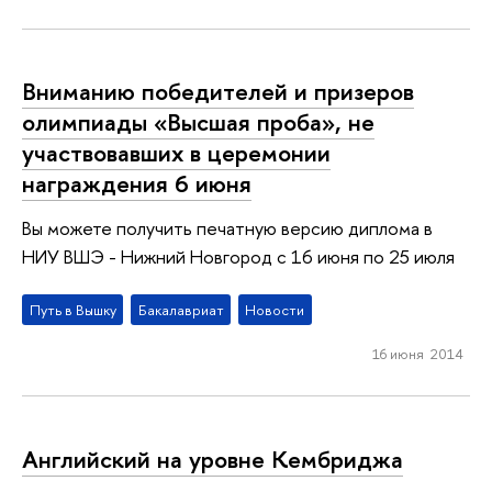
Вниманию победителей и призеров
олимпиады «Высшая проба», не
участвовавших в церемонии
награждения 6 июня
Вы можете получить печатную версию диплома в
НИУ ВШЭ - Нижний Новгород с 16 июня по 25 июля
Путь в Вышку
Бакалавриат
Новости
16 июня 2014
Английский на уровне Кембриджа