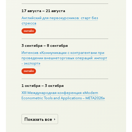
17 августа – 21 августа
Английский для первокурсников: старт без
стресса
онлайн
3 сентября – 8 сентября
Интенсив «Коммуникации с контрагентами при
проведении внешнеторговых операций: импорт
- экспорт»
онлайн
1 октября – 3 октября
XIII Международная конференция «Modern
Econometric Tools and Applications – META2026»
Показать все