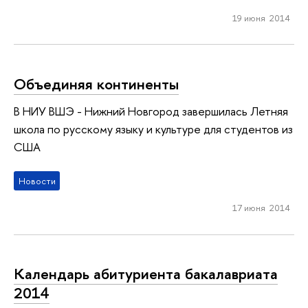
19 июня 2014
Объединяя континенты
В НИУ ВШЭ - Нижний Новгород завершилась Летняя
школа по русскому языку и культуре для студентов из
США
Новости
17 июня 2014
Календарь абитуриента бакалавриата
2014