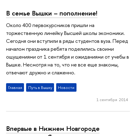
В семье Вышки – пополнение!
Около 400 первокурсников пришли на
торжественную линейку Высшей школы экономики.
Сегодня они вступили в ряды студентов вуза. Перед
началом праздника ребята поделились своими
ощущениями от 1 сентября и ожиданиями от учебы в
Вышке. Несмотря на то, что не все еще знакомы,
отвечают дружно и слаженно.
Главная
Путь в Вышку
Новости
1 сентября 2014
Впервые в Нижнем Новгороде