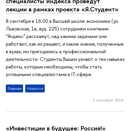
специалисты Яндекса проведут
лекции в рамках проекта «Я.Студент»
8 сентября в 16.00 в Высшей школе экономики (ул.
Львовская, 1в, ауд. 225) сотрудники компании
"Яндекс" расскажут, над какими задачами они
работают, как их решают, и какие знания, полученные
в вузах, им пригодились в профессиональной
деятельности. Студенты Вышки узнают о тех навыках
работы, которые необходимы, чтобы стать
успешными специалистами в IT-сфере.
Главная
Новости
1 сентября 2014
«Инвестиции в будущее: Россия!»