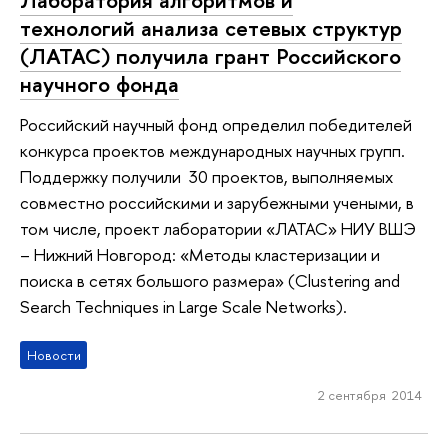
Лаборатория алгоритмов и
технологий анализа сетевых структур
(ЛАТАС) получила грант Российского
научного фонда
Российский научный фонд определил победителей
конкурса проектов международных научных групп.
Поддержку получили 30 проектов, выполняемых
совместно российскими и зарубежными учеными, в
том числе, проект лаборатории «ЛАТАС» НИУ ВШЭ
– Нижний Новгород: «Методы кластеризации и
поиска в сетях большого размера» (Clustering and
Search Techniques in Large Scale Networks).
Новости
2 сентября 2014