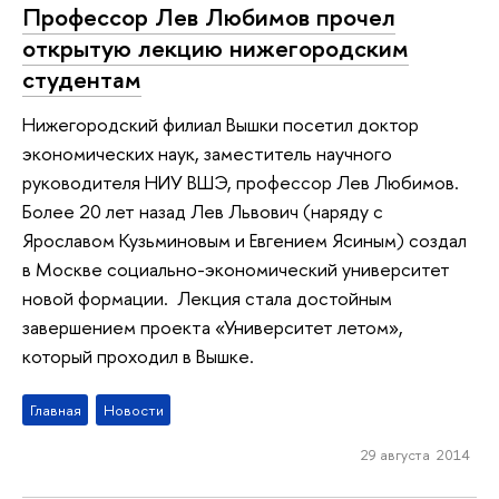
Профессор Лев Любимов прочел
открытую лекцию нижегородским
студентам
Нижегородский филиал Вышки посетил доктор
экономических наук, заместитель научного
руководителя НИУ ВШЭ, профессор Лев Любимов.
Более 20 лет назад Лев Львович (наряду с
Ярославом Кузьминовым и Евгением Ясиным) создал
в Москве социально-экономический университет
новой формации. Лекция стала достойным
завершением проекта «Университет летом»,
который проходил в Вышке.
Главная
Новости
29 августа 2014