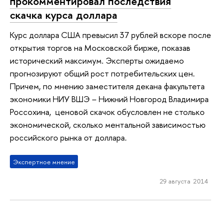
прокомментировал последствия
скачка курса доллара
Курс доллара США превысил 37 рублей вскоре после
открытия торгов на Московской бирже, показав
исторический максимум. Эксперты ожидаемо
прогнозируют общий рост потребительских цен.
Причем, по мнению заместителя декана факультета
экономики НИУ ВШЭ – Нижний Новгород Владимира
Россохина, ценовой скачок обусловлен не столько
экономической, сколько ментальной зависимостью
российского рынка от доллара.
Экспертное мнение
29 августа 2014