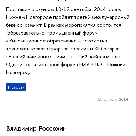
Под таким лозунгом 10-12 сентября 2014 года в
Нижнем Новгороде пройдет третий международный
бизнес-саммит. В рамках мероприятия состоится
образовательно-промышленный форум
«Инновационное образование – локомотив
технологического прорыва России» и XII Ярмарка
«Российским инновациям – российский капитал».
Один из организаторов форума НИУ ВШЭ – Нижний
Новгород.
Новости
29 августа 2014
Владимир Россохин