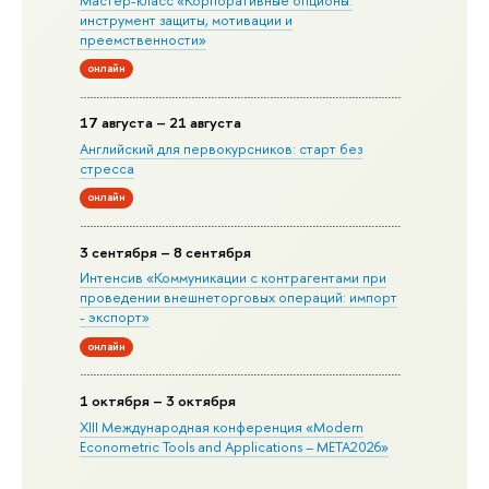
инструмент защиты, мотивации и
преемственности»
онлайн
17 августа – 21 августа
Английский для первокурсников: старт без
стресса
онлайн
3 сентября – 8 сентября
Интенсив «Коммуникации с контрагентами при
проведении внешнеторговых операций: импорт
- экспорт»
онлайн
1 октября – 3 октября
XIII Международная конференция «Modern
Econometric Tools and Applications – META2026»