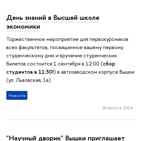
День знаний в Высшей школе
экономики
Торжественное мероприятие для первокурсников
всех факультетов, посвященное вашему первому
студенческому дню и вручение студенческих
билетов состоится 1 сентября в 12:00 (
сбор
студентов в 11:30!
) в автозаводском корпусе Вышки
(ул. Львовская, 1в)
Новости
26 августа 2014
"Научный дворик" Вышки приглашает