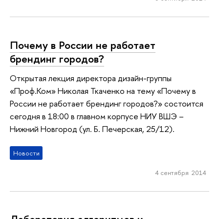
Почему в России не работает
брендинг городов?
Открытая лекция директора дизайн-группы
«Проф.Ком» Николая Ткаченко на тему «Почему в
России не работает брендинг городов?» состоится
сегодня в 18:00 в главном корпусе НИУ ВШЭ –
Нижний Новгород (ул. Б. Печерская, 25/12).
Новости
4 сентября 2014