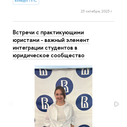
конкурс ППС
23 октября, 2023 г.
Встречи с практикующими
юристами - важный элемент
интеграции студентов в
юридическое сообщество