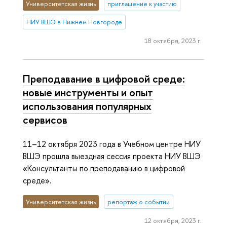
Университетская жизнь
приглашение к участию
НИУ ВШЭ в Нижнем Новгороде
18 октября, 2023 г.
Преподавание в цифровой среде:
новые инструменты и опыт
использования популярных
сервисов
11–12 октября 2023 года в Учебном центре НИУ
ВШЭ прошла выездная сессия проекта НИУ ВШЭ
«Консультанты по преподаванию в цифровой
среде».
Университетская жизнь
репортаж о событии
12 октября, 2023 г.