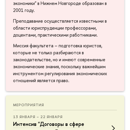
экономики" в Нижнем Новгороде образован в
2001 году.
Преподавание осуществляется известными в
области юриспруденции профессорами,
доцентами, практическими работниками.
Миссия факультета – подготовка юристов,
которые не только разбираются в
законодательстве, но и имеют современные
экономические знания, поскольку важнейшим
инструментом регулирования экономических
отношений является право.
МЕРОПРИЯТИЯ
13 ЯНВАРЯ – 22 ЯНВАРЯ
Интенсив "Договоры в сфере