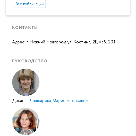
Все публикации
КОНТАКТЫ
Адрес: г. Нижний Новгород ул. Костина, 2Б, каб. 201
РУКОВОДСТВО
Декан
–
Лошкарева Мария Евгеньевна