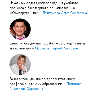
Начальник отдела сопровождения учебного
процесса в бакалавриате по направлению
«Юриспруденция»
–
Дмитриева Ольга Сергеевна
Заместитель декана по работе со студентами и
выпускниками
–
Мурзаков Сергей Иванович
Заместитель декана по дополнительному
профессиональному образованию
–
Логинова
Анастасия Сергеевна