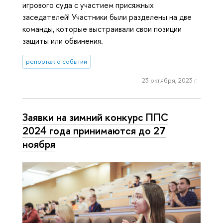
игрового суда с участием присяжных
заседателей! Участники были разделены на две
команды, которые выстраивали свои позиции
защиты или обвинения.
репортаж о событии
23 октября, 2023 г.
Заявки на зимний конкурс ППС
2024 года принимаются до 27
ноября