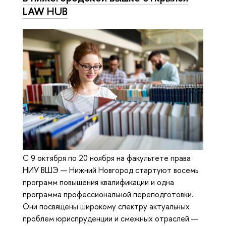
LAW HUB
С 9 октября по 20 ноября на факультете права
НИУ ВШЭ — Нижний Новгород стартуют восемь
программ повышения квалификации и одна
программа профессиональной переподготовки.
Они посвящены широкому спектру актуальных
проблем юриспруденции и смежных отраслей —