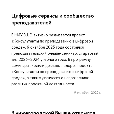
Цифровые сервисы и сообщество
преподавателей
В НИУ ВШЭ активно развивается проект
«Консультанты по преподаванию в цифровой
среде». 9 октября 2023 года состоялся
преподавательский онлайн-семинар, стартовый
для 2023–2024 учебного года. В программу
семинара входили доклады лидеров проекта
«Консультанты по преподаванию в цифровой
среде», а также дискуссия о направлениях
развития проектной деятельности.
9 октября, 2023 г.
В нижегородской Вышке открылся