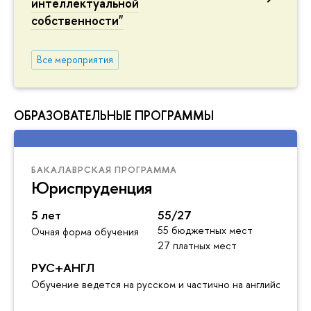
интеллектуальной
собственности"
Все мероприятия
ОБРАЗОВАТЕЛЬНЫЕ ПРОГРАММЫ
БАКАЛАВРСКАЯ ПРОГРАММА
Юриспруденция
5 лет
55/27
55 бюджетных мест
Очная форма обучения
27 платных мест
РУС+АНГЛ
Обучение ведется на русском и частично на английском я