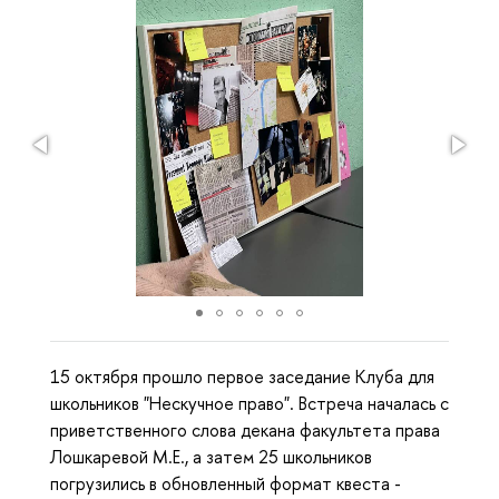
15 октября прошло первое заседание Клуба для
школьников "Нескучное право". Встреча началась с
приветственного слова декана факультета права
Лошкаревой М.Е., а затем 25 школьников
погрузились в обновленный формат квеста -