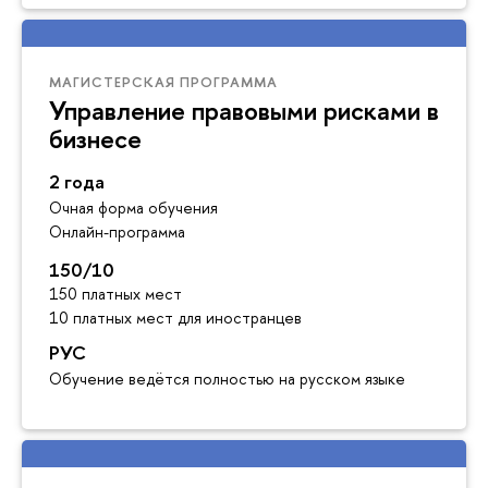
МАГИСТЕРСКАЯ ПРОГРАММА
Управление правовыми рисками в
бизнесе
2 года
Очная форма обучения
Онлайн-программа
150/10
150 платных мест
10 платных мест для иностранцев
РУС
Обучение ведётся полностью на русском языке