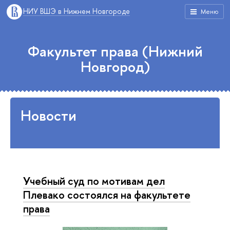
НИУ ВШЭ в Нижнем Новгороде
Меню
Факультет права (Нижний
Новгород)
Новости
Учебный суд по мотивам дел
Плевако состоялся на факультете
права