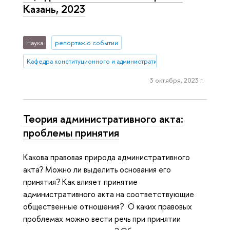
Казань, 2023
Наука
репортаж о событии
Кафедра конституционного и административного права (Нижний 
3 октября, 2023 г.
Теория административного акта:
проблемы принятия
Какова правовая природа административного
акта? Можно ли выделить основания его
принятия? Как влияет принятие
административного акта на соответствующие
общественные отношения? О каких правовых
проблемах можно вести речь при принятии