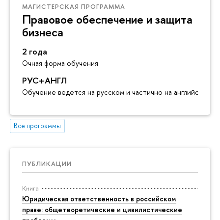
МАГИСТЕРСКАЯ ПРОГРАММА
Правовое обеспечение и защита
бизнеса
2 года
Очная форма обучения
РУС+АНГЛ
Обучение ведется на русском и частично на английском я
Все программы
ПУБЛИКАЦИИ
Книга
Юридическая ответственность в российском
праве: общетеоретические и цивилистические