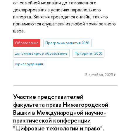
от семейной медиации до таможенного
декларирования в условиях параллельного
импорта. Занятия проводятся онлайн, так что
принимаются слушатели из любой точки земного
шара.
Образование
Программа развития 2030
дополнительное образование
Приоритет 2030
юриспруденция
3 октября, 2023 г.
Участие представителей
факультета права Нижегородской
Вышки в Международной научно-
практической конференции
"Цифровые технологии и право".