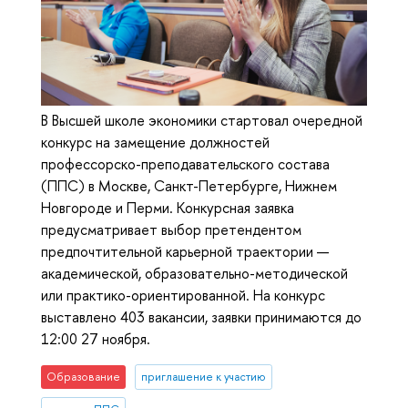
В Высшей школе экономики стартовал очередной
конкурс на замещение должностей
профессорско-преподавательского состава
(ППС) в Москве, Санкт-Петербурге, Нижнем
Новгороде и Перми. Конкурсная заявка
предусматривает выбор претендентом
предпочтительной карьерной траектории —
академической, образовательно-методической
или практико-ориентированной. На конкурс
выставлено 403 вакансии, заявки принимаются до
12:00 27 ноября.
Образование
приглашение к участию