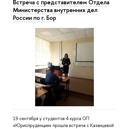
Встреча с представителем Отдела
Министерства внутренних дел
России по г. Бор
19 сентября у студентов 4 курса ОП
«Юриспруденция» прошла встреча с Казанцевой