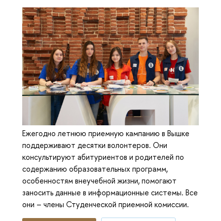
Ежегодно летнюю приемную кампанию в Вышке
поддерживают десятки волонтеров. Они
консультируют абитуриентов и родителей по
содержанию образовательных программ,
особенностям внеучебной жизни, помогают
заносить данные в информационные системы. Все
они – члены Студенческой приемной комиссии.