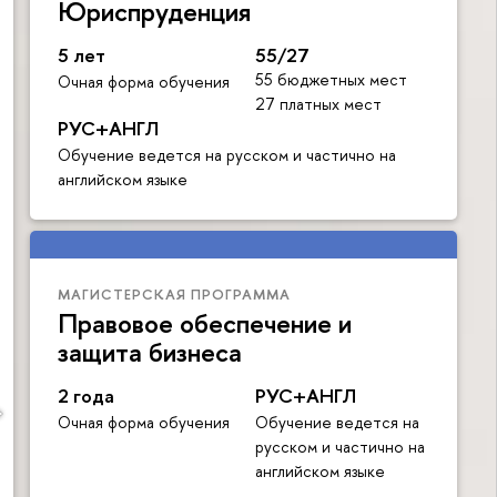
Юриспруденция
5 лет
55/27
55 бюджетных мест
Очная форма обучения
27 платных мест
РУС+АНГЛ
Обучение ведется на русском и частично на
английском языке
МАГИСТЕРСКАЯ ПРОГРАММА
Правовое обеспечение и
защита бизнеса
2 года
РУС+АНГЛ
Очная форма обучения
Обучение ведется на
русском и частично на
английском языке