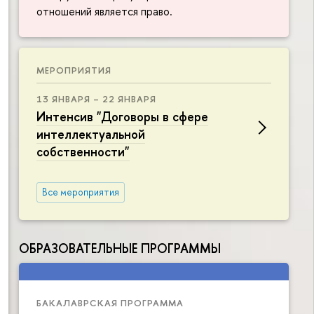
отношений является право.
МЕРОПРИЯТИЯ
13 ЯНВАРЯ – 22 ЯНВАРЯ
Интенсив "Договоры в сфере
интеллектуальной
собственности"
Все мероприятия
ОБРАЗОВАТЕЛЬНЫЕ ПРОГРАММЫ
БАКАЛАВРСКАЯ ПРОГРАММА