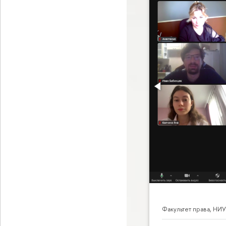
Факультет права, НИ