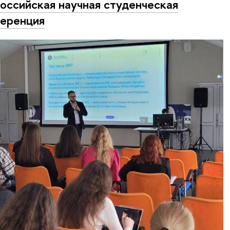
оссийская научная студенческая
еренция