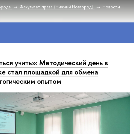
ороде
Факультет права (Нижний Новгород)
Новости
ться учить»: Методический день в
е стал площадкой для обмена
гогическим опытом