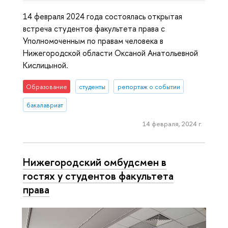
14 февраля 2024 года состоялась открытая
встреча студентов факультета права с
Уполномоченным по правам человека в
Нижегородской области Оксаной Анатольевной
Кислицыной.
Образование
студенты
репортаж о событии
бакалавриат
14 февраля, 2024 г.
Нижегородский омбудсмен в
гостях у студентов факультета
права