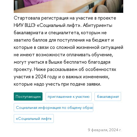
Стартовала регистрация на участие в проекте
НИУ ВШЭ «Социальный лифт». Абитуриенты
бакалавриата и специалитета, которым не
хватило баллов для поступления на бюджет и
которые в связи со сложной жизненной ситуацией
не имеют возможности оплачивать обучение,
могут учиться в Вышке бесплатно благодаря
проекту. Ниже рассказываем об особенностях
участия в 2024 году и о важных изменениях,
которые надо учесть при подаче заявки.
Поступающим
приглашение к участию
бакалавриат
Социальная информация по общему образованию
«Социальный лифт»
9 февраля, 2024 г.