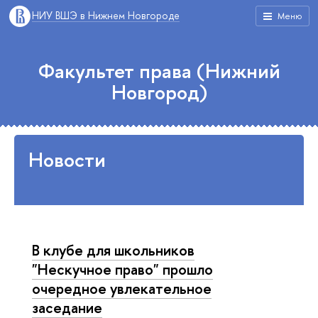
НИУ ВШЭ в Нижнем Новгороде
Меню
Факультет права (Нижний
Новгород)
Новости
В клубе для школьников
"Нескучное право" прошло
очередное увлекательное
заседание