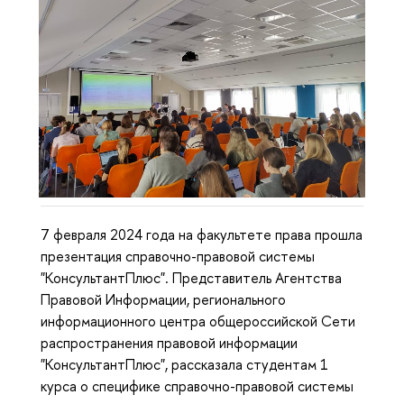
7 февраля 2024 года на факультете права прошла
презентация справочно-правовой системы
"КонсультантПлюс". Представитель Агентства
Правовой Информации, регионального
информационного центра общероссийской Сети
распространения правовой информации
"КонсультантПлюс", рассказала студентам 1
курса о специфике справочно-правовой системы