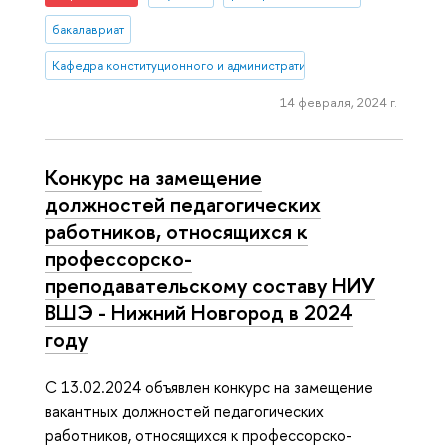
бакалавриат
Кафедра конституционного и административного права (Нижний 
14 февраля, 2024 г.
Конкурс на замещение
должностей педагогических
работников, относящихся к
профессорско-
преподавательскому составу НИУ
ВШЭ - Нижний Новгород в 2024
году
C 13.02.2024 объявлен конкурс на замещение
вакантных должностей педагогических
работников, относящихся к профессорско-