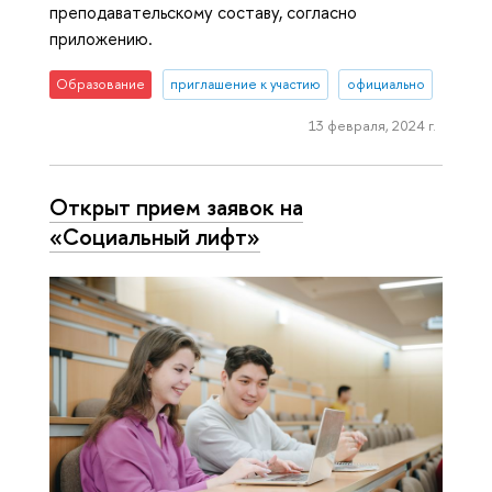
преподавательскому составу, согласно
приложению.
Образование
приглашение к участию
официально
13 февраля, 2024 г.
Открыт прием заявок на
«Социальный лифт»