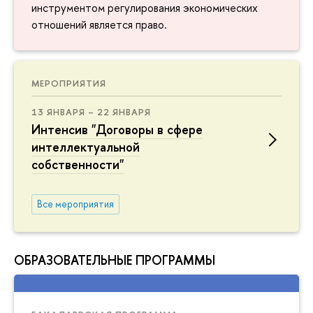
инструментом регулирования экономических
отношений является право.
МЕРОПРИЯТИЯ
13 ЯНВАРЯ – 22 ЯНВАРЯ
Интенсив "Договоры в сфере
интеллектуальной
собственности"
Все мероприятия
ОБРАЗОВАТЕЛЬНЫЕ ПРОГРАММЫ