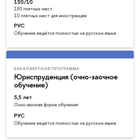
150/10
150 платных мест
10 платных мест для иностранцев
РУС
Обучение ведётся полностью на русском языке
БАКАЛАВРСКАЯ ПРОГРАММА
Юриспруденция (очно-заочное
обучение)
5,5 лет
Очно-заочная форма обучения
РУС
Обучение ведётся полностью на русском языке