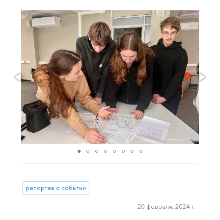
репортаж о событии
20 февраля, 2024 г.