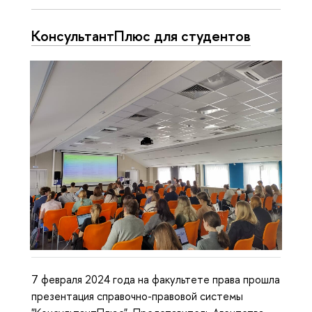
КонсультантПлюс для студентов
7 февраля 2024 года на факультете права прошла
презентация справочно-правовой системы