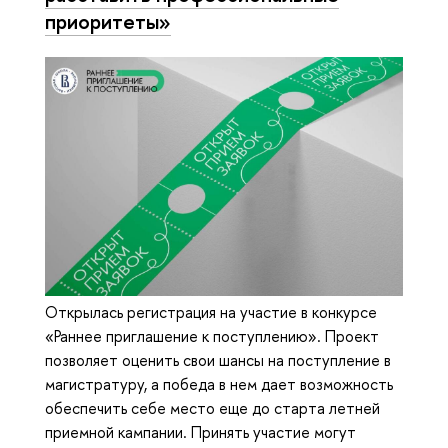
приоритеты»
Открылась регистрация на участие в конкурсе
«Раннее приглашение к поступлению». Проект
позволяет оценить свои шансы на поступление в
магистратуру, а победа в нем дает возможность
обеспечить себе место еще до старта летней
приемной кампании. Принять участие могут