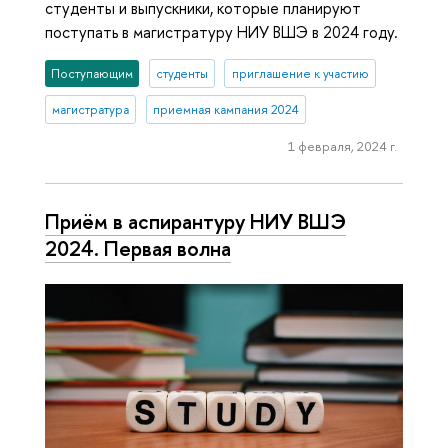
студенты и выпускники, которые планируют
поступать в магистратуру НИУ ВШЭ в 2024 году.
Поступающим
студенты
приглашение к участию
магистратура
приемная кампания 2024
1 февраля, 2024 г.
Приём в аспирантуру НИУ ВШЭ
2024. Первая волна