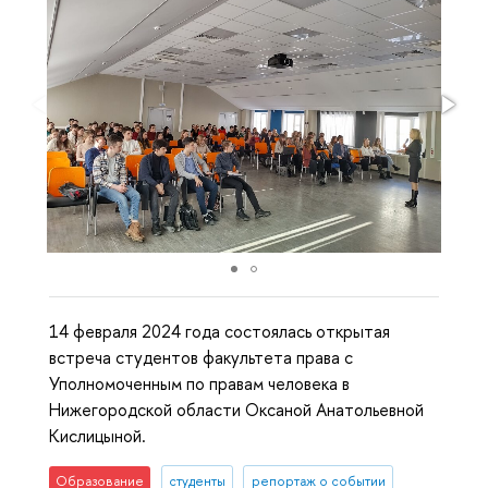
14 февраля 2024 года состоялась открытая
встреча студентов факультета права с
Уполномоченным по правам человека в
Нижегородской области Оксаной Анатольевной
Кислицыной.
Образование
студенты
репортаж о событии