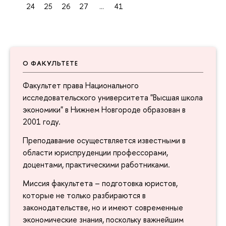
24
25
26
27
...
41
О ФАКУЛЬТЕТЕ
Факультет права Национального
исследовательского университета "Высшая школа
экономики" в Нижнем Новгороде образован в
2001 году.
Преподавание осуществляется известными в
области юриспруденции профессорами,
доцентами, практическими работниками.
Миссия факультета – подготовка юристов,
которые не только разбираются в
законодательстве, но и имеют современные
экономические знания, поскольку важнейшим