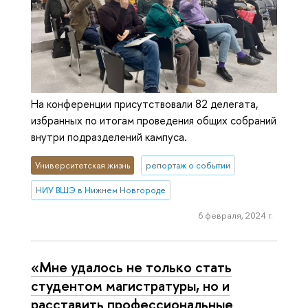
На конференции присутствовали 82 делегата,
избранных по итогам проведения общих собраний
внутри подразделений кампуса.
Университетская жизнь
репортаж о событии
НИУ ВШЭ в Нижнем Новгороде
6 февраля, 2024 г.
«Мне удалось не только стать
студентом магистратуры, но и
расставить профессиональные