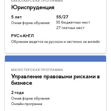
БАКАЛАВРСКАЯ ПРОГРАММА
Юриспруденция
5 лет
55/27
55 бюджетных мест
Очная форма обучения
27 платных мест
РУС+АНГЛ
Обучение ведется на русском и частично на английском я
МАГИСТЕРСКАЯ ПРОГРАММА
Управление правовыми рисками в
бизнесе
2 года
Очная форма обучения
Онлайн-программа