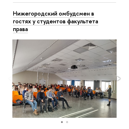
Нижегородский омбудсмен в
гостях у студентов факультета
права