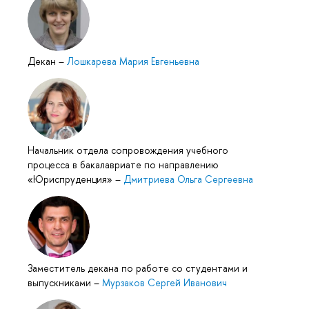
Декан
–
Лошкарева Мария Евгеньевна
Начальник отдела сопровождения учебного
процесса в бакалавриате по направлению
«Юриспруденция»
–
Дмитриева Ольга Сергеевна
Заместитель декана по работе со студентами и
выпускниками
–
Мурзаков Сергей Иванович