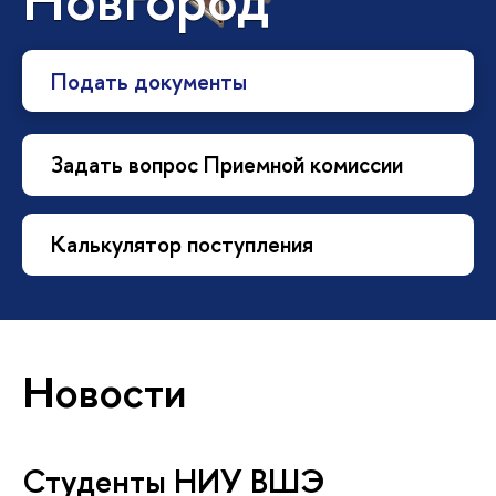
Подать документы
Задать вопрос Приемной комиссии
Калькулятор поступления
Новости
Студенты НИУ ВШЭ