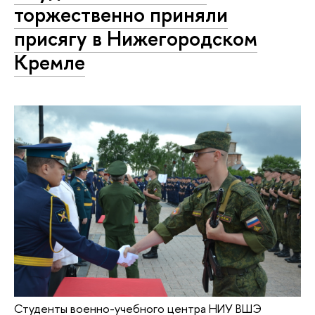
торжественно приняли
присягу в Нижегородском
Кремле
Студенты военно-учебного центра НИУ ВШЭ