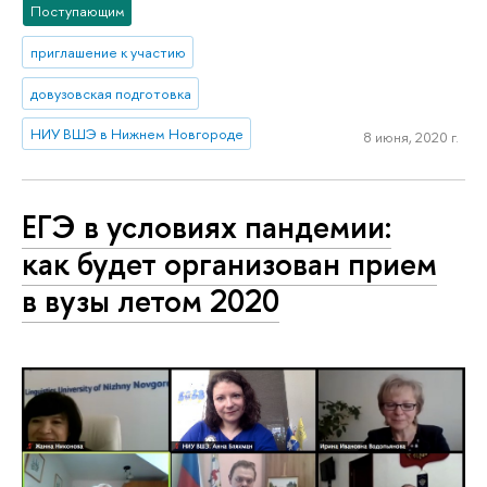
Поступающим
приглашение к участию
довузовская подготовка
НИУ ВШЭ в Нижнем Новгороде
8 июня, 2020 г.
ЕГЭ в условиях пандемии:
как будет организован прием
в вузы летом 2020