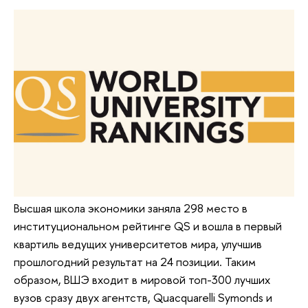
Высшая школа экономики заняла 298 место в
институциональном рейтинге QS и вошла в первый
квартиль ведущих университетов мира, улучшив
прошлогодний результат на 24 позиции. Таким
образом, ВШЭ входит в мировой топ-300 лучших
вузов сразу двух агентств, Quacquarelli Symonds и