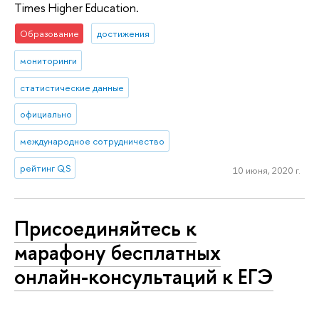
Times Higher Education.
Образование
достижения
мониторинги
статистические данные
официально
международное сотрудничество
рейтинг QS
10 июня, 2020 г.
Присоединяйтесь к
марафону бесплатных
онлайн-консультаций к ЕГЭ