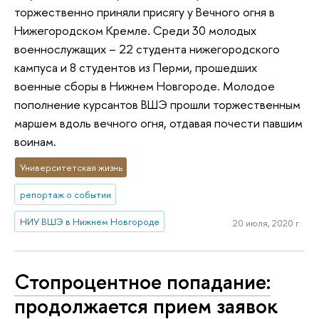
торжественно приняли присягу у Вечного огня в
Нижегородском Кремле. Среди 30 молодых
военнослужащих – 22 студента нижегородского
кампуса и 8 студентов из Перми, прошедших
военные сборы в Нижнем Новгороде. Молодое
пополнение курсантов ВШЭ прошли торжественным
маршем вдоль вечного огня, отдавая почести павшим
воинам.
Университетская жизнь
репортаж о событии
НИУ ВШЭ в Нижнем Новгороде
20 июля, 2020 г.
Стопроцентное попадание:
продолжается прием заявок