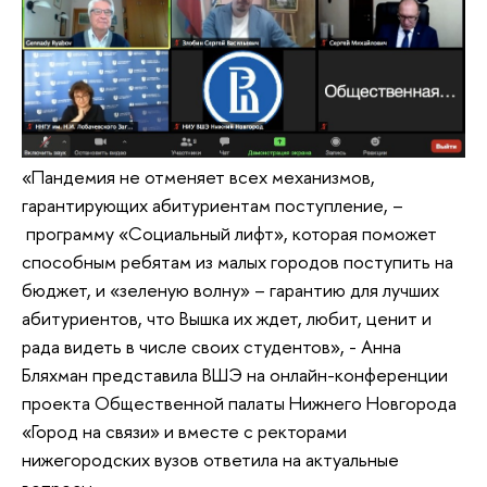
«Пандемия не отменяет всех механизмов,
гарантирующих абитуриентам поступление, –
программу «Социальный лифт», которая поможет
способным ребятам из малых городов поступить на
бюджет, и «зеленую волну» – гарантию для лучших
абитуриентов, что Вышка их ждет, любит, ценит и
рада видеть в числе своих студентов», - Анна
Бляхман представила ВШЭ на онлайн-конференции
проекта Общественной палаты Нижнего Новгорода
«Город на связи» и вместе с ректорами
нижегородских вузов ответила на актуальные