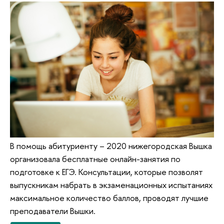
В помощь абитуриенту – 2020 нижегородская Вышка
организовала бесплатные онлайн-занятия по
подготовке к ЕГЭ. Консультации, которые позволят
выпускникам набрать в экзаменационных испытаниях
максимальное количество баллов, проводят лучшие
преподаватели Вышки.