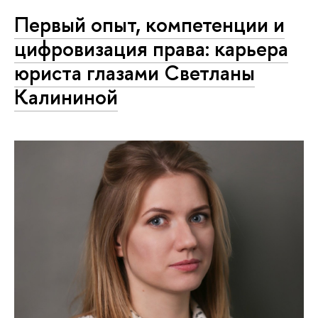
Первый опыт, компетенции и
цифровизация права: карьера
юриста глазами Светланы
Калининой