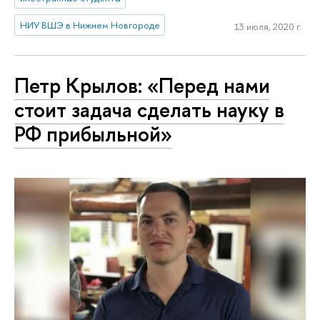
НИУ ВШЭ в Нижнем Новгороде
13 июля, 2020 г.
Петр Крылов: «Перед нами
стоит задача сделать науку в
РФ прибыльной»