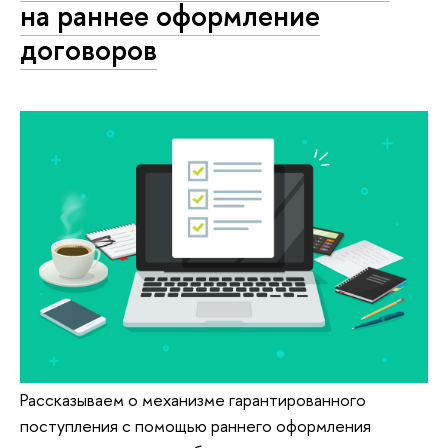
на раннее оформление
договоров
Рассказываем о механизме гарантированного
поступления с помощью раннего оформления