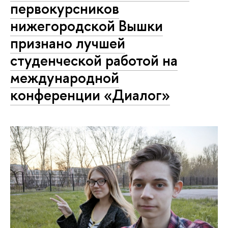
первокурсников
нижегородской Вышки
признано лучшей
студенческой работой на
международной
конференции «Диалог»