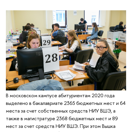
В московском кампусе абитуриентам 2020 года
выделено в бакалавриате 2365 бюджетных мест и 64
места за счет собственных средств НИУ ВШЭ, а
также в магистратуре 2368 бюджетных мест и 89
мест за счет средств НИУ ВШЭ. При этом Вышка