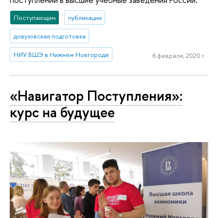
Поступающим
публикации
довузовская подготовка
НИУ ВШЭ в Нижнем Новгороде
6 февраля, 2020 г.
«Навигатор Поступления»:
курс на будущее