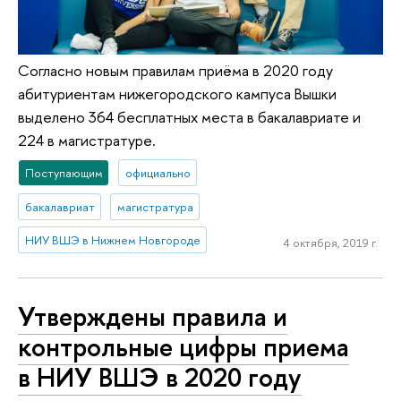
Согласно новым правилам приёма в 2020 году
абитуриентам нижегородского кампуса Вышки
выделено 364 бесплатных места в бакалавриате и
224 в магистратуре.
Поступающим
официально
бакалавриат
магистратура
НИУ ВШЭ в Нижнем Новгороде
4 октября, 2019 г.
Утверждены правила и
контрольные цифры приема
в НИУ ВШЭ в 2020 году