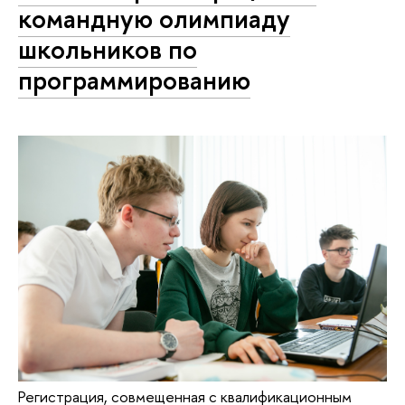
командную олимпиаду
школьников по
программированию
Регистрация, совмещенная с квалификационным