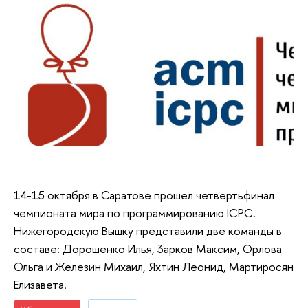
14-15 октября в Саратове прошел четвертьфинал
чемпионата мира по программированию ICPC.
Нижегородскую Вышку представили две команды в
составе: Дорошенко Илья, 3арков Максим, Орлова
Ольга и Железин Михаил, Яхтин Леонид, Мартиросян
Елизавета.