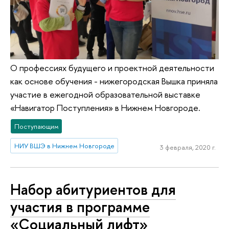
О профессиях будущего и проектной деятельности
как основе обучения - нижегородская Вышка приняла
участие в ежегодной образовательной выставке
«Навигатор Поступления» в Нижнем Новгороде.
Поступающим
НИУ ВШЭ в Нижнем Новгороде
3 февраля, 2020 г.
Набор абитуриентов для
участия в программе
«Социальный лифт»