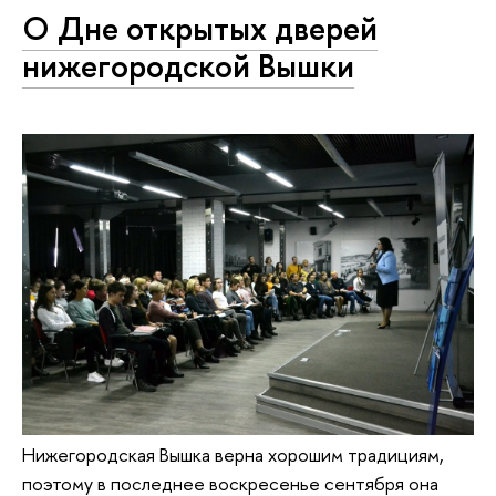
О Дне открытых дверей
нижегородской Вышки
Нижегородская Вышка верна хорошим традициям,
поэтому в последнее воскресенье сентября она