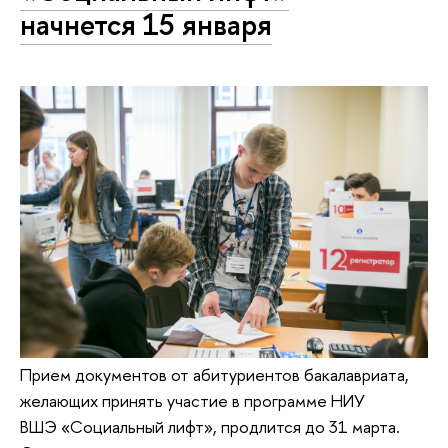
начнется 15 января
Прием документов от абитуриентов бакалавриата,
желающих принять участие в программе НИУ
ВШЭ «Социальный лифт», продлится до 31 марта.