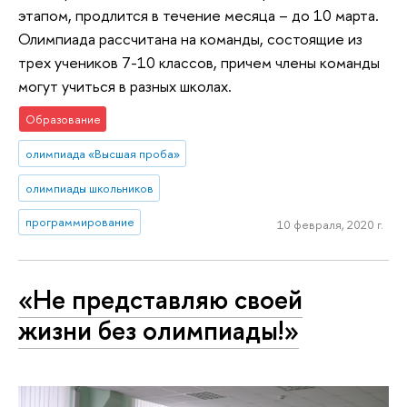
этапом, продлится в течение месяца – до 10 марта.
Олимпиада рассчитана на команды, состоящие из
трех учеников 7-10 классов, причем члены команды
могут учиться в разных школах.
Образование
олимпиада «Высшая проба»
олимпиады школьников
программирование
10 февраля, 2020 г.
«Не представляю своей
жизни без олимпиады!»