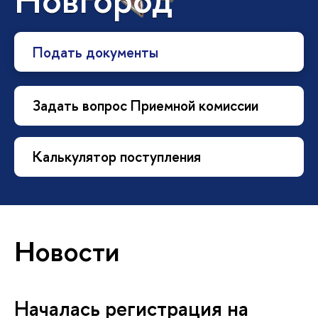
Подать документы
Задать вопрос Приемной комиссии
Калькулятор поступления
Новости
Началась регистрация на