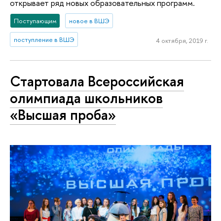
открывает ряд новых образовательных программ.
Поступающим
новое в ВШЭ
поступление в ВШЭ
4 октября, 2019 г.
Стартовала Всероссийская
олимпиада школьников
«Высшая проба»