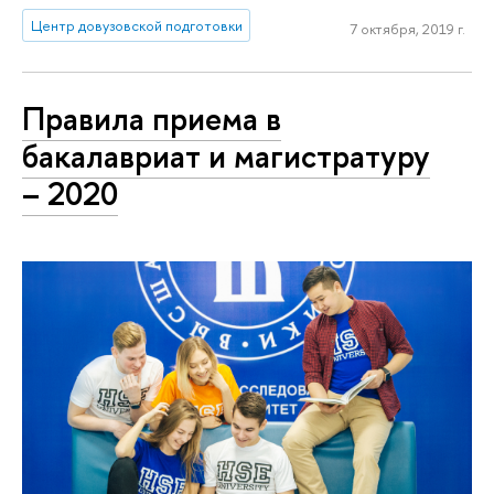
Центр довузовской подготовки
7 октября, 2019 г.
Правила приема в
бакалавриат и магистратуру
– 2020