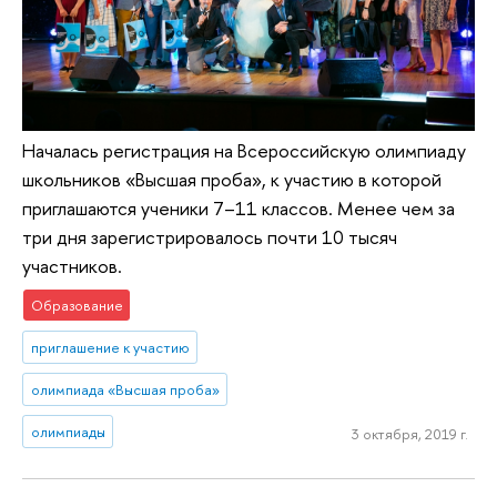
Началась регистрация на Всероссийскую олимпиаду
школьников «Высшая проба», к участию в которой
приглашаются ученики 7–11 классов. Менее чем за
три дня зарегистрировалось почти 10 тысяч
участников.
Образование
приглашение к участию
олимпиада «Высшая проба»
олимпиады
3 октября, 2019 г.