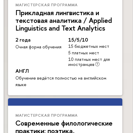
МАГИСТЕРСКАЯ ПРОГРАММА
Прикладная лингвистика и
текстовая аналитика / Applied
Linguistics and Text Analytics
2 года
15/5/10
15 бюджетных мест
Очная форма обучения
5 платных мест
10 платных мест для
иностранцев
АНГЛ
Обучение ведётся полностью на английском
языке
МАГИСТЕРСКАЯ ПРОГРАММА
Современные филологические
практики: поэтика,