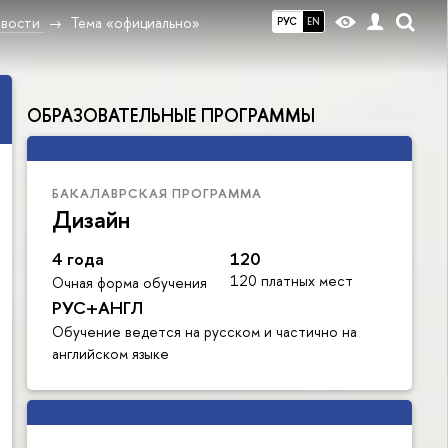
вости
Тема «официально»
РУС
EN
ОБРАЗОВАТЕЛЬНЫЕ ПРОГРАММЫ
БАКАЛАВРСКАЯ ПРОГРАММА
Дизайн
4 года
120
120 платных мест
Очная форма обучения
РУС+АНГЛ
Обучение ведется на русском и частично на
английском языке