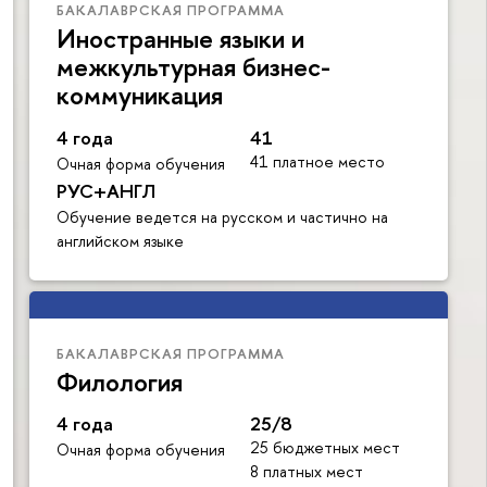
БАКАЛАВРСКАЯ ПРОГРАММА
Иностранные языки и
межкультурная бизнес-
коммуникация
4 года
41
41 платное место
Очная форма обучения
РУС+АНГЛ
Обучение ведется на русском и частично на
английском языке
БАКАЛАВРСКАЯ ПРОГРАММА
Филология
4 года
25/8
25 бюджетных мест
Очная форма обучения
8 платных мест