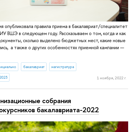
я опубликовала правила приема в бакалавриат/специалитет
ИУ ВШЭ в следующем году. Рассказываем о том, когда и как
окументы, сколько выделено бюджетных мест, какие новые
ись, а также о других особенностях приемной кампании —
ициально
бакалавриат
магистратура
2023
1 ноября, 2022 г.
низационные собрания
окурсников бакалавриата-2022