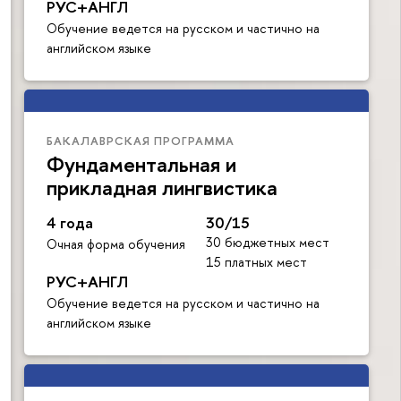
РУС+АНГЛ
Обучение ведется на русском и частично на
английском языке
БАКАЛАВРСКАЯ ПРОГРАММА
Фундаментальная и
прикладная лингвистика
4 года
30/15
30 бюджетных мест
Очная форма обучения
15 платных мест
РУС+АНГЛ
Обучение ведется на русском и частично на
английском языке