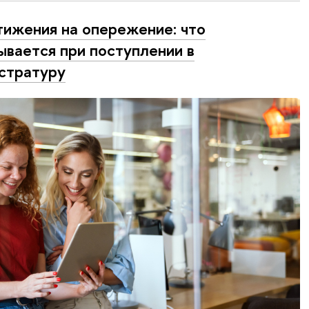
ижения на опережение: что
ывается при поступлении в
стратуру