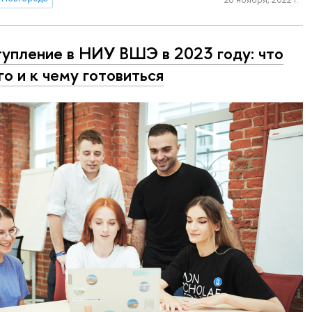
упление в НИУ ВШЭ в 2023 году: что
го и к чему готовиться