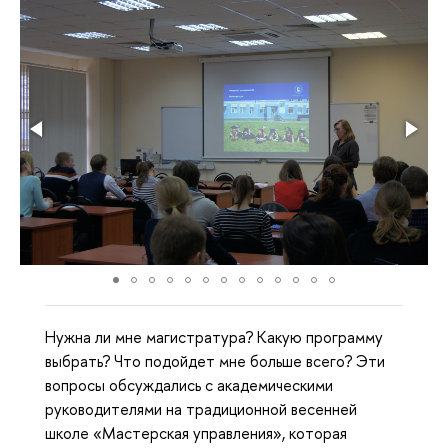
Нужна ли мне магистратура? Какую программу
выбрать? Что подойдет мне больше всего? Эти
вопросы обсуждались с академическими
руководителями на традиционной весенней
школе «Мастерская управления», которая