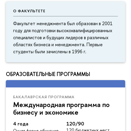
О ФАКУЛЬТЕТЕ
Факультет менеджмента был образован в 2001
году для подготовки высококвалифицированных
специалистов и будущих лидеров в различных
областях бизнеса и менеджмента. Первые
студенты были зачислены в 1996 г.
ОБРАЗОВАТЕЛЬНЫЕ ПРОГРАММЫ
БАКАЛАВРСКАЯ ПРОГРАММА
Международная программа по
бизнесу и экономике
4 года
120/90
120 бюджетных мест
Очная форма обучения