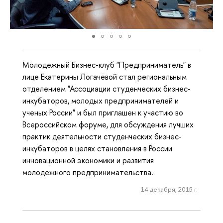
Молодежный Бизнес-клуб "Предприниматель" в
лице Екатерины Логачёвой стал региональным
отделением "Ассоциации студенческих бизнес-
инкубаторов, молодых предпринимателей и
ученых России" и был приглашен к участию во
Всероссийском форуме, для обсуждения лучших
практик деятельности студенческих бизнес-
инкубаторов в целях становления в России
инновационной экономики и развития
молодежного предпринимательства.
14 декабря, 2015 г.