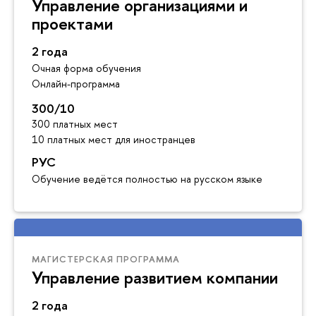
Управление организациями и
проектами
2 года
Очная форма обучения
Онлайн-программа
300/10
300 платных мест
10 платных мест для иностранцев
РУС
Обучение ведётся полностью на русском языке
МАГИСТЕРСКАЯ ПРОГРАММА
Управление развитием компании
2 года