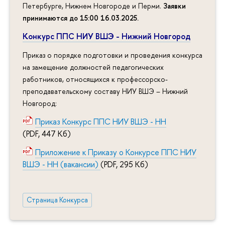
Петербурге, Нижнем Новгороде и Перми.
Заявки
принимаются до 15:00 16.03.2025
.
Конкурс ППС НИУ ВШЭ - Нижний Новгород
Приказ о порядке подготовки и проведения конкурса
на замещение должностей педагогических
работников, относящихся к профессорско-
преподавательскому составу НИУ ВШЭ – Нижний
Новгород:
Приказ Конкурс ППС НИУ ВШЭ - НН
(PDF, 447 Кб)
Приложение к Приказу о Конкурсе ППС НИУ
ВШЭ - НН (вакансии)
(PDF, 295 Кб)
Страница Конкурса