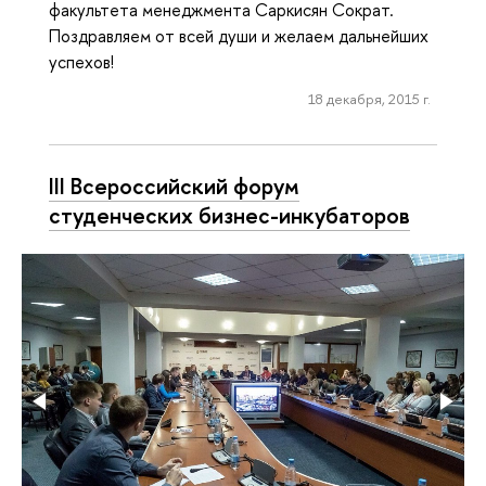
факультета менеджмента Саркисян Сократ.
Поздравляем от всей души и желаем дальнейших
успехов!
18 декабря, 2015 г.
III Всероссийский форум
студенческих бизнес-инкубаторов