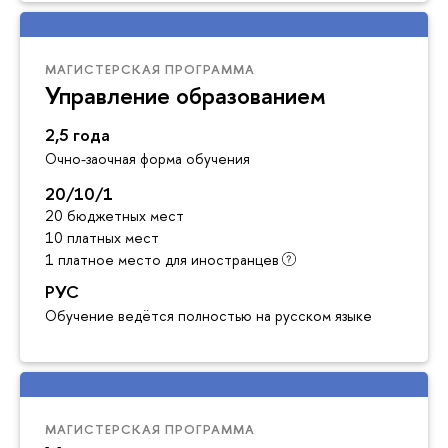
МАГИСТЕРСКАЯ ПРОГРАММА
Управление образованием
2,5 года
Очно-заочная форма обучения
20/10/1
20 бюджетных мест
10 платных мест
1 платное место для иностранцев
РУС
Обучение ведётся полностью на русском языке
МАГИСТЕРСКАЯ ПРОГРАММА