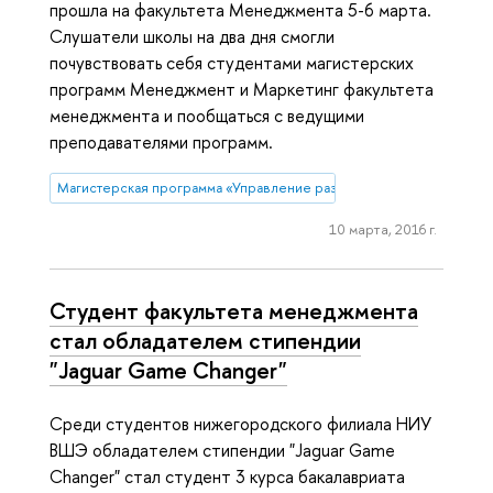
прошла на факультета Менеджмента 5-6 марта.
Слушатели школы на два дня смогли
почувствовать себя студентами магистерских
программ Менеджмент и Маркетинг факультета
менеджмента и пообщаться с ведущими
преподавателями программ.
Магистерская программа «Управление развитием компании» (Ни
10 марта, 2016 г.
Студент факультета менеджмента
стал обладателем стипендии
"Jaguar Game Changer"
Среди студентов нижегородского филиала НИУ
ВШЭ обладателем стипендии "Jaguar Game
Changer" стал студент 3 курса бакалавриата