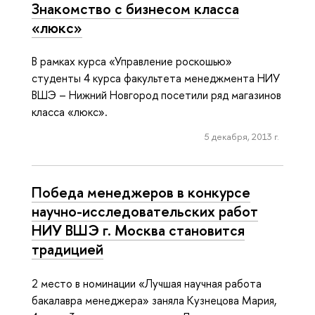
Знакомство с бизнесом класса
«люкс»
В рамках курса «Управление роскошью»
студенты 4 курса факультета менеджмента НИУ
ВШЭ – Нижний Новгород посетили ряд магазинов
класса «люкс».
5 декабря, 2013 г.
Победа менеджеров в конкурсе
научно-исследовательских работ
НИУ ВШЭ г. Москва становится
традицией
2 место в номинации «Лучшая научная работа
бакалавра менеджера» заняла Кузнецова Мария,