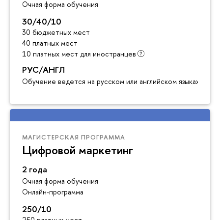
Очная форма обучения
30/40/10
30 бюджетных мест
40 платных мест
10 платных мест для иностранцев
РУС/АНГЛ
Обучение ведется на русском или английском языках
МАГИСТЕРСКАЯ ПРОГРАММА
Цифровой маркетинг
2 года
Очная форма обучения
Онлайн-программа
250/10
250 платных мест