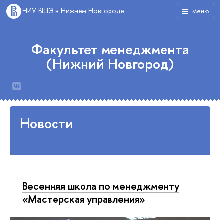
НИУ ВШЭ в Нижнем Новгороде
Меню
Факультет менеджмента
(Нижний Новгород)
Новости
Весенняя школа по менеджменту
«Мастерская управления»