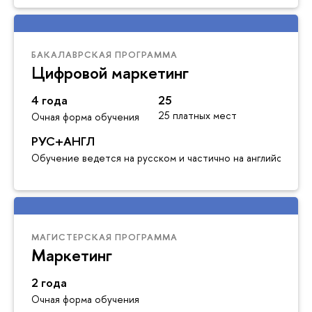
БАКАЛАВРСКАЯ ПРОГРАММА
Цифровой маркетинг
4 года
25
25 платных мест
Очная форма обучения
РУС+АНГЛ
Обучение ведется на русском и частично на английском я
МАГИСТЕРСКАЯ ПРОГРАММА
Маркетинг
2 года
Очная форма обучения