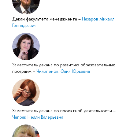
Декан факультета менеджмента
–
Назаров Михаил
Геннадьевич
Заместитель декана по развитию образовательных
программ
–
Чилипенок Юлия Юрьевна
Заместитель декана по проектной деятельности
–
Чапрак Нелли Валерьевна