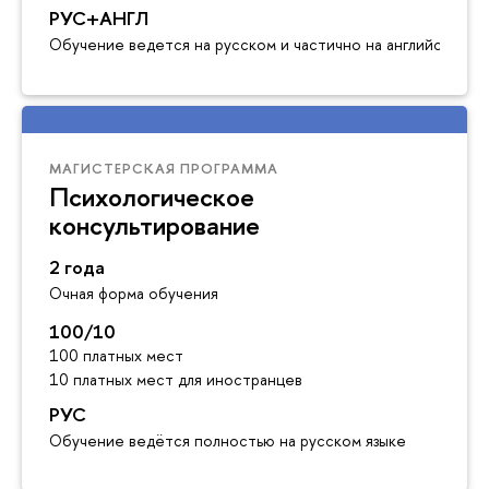
РУС+АНГЛ
Обучение ведется на русском и частично на английском я
МАГИСТЕРСКАЯ ПРОГРАММА
Психологическое
консультирование
2 года
Очная форма обучения
100/10
100 платных мест
10 платных мест для иностранцев
РУС
Обучение ведётся полностью на русском языке