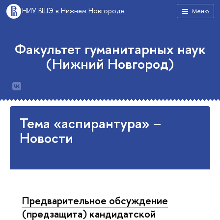
НИУ ВШЭ в Нижнем Новгороде
Меню
Факультет гуманитарных наук
(Нижний Новгород)
Тема «аспирантура» –
Новости
Предварительное обсуждение
(предзащита) кандидатской