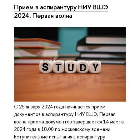
Приём в аспирантуру НИУ ВШЭ
2024. Первая волна
С 25 января 2024 года начинается приём
документов в аспирантуру НИУ ВШЭ. Первая
волна приема документов завершается 14 марта
2024 года в 18.00 по московскому времени.
Вступительные испытания в аспирантуру