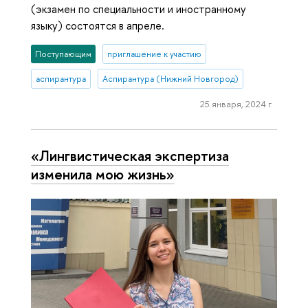
(экзамен по специальности и иностранному
языку) состоятся в апреле.
Поступающим
приглашение к участию
аспирантура
Аспирантура (Нижний Новгород)
25 января, 2024 г.
«Лингвистическая экспертиза
изменила мою жизнь»