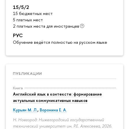
15/5/2
15 бюджетных мест
5 платных мест
2 платных места для иностранцев
РУС
Обучение ведётся полностью на русском языке
ПУБЛИКАЦИИ
Книга
Английский язык в контексте: формирование
актуальных коммуникативных навыков
Курьян М. Л.
,
Воронина Е. А.
Н. Новгород: Нижегородский государственный
технический университет им. Р.Е. Алексеева, 2026.