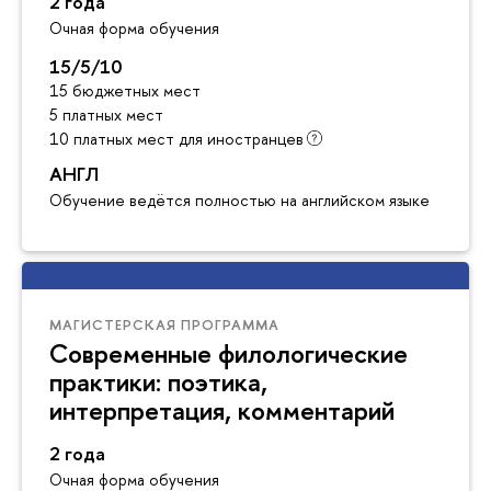
2 года
Очная форма обучения
15/5/10
15 бюджетных мест
5 платных мест
10 платных мест для иностранцев
АНГЛ
Обучение ведётся полностью на английском языке
МАГИСТЕРСКАЯ ПРОГРАММА
Современные филологические
практики: поэтика,
интерпретация, комментарий
2 года
Очная форма обучения