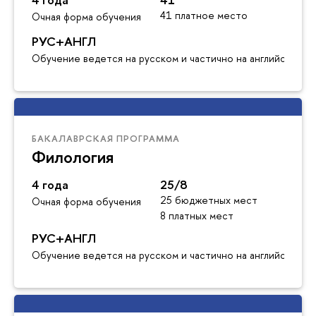
41 платное место
Очная форма обучения
РУС+АНГЛ
Обучение ведется на русском и частично на английском я
БАКАЛАВРСКАЯ ПРОГРАММА
Филология
4 года
25/8
25 бюджетных мест
Очная форма обучения
8 платных мест
РУС+АНГЛ
Обучение ведется на русском и частично на английском я