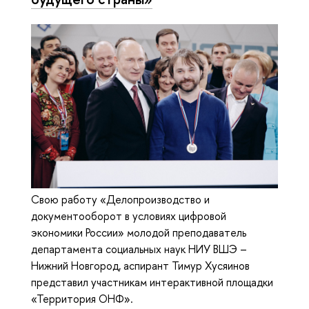
Свою работу «Делопроизводство и
документооборот в условиях цифровой
экономики России» молодой преподаватель
департамента социальных наук НИУ ВШЭ –
Нижний Новгород, аспирант Тимур Хусяинов
представил участникам интерактивной площадки
«Территория ОНФ».