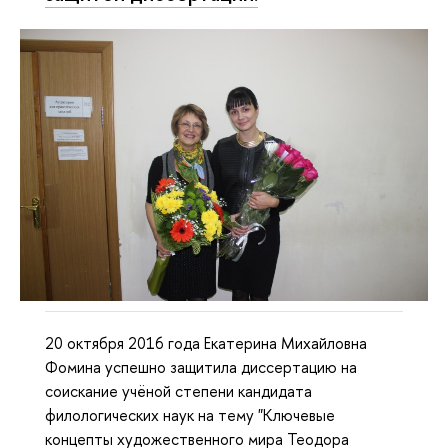
20 октября 2016 года Екатерина Михайловна
Фомина успешно защитила диссертацию на
соискание учёной степени кандидата
филологических наук на тему "Ключевые
концепты художественного мира Теодора