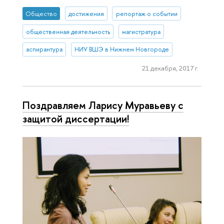
Общество
достижения
репортаж о событии
общественная деятельность
магистратура
аспирантура
НИУ ВШЭ в Нижнем Новгороде
21 декабря, 2017 г.
Поздравляем Ларису Муравьеву с
защитой диссертации!