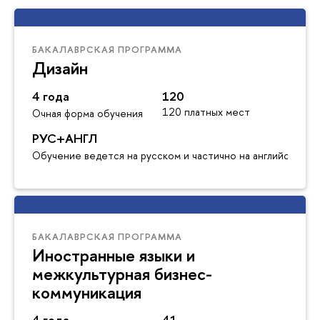
БАКАЛАВРСКАЯ ПРОГРАММА
Дизайн
4 года
120
120 платных мест
Очная форма обучения
РУС+АНГЛ
Обучение ведется на русском и частично на английском я
БАКАЛАВРСКАЯ ПРОГРАММА
Иностранные языки и
межкультурная бизнес-
коммуникация
4 года
41