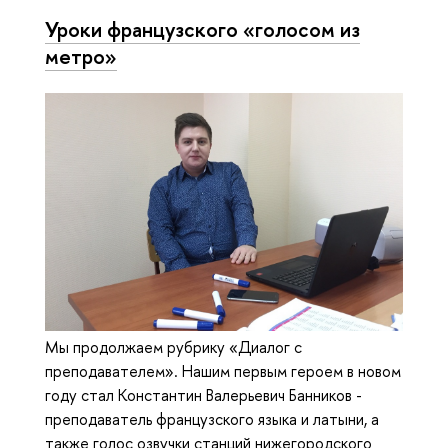
Уроки французского «голосом из
метро»
Мы продолжаем рубрику «Диалог с
преподавателем». Нашим первым героем в новом
году стал Константин Валерьевич Банников -
преподаватель французского языка и латыни, а
также голос озвучки станций нижегородского