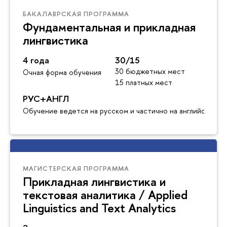
БАКАЛАВРСКАЯ ПРОГРАММА
Фундаментальная и прикладная
лингвистика
4 года
30/15
30 бюджетных мест
Очная форма обучения
15 платных мест
РУС+АНГЛ
Обучение ведется на русском и частично на английском я
МАГИСТЕРСКАЯ ПРОГРАММА
Прикладная лингвистика и
текстовая аналитика / Applied
Linguistics and Text Analytics