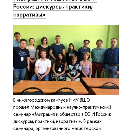
России: дискурсы, практики,
нарративы»
В нижегородском кампусе НИУ ВШЭ
прошел Международный научно-практический
семинар «Миграция и общество в ЕС И России:
дискурсы, практики, нарративы». В рамках
семинара, организованного магистерской