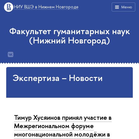
НИУ ВШЭ в Нижнем Новгороде
Меню
Факультет гуманитарных наук
(Нижний Новгород)
Экспертиза – Новости
Тимур Хусяинов принял участие в
Межрегиональном форуме
многонациональной молодёжи в