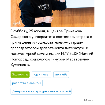
В субботу, 25 апреля, в Центре Примакова
Самарского университета состоялась встреча с
приглашённым исследователем — старшим
преподавателем департамента литературы и
межкультурной коммуникации НИУ ВШЭ (Нижний
Новгород), социологом Тимуром Маратовичем
Хусяиновым.
Экспертиза
идеи и опыт
не учеба
репортаж о событии
Департамент литературы и межкультурной коммуникации
14 мая