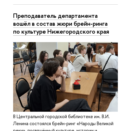
Преподаватель департамента
вошёл в состав жюри брейн-ринга
по культуре Нижегородского края
В Центральной городской библиотеке им. В.И.
Ленина состоялся брейн-ринг «Народы Великой
реки», посвящённый культуре, истории и