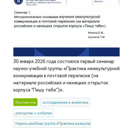
30 января 2026 года состоялся первый семинар
научно-учебной группы «Практика межкультурной
коммуникации в почтовой переписке (на
материале российских и немецких открыток
корпуса "Пишу тебе")».
Экспертиза
исследования и аналитика
репортаж о событии
Научно-учебная группа «Практика межкультурной коммуникации в 