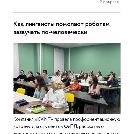
2 февраля
Как лингвисты помогают роботам
зазвучать по-человечески
Компания «KVINT» провела профориентационную
встречу для студентов ФиПЛ, рассказав о
должности архитектора голосовых ассистентов.