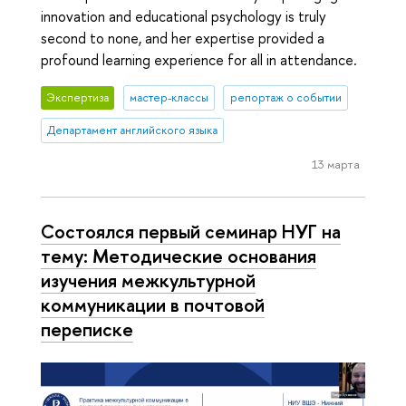
innovation and educational psychology is truly
second to none, and her expertise provided a
profound learning experience for all in attendance.
Экспертиза
мастер-классы
репортаж о событии
Департамент английского языка
13 марта
Состоялся первый семинар НУГ на
тему: Методические основания
изучения межкультурной
коммуникации в почтовой
переписке