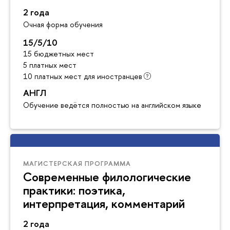
2 года
Очная форма обучения
15/5/10
15 бюджетных мест
5 платных мест
10 платных мест для иностранцев
АНГЛ
Обучение ведётся полностью на английском языке
МАГИСТЕРСКАЯ ПРОГРАММА
Современные филологические
практики: поэтика,
интерпретация, комментарий
2 года