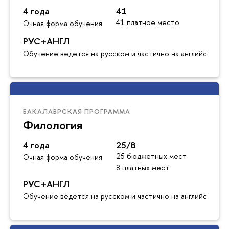
4 года
41
41 платное место
Очная форма обучения
РУС+АНГЛ
Обучение ведется на русском и частично на английском я
БАКАЛАВРСКАЯ ПРОГРАММА
Филология
4 года
25/8
25 бюджетных мест
Очная форма обучения
8 платных мест
РУС+АНГЛ
Обучение ведется на русском и частично на английском я