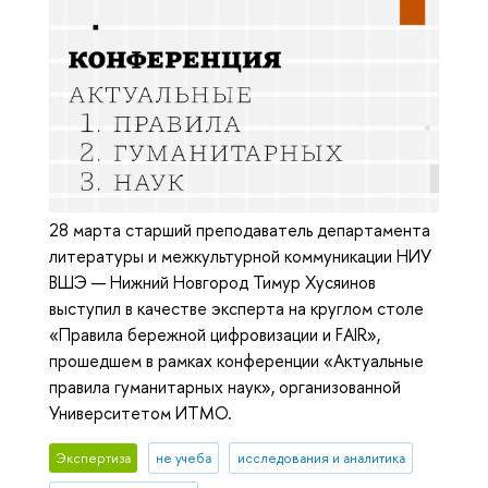
28 марта старший преподаватель департамента
литературы и межкультурной коммуникации НИУ
ВШЭ — Нижний Новгород Тимур Хусяинов
выступил в качестве эксперта на круглом столе
«Правила бережной цифровизации и FAIR»,
прошедшем в рамках конференции «Актуальные
правила гуманитарных наук», организованной
Университетом ИТМО.
Экспертиза
не учеба
исследования и аналитика