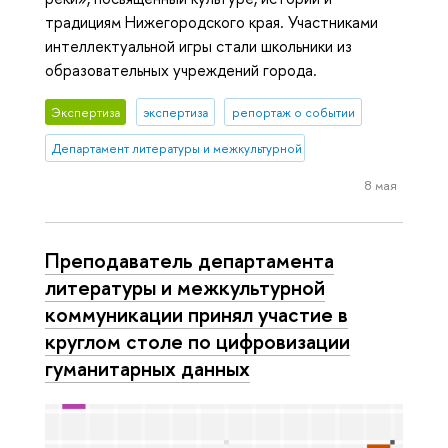
традициям Нижегородского края. Участниками
интеллектуальной игры стали школьники из
образовательных учреждений города.
Экспертиза
экспертиза
репортаж о событии
Департамент литературы и межкультурной коммуникации
8 мая
Преподаватель департамента
литературы и межкультурной
коммуникации принял участие в
круглом столе по цифровизации
гуманитарных данных