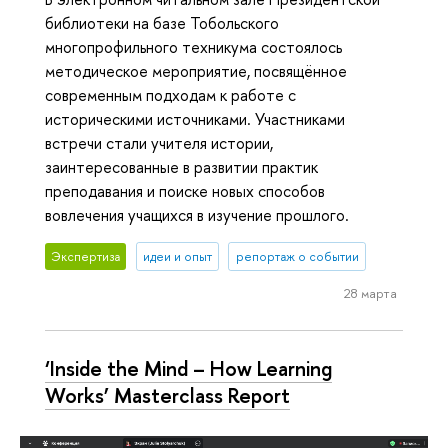
библиотеки на базе Тобольского
многопрофильного техникума состоялось
методическое мероприятие, посвящённое
современным подходам к работе с
историческими источниками. Участниками
встречи стали учителя истории,
заинтересованные в развитии практик
преподавания и поиске новых способов
вовлечения учащихся в изучение прошлого.
Экспертиза
идеи и опыт
репортаж о событии
28 марта
‘Inside the Mind – How Learning
Works’ Masterclass Report