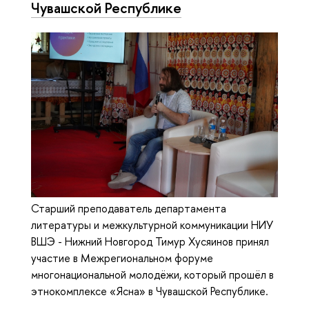
Чувашской Республике
Старший преподаватель департамента
литературы и межкультурной коммуникации НИУ
ВШЭ - Нижний Новгород Тимур Хусяинов принял
участие в Межрегиональном форуме
многонациональной молодёжи, который прошёл в
этнокомплексе «Ясна» в Чувашской Республике.