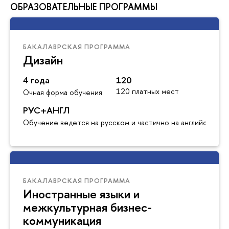
ОБРАЗОВАТЕЛЬНЫЕ ПРОГРАММЫ
БАКАЛАВРСКАЯ ПРОГРАММА
Дизайн
4 года
120
120 платных мест
Очная форма обучения
РУС+АНГЛ
Обучение ведется на русском и частично на английском я
БАКАЛАВРСКАЯ ПРОГРАММА
Иностранные языки и
межкультурная бизнес-
коммуникация