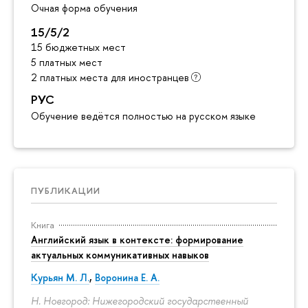
Очная форма обучения
15/5/2
15 бюджетных мест
5 платных мест
2 платных места для иностранцев
РУС
Обучение ведётся полностью на русском языке
ПУБЛИКАЦИИ
Книга
Английский язык в контексте: формирование
актуальных коммуникативных навыков
Курьян М. Л.
,
Воронина Е. А.
Н. Новгород: Нижегородский государственный