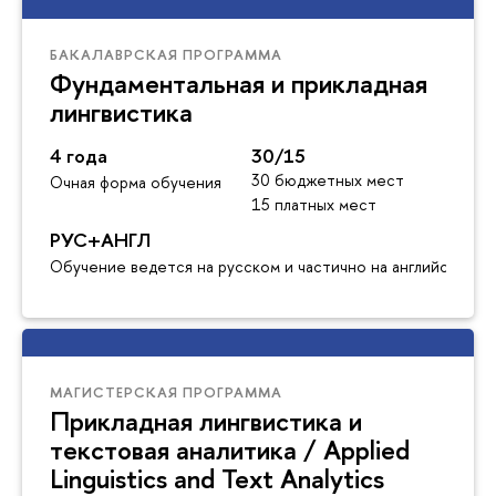
БАКАЛАВРСКАЯ ПРОГРАММА
Фундаментальная и прикладная
лингвистика
4 года
30/15
30 бюджетных мест
Очная форма обучения
15 платных мест
РУС+АНГЛ
Обучение ведется на русском и частично на английском я
МАГИСТЕРСКАЯ ПРОГРАММА
Прикладная лингвистика и
текстовая аналитика / Applied
Linguistics and Text Analytics