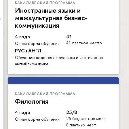
БАКАЛАВРСКАЯ ПРОГРАММА
Иностранные языки и
межкультурная бизнес-
коммуникация
4 года
41
41 платное место
Очная форма обучения
РУС+АНГЛ
Обучение ведется на русском и частично на
английском языке
БАКАЛАВРСКАЯ ПРОГРАММА
Филология
4 года
25/8
25 бюджетных мест
Очная форма обучения
8 платных мест