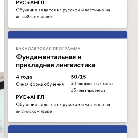
РУС+АНГЛ
Обучение ведется на русском и частично на
английском языке
БАКАЛАВРСКАЯ ПРОГРАММА
Фундаментальная и
прикладная лингвистика
4 года
30/15
30 бюджетных мест
Очная форма обучения
15 платных мест
РУС+АНГЛ
Обучение ведется на русском и частично на
английском языке