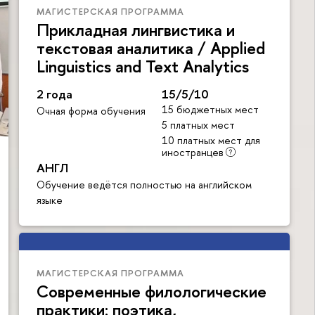
МАГИСТЕРСКАЯ ПРОГРАММА
Прикладная лингвистика и
текстовая аналитика / Applied
Linguistics and Text Analytics
2 года
15/5/10
15 бюджетных мест
Очная форма обучения
5 платных мест
10 платных мест для
иностранцев
АНГЛ
Обучение ведётся полностью на английском
языке
МАГИСТЕРСКАЯ ПРОГРАММА
Современные филологические
практики: поэтика,