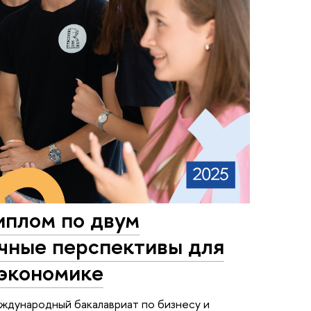
плом по двум
ичные перспективы для
 экономике
ждународный бакалавриат по бизнесу и