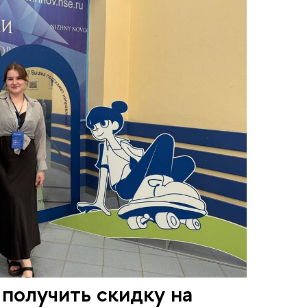
 получить скидку на