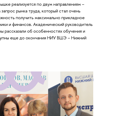
ышке реализуется по двум направлениям –
запрос рынка труда, который стал очень
жность получить максимально прикладное
мики и финансов. Академический руководитель
ы рассказали об особенностях обучения и
тупны еще до окончания НИУ ВШЭ – Нижний