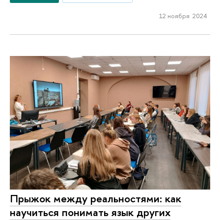
12 ноября 2024
Прыжок между реальностями: как
научиться понимать язык других