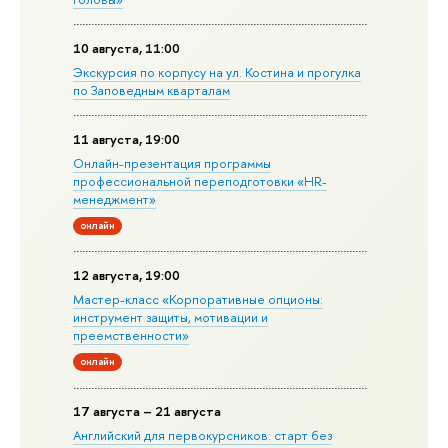
10 августа, 11:00
Экскурсия по корпусу на ул. Костина и прогулка
по Заповедным кварталам
11 августа, 19:00
Онлайн-презентация программы
профессиональной переподготовки «HR-
менеджмент»
онлайн
12 августа, 19:00
Мастер-класс «Корпоративные опционы:
инструмент защиты, мотивации и
преемственности»
онлайн
17 августа – 21 августа
Английский для первокурсников: старт без