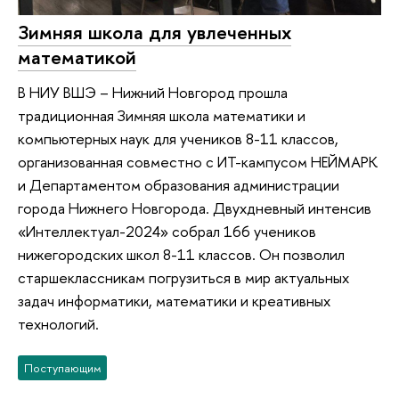
Зимняя школа для увлеченных
математикой
В НИУ ВШЭ – Нижний Новгород прошла
традиционная Зимняя школа математики и
компьютерных наук для учеников 8-11 классов,
организованная совместно с ИТ-кампусом НЕЙМАРК
и Департаментом образования администрации
города Нижнего Новгорода. Двухдневный интенсив
«Интеллектуал-2024» собрал 166 учеников
нижегородских школ 8-11 классов. Он позволил
старшеклассникам погрузиться в мир актуальных
задач информатики, математики и креативных
технологий.
Поступающим