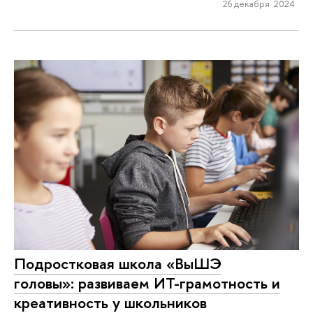
26 декабря 2024
Подростковая школа «ВыШЭ
головы»: развиваем ИТ-грамотность и
креативность у школьников