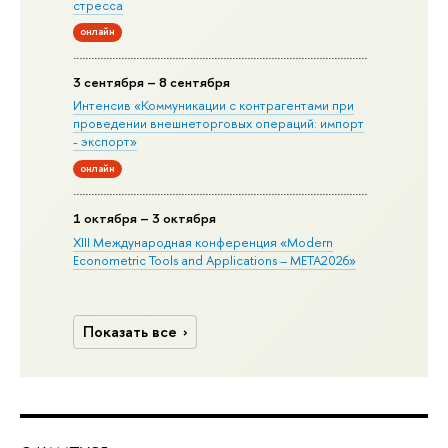
стресса
онлайн
3 сентября – 8 сентября
Интенсив «Коммуникации с контрагентами при
проведении внешнеторговых операций: импорт
- экспорт»
онлайн
1 октября – 3 октября
XIII Международная конференция «Modern
Econometric Tools and Applications – META2026»
Показать все