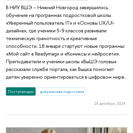
В НИУ ВШЭ – Нижний Новгород завершилось
обучение на программах подростковой школы
«Уверенный пользователь IT» и «Основы UX/UI-
дизайна», где ученики 5-9 классов развивали
техническую грамотность и креативные
способности. 18 января стартуют новые программы:
«Мой сайт в Readymag» и «Комиксы и нейросети».
Преподаватели и ученики школы «ВыШЭ головы»
рассказали службе портала, как Вышка помогает
детям уверенно ориентироваться в цифровом мире.
Поступающим
довузовская подготовка
25 декабря 2024