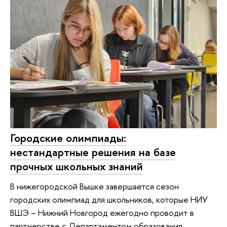
Городские олимпиады:
нестандартные решения на базе
прочных школьных знаний
В нижегородской Вышке завершается сезон
городских олимпиад для школьников, которые НИУ
ВШЭ – Нижний Новгород ежегодно проводит в
партнерстве с Департаментом образования