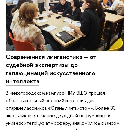
Современная лингвистика – от
судебной экспертизы до
галлюцинаций искусственного
интеллекта
В нижегородском кампусе НИУ ВШЭ прошёл
образовательный осенний интенсив для
старшеклассников «Стань лингвистом». Более 80
школьников в течение двух дней погружались в
университетскую атмосферу, знакомились с миром