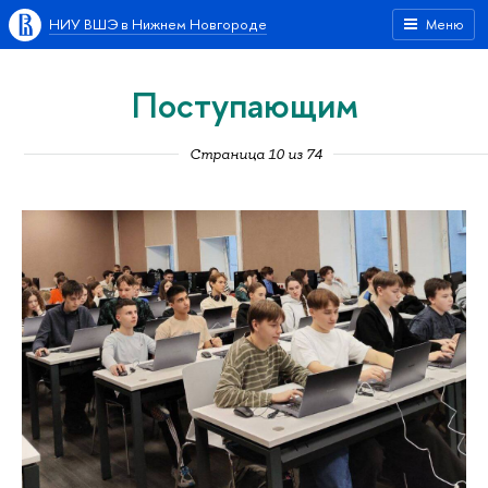
НИУ ВШЭ в Нижнем Новгороде
Меню
Поступающим
Страница 10 из 74