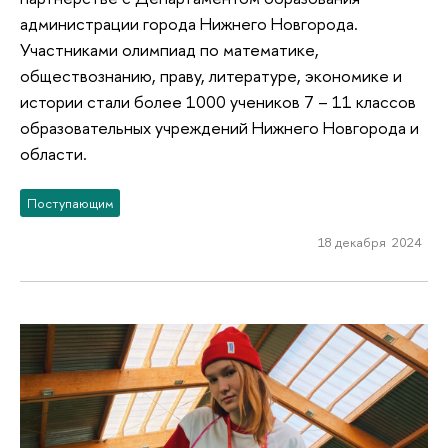
администрации города Нижнего Новгорода.
Участниками олимпиад по математике,
обществознанию, праву, литературе, экономике и
истории стали более 1000 учеников 7 – 11 классов
образовательных учреждений Нижнего Новгорода и
области.
Поступающим
18 декабря 2024