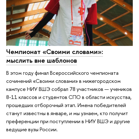
Чемпионат «Своими словами»:
мыслить вне шаблонов
В этом году финал Всероссийского чемпионата
сочинений «Своими словами» в нижегородском
кампусе НИУ ВШЭ собрал 78 участников — учеников
8-11 классов и студентов СПО в области искусства,
прошедших отборочный этап. Имена победителей
станут известны в январе, и мы узнаем, кто получит
преференции при поступлении в НИУ ВШЭ и другие
ведущие вузы России.