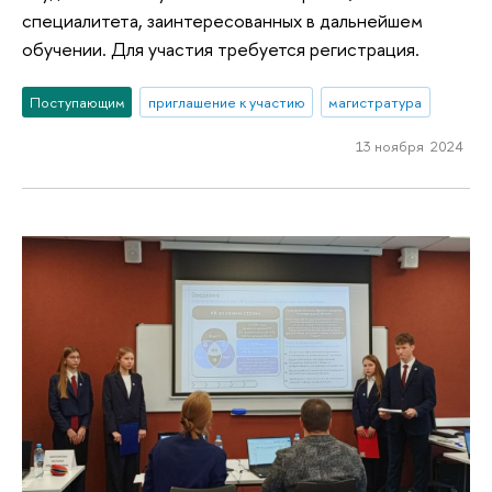
специалитета, заинтересованных в дальнейшем
обучении. Для участия требуется регистрация.
Поступающим
приглашение к участию
магистратура
13 ноября 2024