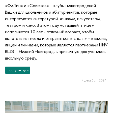
«ФиЛин» и «Совёнок» – клубы нижегородской
Вышки для школьников и абитуриентов, которые
интересуются литературой, языками, искусством,
театром и кино. В этом году «старшей птице»
исполняется 10 лет - отличный возраст, чтобы
вылететь из гнезда и отправиться в «поля» – в школы,
лицеи и гимназии, которые являются партнерами НИУ
ВШЭ – Нижний Новгород, в привычную для учеников
школьную среду.
Поступающим
4 декабря 2024