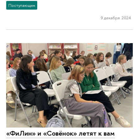
Поступающим
9 декабря 2024
«ФиЛин» и «Совёнок» летят к вам