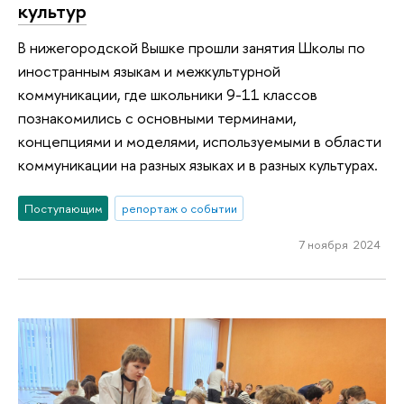
культур
В нижегородской Вышке прошли занятия Школы по
иностранным языкам и межкультурной
коммуникации, где школьники 9-11 классов
познакомились с основными терминами,
концепциями и моделями, используемыми в области
коммуникации на разных языках и в разных культурах.
Поступающим
репортаж о событии
7 ноября 2024