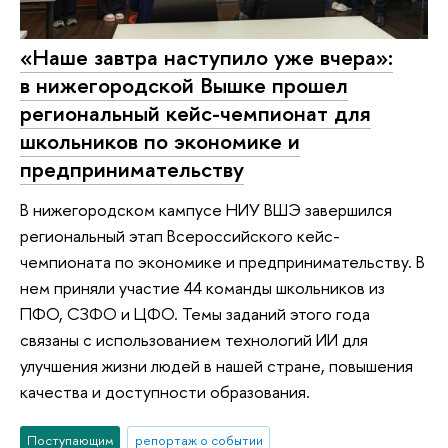
«Наше завтра наступило уже вчера»:
в нижегородской Вышке прошел
региональный кейс-чемпионат для
школьников по экономике и
предпринимательству
В нижегородском кампусе НИУ ВШЭ завершился
региональный этап Всероссийского кейс-
чемпионата по экономике и предпринимательству. В
нем приняли участие 44 команды школьников из
ПФО, СЗФО и ЦФО. Темы заданий этого года
связаны с использованием технологий ИИ для
улучшения жизни людей в нашей стране, повышения
качества и доступности образования.
Поступающим
репортаж о событии