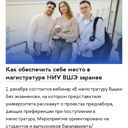
Как обеспечить себе место в
магистратуре НИУ ВШЭ заранее
1 декабря состоится вебинар «В магистратуру Вышки
без экзаменов», на котором представители
университета расскажут о проектах преднабора,
дающих преференции при поступлении в
магистратуру. Мероприятие ориентировано на
студентов и выпускников бакалавриата/