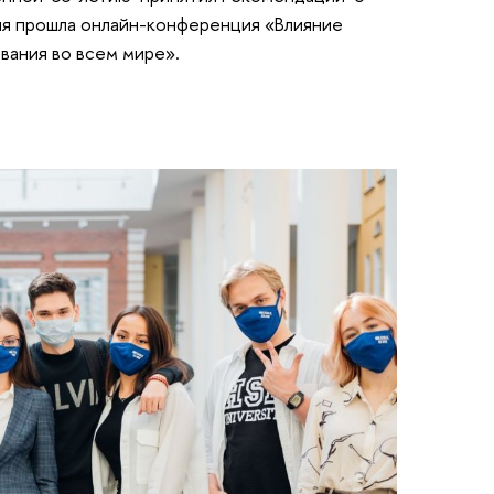
ия прошла онлайн-конференция «Влияние
вания во всем мире».