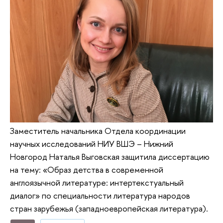
Заместитель начальника Отдела координации
научных исследований НИУ ВШЭ – Нижний
Новгород Наталья Выговская защитила диссертацию
на тему: «Образ детства в современной
англоязычной литературе: интертекстуальный
диалог» по специальности литература народов
стран зарубежья (западноевропейская литература).