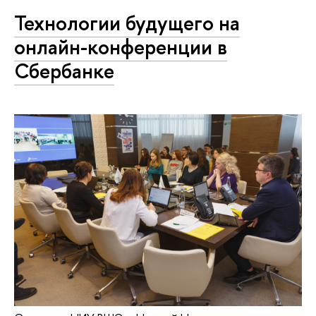
Технологии будущего на
онлайн-конференции в
Сбербанке