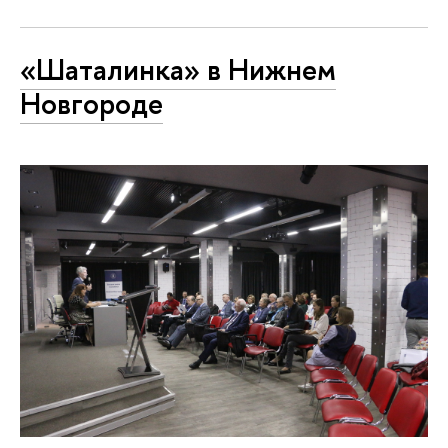
«Шаталинка» в Нижнем
Новгороде