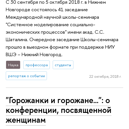
С 30 сентября по 5 октября 2018 г. в Нижнем
Новгороде состоялось 41 заседание
Международной научной школы-семинара
"Системное моделирование социально-
экономических процессов" имени акад. С.С.
Шаталина. Очередное заседание Школы-семинара
прошло в выездном формате при поддержке НИУ
ВШЭ – Нижний Новгород.
Наука
профессора
студенты
репортаж о событии
22 октября, 2018 г.
"Горожанки и горожане...": о
конференции, посвященной
женщинам