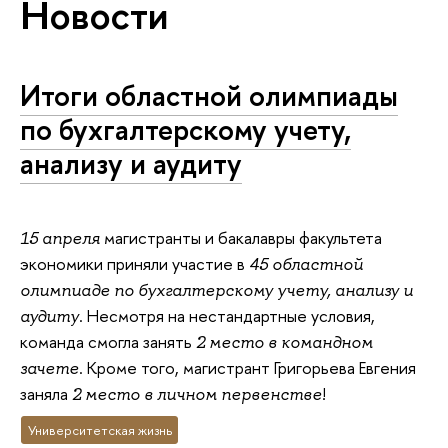
Новости
Итоги областной олимпиады
по бухгалтерскому учету,
анализу и аудиту
магистранты и бакалавры факультета
15 апреля
экономики приняли участие в
45 областной
олимпиаде по бухгалтерскому учету, анализу и
. Несмотря на нестандартные условия,
аудиту
команда смогла занять
2 место в командном
. Кроме того, магистрант Григорьева Евгения
зачете
заняла
!
2 место в личном первенстве
Университетская жизнь