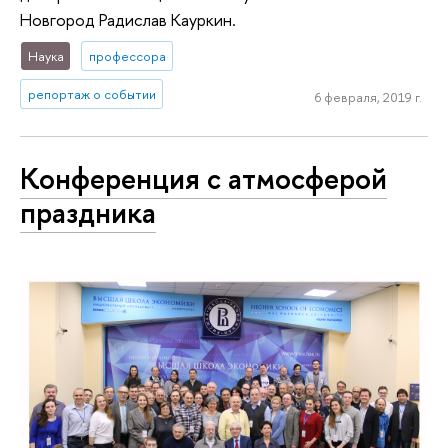
Новгород Радислав Кауркин.
Наука
профессора
репортаж о событии
6 февраля, 2019 г.
Конференция с атмосферой
праздника