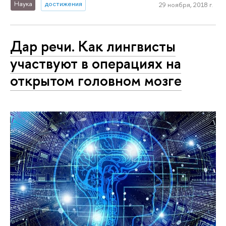
Наука
достижения
29 ноября, 2018 г.
Дар речи. Как лингвисты
участвуют в операциях на
открытом головном мозге