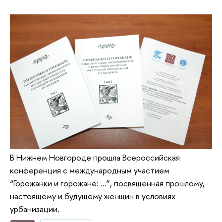
В Нижнем Новгороде прошла Всероссийская
конференция с международным участием
“Горожанки и горожане: …”, посвященная прошлому,
настоящему и будущему женщин в условиях
урбанизации.