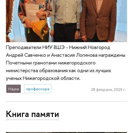
Преподаватели НИУ ВШЭ - Нижний Новгород
Андрей Савченко и Анастасия Логинова награждены
Почетными грамотами нижегородского
министерства образования как одни из лучших
ученых Нижегородской области.
Наука
профессора
28 февраля, 2019 г.
Книга памяти