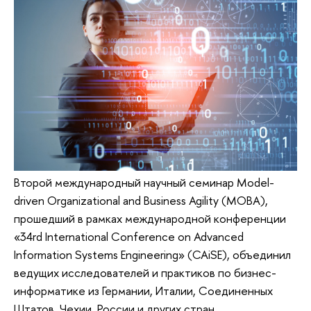
Второй международный научный семинар Model-
driven Organizational and Business Agility (МОВА),
прошедший в рамках международной конференции
«34rd International Conference on Advanced
Information Systems Engineering» (CAiSE), объединил
ведущих исследователей и практиков по бизнес-
информатике из Германии, Италии, Соединенных
Штатов, Чехии, России и других стран.