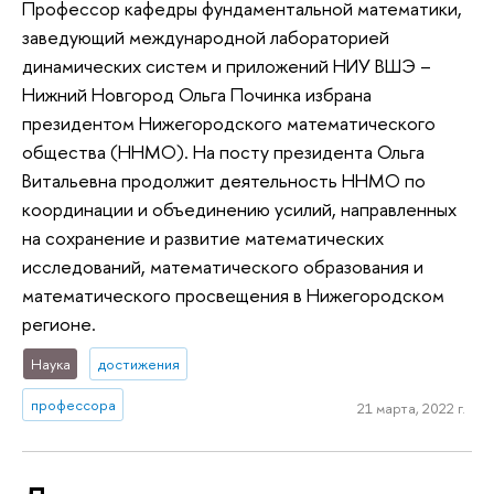
Профессор кафедры фундаментальной математики,
заведующий международной лабораторией
динамических систем и приложений НИУ ВШЭ –
Нижний Новгород Ольга Починка избрана
президентом Нижегородского математического
общества (ННМО). На посту президента Ольга
Витальевна продолжит деятельность ННМО по
координации и объединению усилий, направленных
на сохранение и развитие математических
исследований, математического образования и
математического просвещения в Нижегородском
регионе.
Наука
достижения
профессора
21 марта, 2022 г.