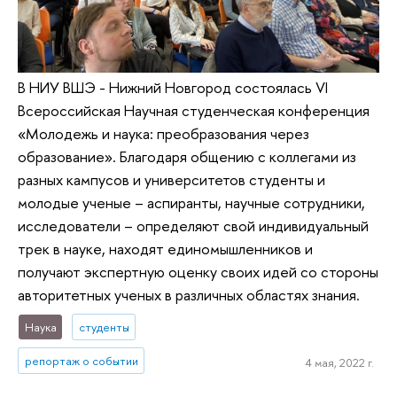
В НИУ ВШЭ - Нижний Новгород состоялась VI
Всероссийская Научная студенческая конференция
«Молодежь и наука: преобразования через
образование». Благодаря общению с коллегами из
разных кампусов и университетов студенты и
молодые ученые – аспиранты, научные сотрудники,
исследователи – определяют свой индивидуальный
трек в науке, находят единомышленников и
получают экспертную оценку своих идей со стороны
авторитетных ученых в различных областях знания.
Наука
студенты
репортаж о событии
4 мая, 2022 г.