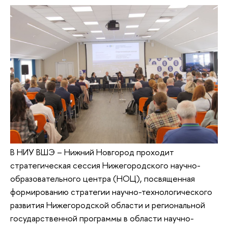
В НИУ ВШЭ – Нижний Новгород проходит
стратегическая сессия Нижегородского научно-
образовательного центра (НОЦ), посвященная
формированию стратегии научно-технологического
развития Нижегородской области и региональной
государственной программы в области научно-