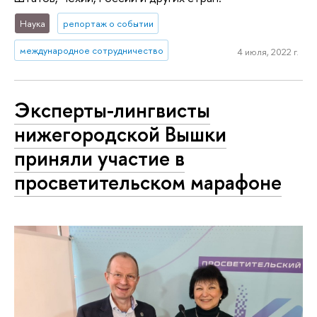
Наука
репортаж о событии
международное сотрудничество
4 июля, 2022 г.
Эксперты-лингвисты
нижегородской Вышки
приняли участие в
просветительском марафоне