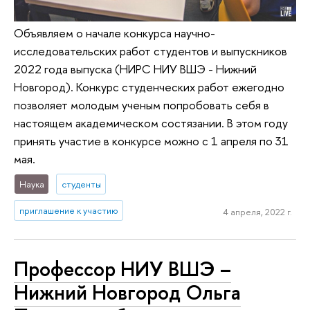
Объявляем о начале конкурса научно-
исследовательских работ студентов и выпускников
2022 года выпуска (НИРС НИУ ВШЭ - Нижний
Новгород). Конкурс студенческих работ ежегодно
позволяет молодым ученым попробовать себя в
настоящем академическом состязании. В этом году
принять участие в конкурсе можно с 1 апреля по 31
мая.
Наука
студенты
приглашение к участию
4 апреля, 2022 г.
Профессор НИУ ВШЭ –
Нижний Новгород Ольга