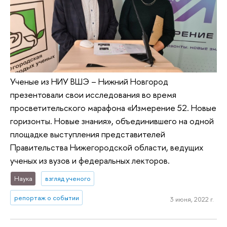
Ученые из НИУ ВШЭ – Нижний Новгород
презентовали свои исследования во время
просветительского марафона «Измерение 52. Новые
горизонты. Новые знания», объединившего на одной
площадке выступления представителей
Правительства Нижегородской области, ведущих
ученых из вузов и федеральных лекторов.
Наука
взгляд ученого
репортаж о событии
3 июня, 2022 г.