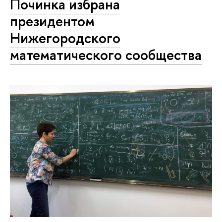
Починка избрана
президентом
Нижегородского
математического сообщества