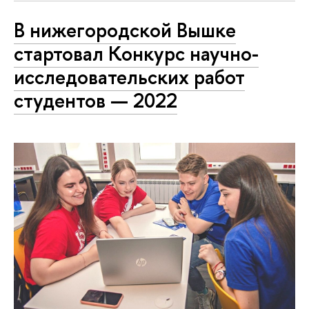
В нижегородской Вышке
стартовал Конкурс научно-
исследовательских работ
студентов — 2022