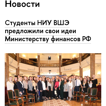
Новости
Студенты НИУ ВШЭ
предложили свои идеи
Министерству финансов РФ