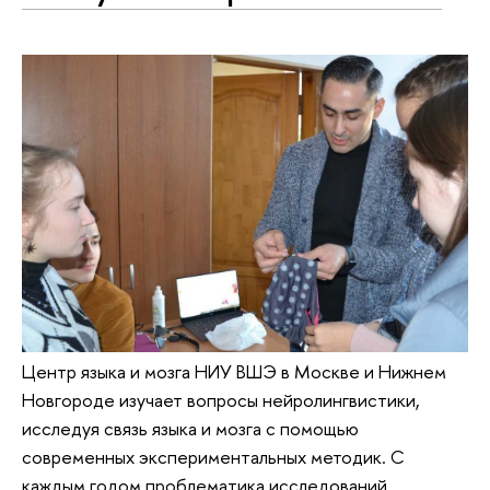
Центр языка и мозга НИУ ВШЭ в Москве и Нижнем
Новгороде изучает вопросы нейролингвистики,
исследуя связь языка и мозга с помощью
современных экспериментальных методик. С
каждым годом проблематика исследований