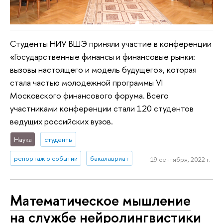
Студенты НИУ ВШЭ приняли участие в конференции
«Государственные финансы и финансовые рынки:
вызовы настоящего и модель будущего», которая
стала частью молодежной программы VI
Московского финансового форума. Всего
участниками конференции стали 120 студентов
ведущих российских вузов.
Наука
студенты
репортаж о событии
бакалавриат
19 сентября, 2022 г.
Математическое мышление
на службе нейролингвистики