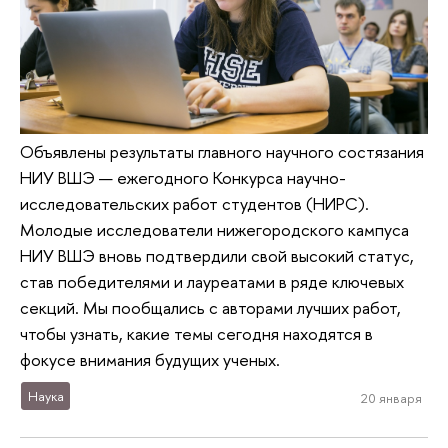
Объявлены результаты главного научного состязания
НИУ ВШЭ — ежегодного Конкурса научно-
исследовательских работ студентов (НИРС).
Молодые исследователи нижегородского кампуса
НИУ ВШЭ вновь подтвердили свой высокий статус,
став победителями и лауреатами в ряде ключевых
секций. Мы пообщались с авторами лучших работ,
чтобы узнать, какие темы сегодня находятся в
фокусе внимания будущих ученых.
Наука
20 января