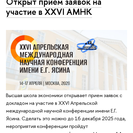
Открыт прием заявок на
участие в XXVI АМНК
Высшая школа экономики открывает прием заявок с
докладом на участие в XXVI Апрельской
международной научной конференции имени Е.Г.
Ясина. Сделать это можно до 16 декабря 2025 года,
мероприятия конференции пройдут