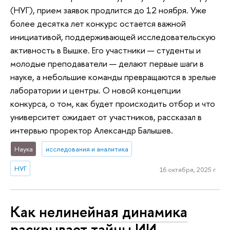
(НУГ), прием заявок продлится до 12 ноября. Уже
более десятка лет конкурс остается важной
инициативой, поддерживающей исследовательскую
активность в Вышке. Его участники — студенты и
молодые преподаватели — делают первые шаги в
науке, а небольшие команды превращаются в зрелые
лаборатории и центры. О новой концепции
конкурса, о том, как будет происходить отбор и что
университет ожидает от участников, рассказал в
интервью проректор Александр Балышев.
Наука
исследования и аналитика
НУГ
16 октября, 2025 г.
Как нелинейная динамика
раскрывает тайны ИИ