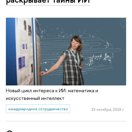
Новый цикл интереса к ИИ: математика и
искусственный интеллект
международное сотрудничество
15 октября, 2025 г.