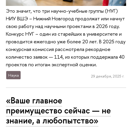
Это значит, что три научно-учебные группы (НУГ)
НИУ ВШЭ – Нижний Новгород продолжат или начнут
свою работу над научными проектами в 2026 году.
Конкурс НУГ – один из старейших в университете и
проводится ежегодно уже более 20 лет. В 2025 году
конкурсная комиссия рассмотрела рекордное
количество заявок — 114, из которых поддержала 40
проектов по итогам экспертной оценки.
Наука
29 декабря, 2025 г.
«Ваше главное
преимущество сейчас — не
знание, а любопытство»