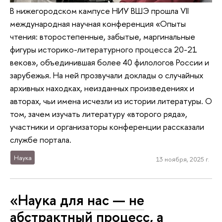
В нижегородском кампусе НИУ ВШЭ прошла VII
международная научная конференция «Опыты
чтения: второстепенные, забытые, маргинальные
фигуры историко-литературного процесса 20-21
веков», объединившая более 40 филологов России и
зарубежья. На ней прозвучали доклады о случайных
архивных находках, неизданных произведениях и
авторах, чьи имена исчезли из истории литературы. О
том, зачем изучать литературу «второго ряда»,
участники и организаторы конференции рассказали
службе портала.
Наука
13 ноября, 2025 г.
«Наука для нас — не
абстрактный процесс, а