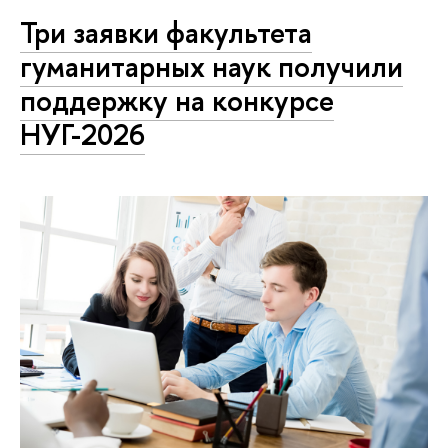
Три заявки факультета
гуманитарных наук получили
поддержку на конкурсе
НУГ-2026