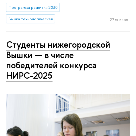
Программа развития 2030
Вышка технологическая
27 января
Студенты нижегородской
Вышки — в числе
победителей конкурса
НИРС-2025