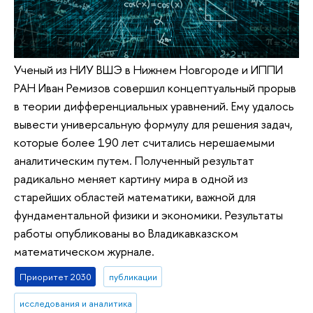
Ученый из НИУ ВШЭ в Нижнем Новгороде и ИППИ
РАН Иван Ремизов совершил концептуальный прорыв
в теории дифференциальных уравнений. Ему удалось
вывести универсальную формулу для решения задач,
которые более 190 лет считались нерешаемыми
аналитическим путем. Полученный результат
радикально меняет картину мира в одной из
старейших областей математики, важной для
фундаментальной физики и экономики. Результаты
работы опубликованы во Владикавказском
математическом журнале.
Приоритет 2030
публикации
исследования и аналитика