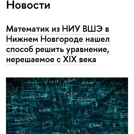
Новости
Математик из НИУ ВШЭ в
Нижнем Новгороде нашел
способ решить уравнение,
нерешаемое с XIX века