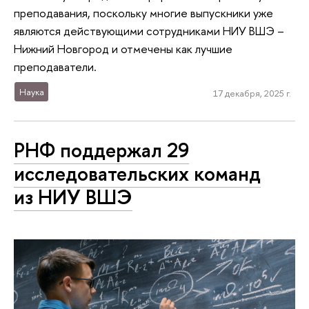
преподавания, поскольку многие выпускники уже
являются действующими сотрудниками НИУ ВШЭ –
Нижний Новгород и отмечены как лучшие
преподаватели.
Наука
17 декабря, 2025 г.
РНФ поддержал 29
исследовательских команд
из НИУ ВШЭ