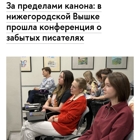
За пределами канона: в
нижегородской Вышке
прошла конференция о
забытых писателях