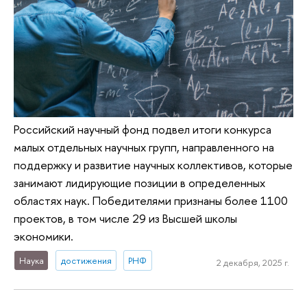
Российский научный фонд подвел итоги конкурса
малых отдельных научных групп, направленного на
поддержку и развитие научных коллективов, которые
занимают лидирующие позиции в определенных
областях наук. Победителями признаны более 1100
проектов, в том числе 29 из Высшей школы
экономики.
Наука
достижения
РНФ
2 декабря, 2025 г.