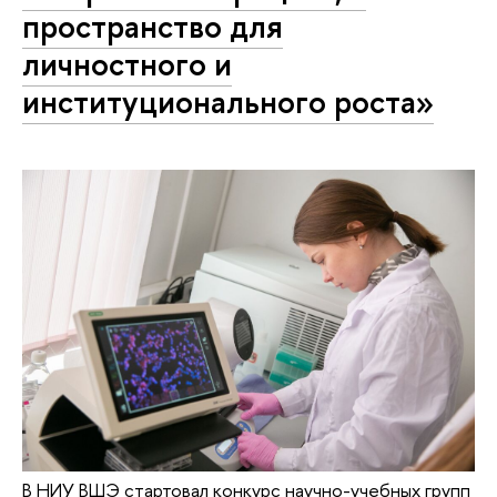
пространство для
личностного и
институционального роста»
В НИУ ВШЭ стартовал конкурс научно-учебных групп