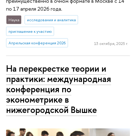
преимущественно в очном формате в Москве с 14
по 17 апреля 2026 года.
Наука
исследования и аналитика
приглашение к участию
Апрельская конференция 2026
13 октября, 2025 г.
На перекрестке теории и
практики: международная
конференция по
эконометрике в
нижегородской Вышке