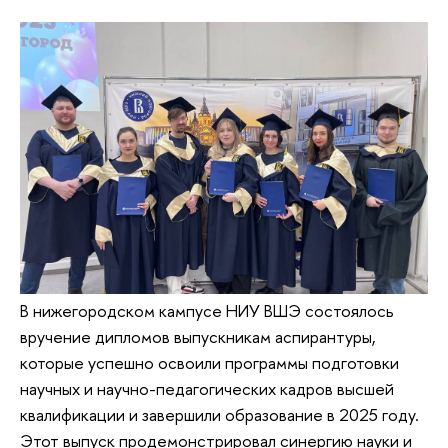
В нижегородском кампусе НИУ ВШЭ состоялось
вручение дипломов выпускникам аспирантуры,
которые успешно освоили программы подготовки
научных и научно-педагогических кадров высшей
квалификации и завершили образование в 2025 году.
Этот выпуск продемонстрировал синергию науки и