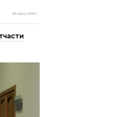
26 марта, 2024 г.
тчасти