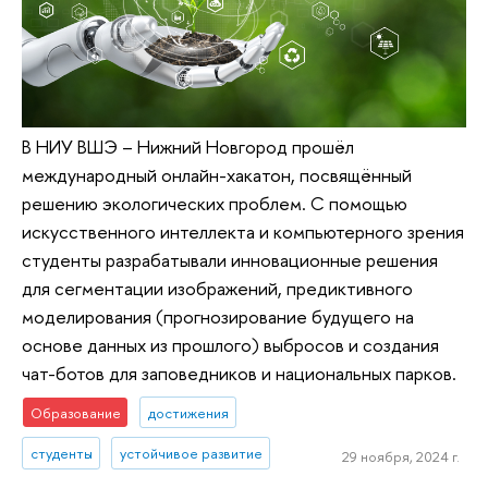
В НИУ ВШЭ – Нижний Новгород прошёл
международный онлайн-хакатон, посвящённый
решению экологических проблем. С помощью
искусственного интеллекта и компьютерного зрения
студенты разрабатывали инновационные решения
для сегментации изображений, предиктивного
моделирования (прогнозирование будущего на
основе данных из прошлого) выбросов и создания
чат-ботов для заповедников и национальных парков.
Образование
достижения
студенты
устойчивое развитие
29 ноября, 2024 г.