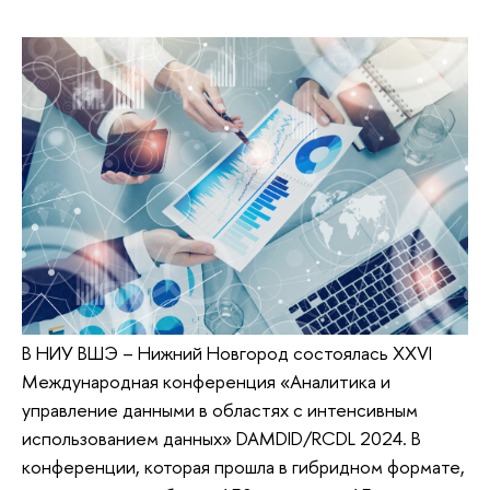
В НИУ ВШЭ – Нижний Новгород состоялась XXVI
Международная конференция «Аналитика и
управление данными в областях с интенсивным
использованием данных» DAMDID/RCDL 2024. В
конференции, которая прошла в гибридном формате,