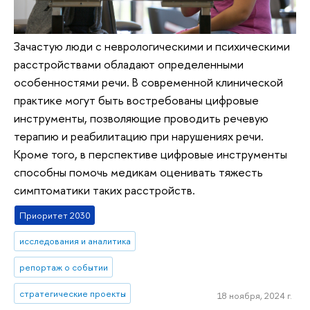
Зачастую люди с неврологическими и психическими
расстройствами обладают определенными
особенностями речи. В современной клинической
практике могут быть востребованы цифровые
инструменты, позволяющие проводить речевую
терапию и реабилитацию при нарушениях речи.
Кроме того, в перспективе цифровые инструменты
способны помочь медикам оценивать тяжесть
симптоматики таких расстройств.
Приоритет 2030
исследования и аналитика
репортаж о событии
стратегические проекты
18 ноября, 2024 г.