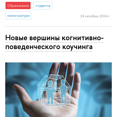
Образование
студенты
магистратура
24 октября, 2024 г.
Новые вершины когнитивно-
поведенческого коучинга