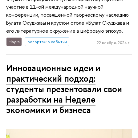
участие в 11-ой международной научной
конференции, посвященной творческому наследию
Булата Окуджавы и круглом столе «Булат Окуджава и
его литературное окружение в цифровую эпоху».
Наука
репортаж о событии
22 ноября, 2024 г.
Инновационные идеи и
практический подход:
студенты презентовали свои
разработки на Неделе
экономики и бизнеса