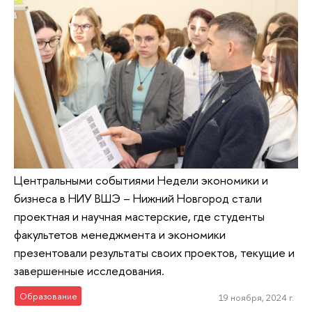
Центральными событиями Недели экономики и
бизнеса в НИУ ВШЭ – Нижний Новгород стали
проектная и научная мастерские, где студенты
факультетов менеджмента и экономики
презентовали результаты своих проектов, текущие и
завершенные исследования.
Образование
19 ноября, 2024 г.