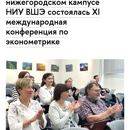
нижегородском кампусе
НИУ ВШЭ состоялась XI
международная
конференция по
эконометрике