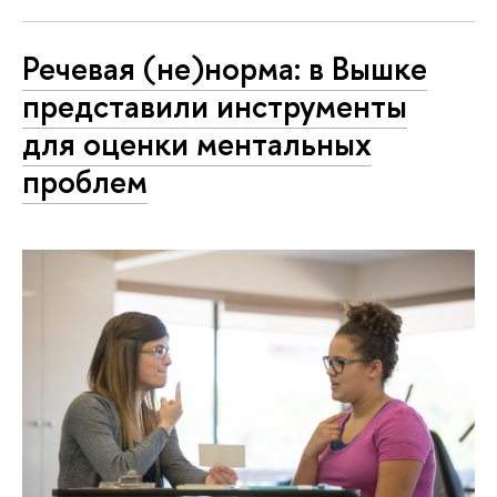
Речевая (не)норма: в Вышке
представили инструменты
для оценки ментальных
проблем