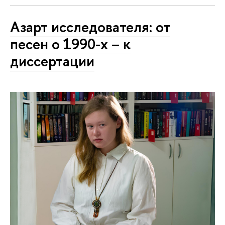
Азарт исследователя: от
песен о 1990-х – к
диссертации