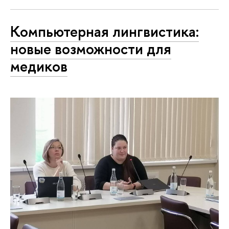
Компьютерная лингвистика:
новые возможности для
медиков