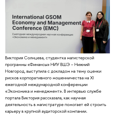
Виктория Солнцева, студентка магистерской
программы «Финансы» НИУ ВШЭ – Нижний
Новгород, выступила с докладом на тему оценки
рисков корпоративного мошенничества на XI
ежегодной международной конференции
«Экономика и менеджмент». В интервью службе
портала Виктория рассказала, как научная
деятельность в магистратуре помогает ей строить
карьеру в крупной аудиторской компании.