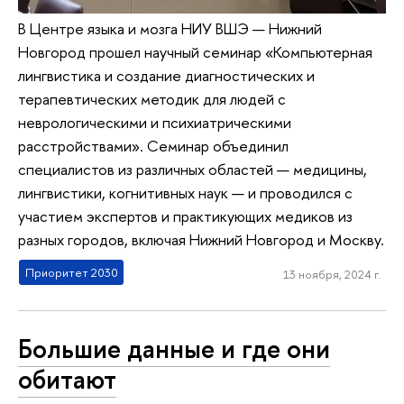
В Центре языка и мозга НИУ ВШЭ — Нижний
Новгород прошел научный семинар «Компьютерная
лингвистика и создание диагностических и
терапевтических методик для людей с
неврологическими и психиатрическими
расстройствами». Семинар объединил
специалистов из различных областей — медицины,
лингвистики, когнитивных наук — и проводился с
участием экспертов и практикующих медиков из
разных городов, включая Нижний Новгород и Москву.
Приоритет 2030
13 ноября, 2024 г.
Большие данные и где они
обитают