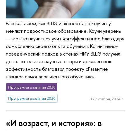
Рассказываем, как ВШЭ и эксперты по коучингу
меняют подростковое образование. Коучи уверены
— можно научиться учиться эффективнее благодаря
осмыслению своего опыта обучения. Когнитивно-
поведенческий подход в стенах НИУ ВШЭ получил
дополнительные научные опоры и доказал свою
эффективность благодаря проекту «Развитие
навыков самонаправленного обучения».
Программа развития 2030
Программа развития 2030
17 октября, 2024 г.
«И возраст, и история»: в