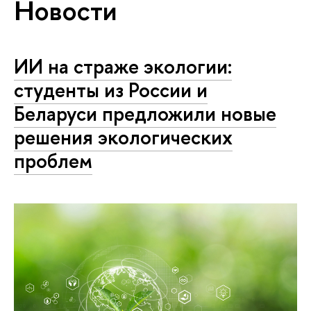
Новости
ИИ на страже экологии:
студенты из России и
Беларуси предложили новые
решения экологических
проблем