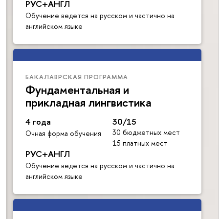
РУС+АНГЛ
Обучение ведется на русском и частично на
английском языке
БАКАЛАВРСКАЯ ПРОГРАММА
Фундаментальная и
прикладная лингвистика
4 года
30/15
30 бюджетных мест
Очная форма обучения
15 платных мест
РУС+АНГЛ
Обучение ведется на русском и частично на
английском языке