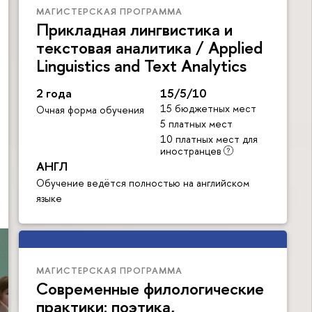
МАГИСТЕРСКАЯ ПРОГРАММА
Прикладная лингвистика и
текстовая аналитика / Applied
Linguistics and Text Analytics
2 года
15/5/10
15 бюджетных мест
Очная форма обучения
5 платных мест
10 платных мест для
иностранцев
АНГЛ
Обучение ведётся полностью на английском
языке
МАГИСТЕРСКАЯ ПРОГРАММА
Современные филологические
практики: поэтика,