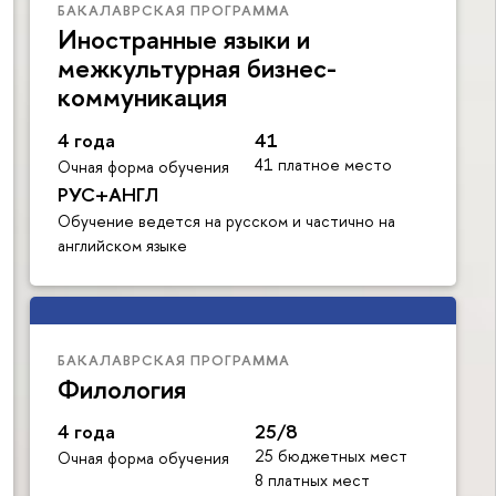
БАКАЛАВРСКАЯ ПРОГРАММА
Иностранные языки и
межкультурная бизнес-
коммуникация
4 года
41
41 платное место
Очная форма обучения
РУС+АНГЛ
Обучение ведется на русском и частично на
английском языке
БАКАЛАВРСКАЯ ПРОГРАММА
Филология
4 года
25/8
25 бюджетных мест
Очная форма обучения
8 платных мест