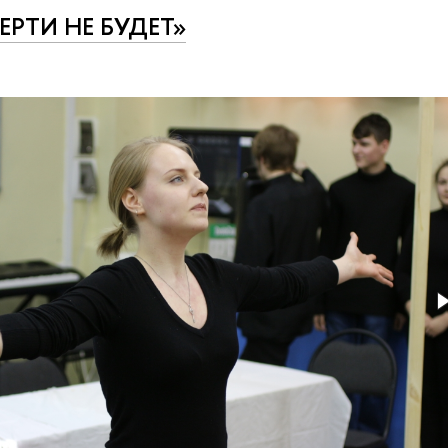
ЕРТИ НЕ БУДЕТ»