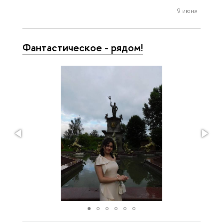
9 июня
Фантастическое - рядом!