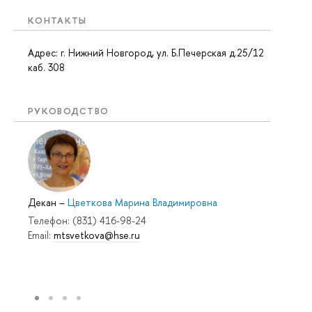
КОНТАКТЫ
Адрес: г. Нижний Новгород, ул. Б.Печерская д.25/12
каб. 308
РУКОВОДСТВО
Декан
–
Цветкова Марина Владимировна
Телефон: (831) 416-98-24
Email:
mtsvetkova@hse.ru