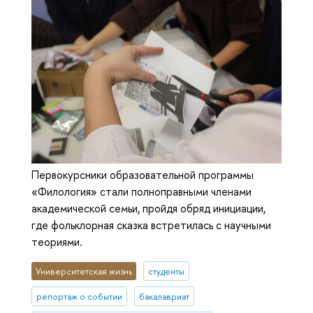
Первокурсники образовательной программы
«Филология» стали полноправными членами
академической семьи, пройдя обряд инициации,
где фольклорная сказка встретилась с научными
теориями.
Университетская жизнь
студенты
репортаж о событии
бакалавриат