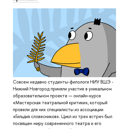
Совсем недавно студенты-филологи НИУ ВШЭ -
Нижний Новгород приняли участие в уникальном
образовательном проекте — онлайн-курсе
«Мастерская театральной критики», который
провели для них специалисты из ассоциации
«Гильдия словесников». Цикл из трех встреч был
посвящен миру современного театра и его