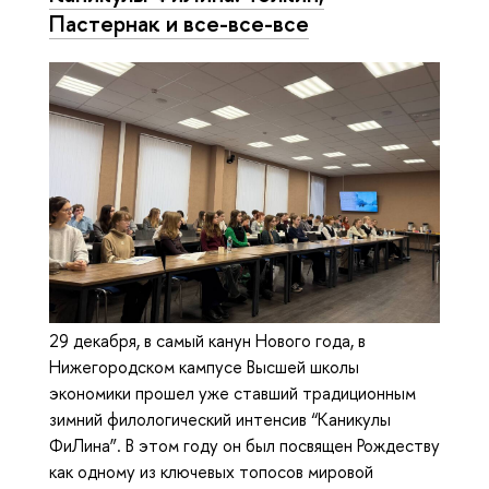
Пастернак и все-все-все
29 декабря, в самый канун Нового года, в
Нижегородском кампусе Высшей школы
экономики прошел уже ставший традиционным
зимний филологический интенсив “Каникулы
ФиЛина”. В этом году он был посвящен Рождеству
как одному из ключевых топосов мировой