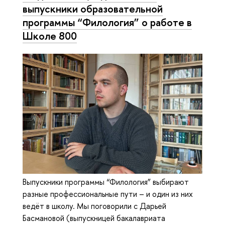
выпускники образовательной
программы “Филология” о работе в
Школе 800
Выпускники программы “Филология” выбирают
разные профессиональные пути – и один из них
ведёт в школу. Мы поговорили с Дарьей
Басмановой (выпускницей бакалавриата