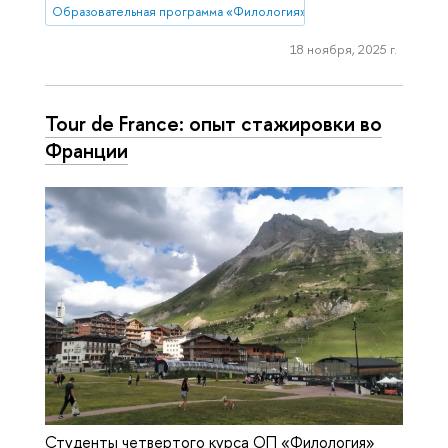
Образовательная программа «Филология»
18 ноября, 2025 г.
Tour de France: опыт стажировки во
Франции
Студенты четвертого курса ОП «Филология»