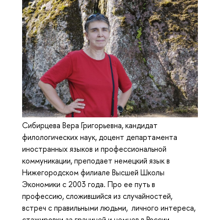
Сибирцева Вера Григорьевна, кандидат
филологических наук, доцент департамента
иностранных языков и профессиональной
коммуникации, преподает немецкий язык в
Нижегородском филиале Высшей Школы
Экономики с 2003 года. Про ее путь в
профессию, сложившийся из случайностей,
встреч с правильными людьми, личного интереса,
стажировки за границей и немцев в России,