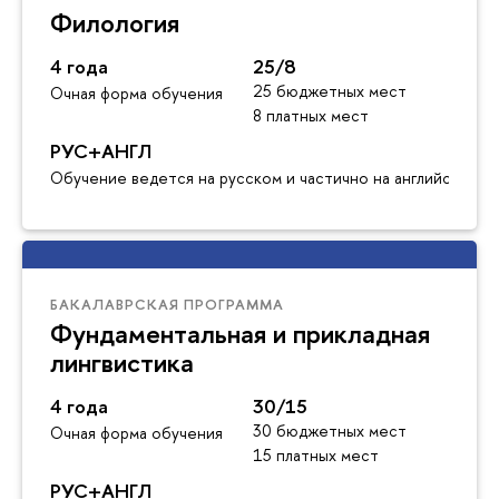
Филология
4 года
25/8
25 бюджетных мест
Очная форма обучения
8 платных мест
РУС+АНГЛ
Обучение ведется на русском и частично на английском я
БАКАЛАВРСКАЯ ПРОГРАММА
Фундаментальная и прикладная
лингвистика
4 года
30/15
30 бюджетных мест
Очная форма обучения
15 платных мест
РУС+АНГЛ