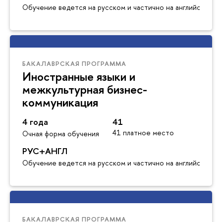
Обучение ведется на русском и частично на английском я
БАКАЛАВРСКАЯ ПРОГРАММА
Иностранные языки и
межкультурная бизнес-
коммуникация
4 года
41
41 платное место
Очная форма обучения
РУС+АНГЛ
Обучение ведется на русском и частично на английском я
БАКАЛАВРСКАЯ ПРОГРАММА