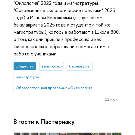
"Филология" 2022 года и магистратуры
"Современные филологические практики" 2026
года) и Иваном Ворожевым (выпускником
бакалавриата 2025 года и студентом той же
магистратуры), которые работают в Школе 800,
о том, как они пришли в профессию и как
филологическое образование помогает им в
работе с учениками.
Общество
выпускники
бакалавриат
магистратура
Образовательная программа «Филология»
11 июня
В гости к Пастернаку