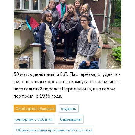
30 мая, в день памяти Б.Л. Пастернака, студенты-
филологи нижегородского кампуса отправились в
писательский поселок Переделкино, в котором
поэт жил с 1936 года.
Свободное общение
студенты
репортаж о событии
бакалавриат
Образовательная программа «Филология»