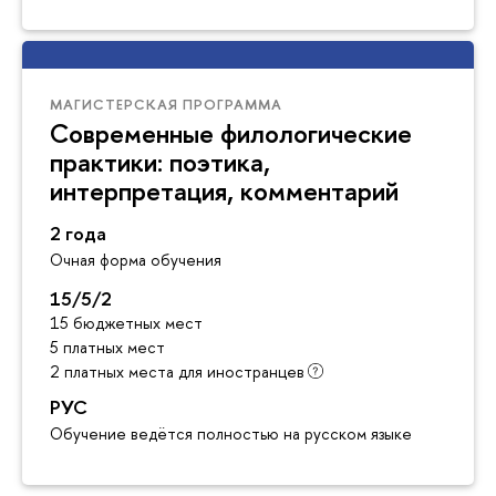
МАГИСТЕРСКАЯ ПРОГРАММА
Современные филологические
практики: поэтика,
интерпретация, комментарий
2 года
Очная форма обучения
15/5/2
15 бюджетных мест
5 платных мест
2 платных места для иностранцев
РУС
Обучение ведётся полностью на русском языке