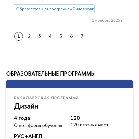
Образовательная программа «Филология»
1 ноября, 2025 г.
1
2
3
4
5
6
7
ОБРАЗОВАТЕЛЬНЫЕ ПРОГРАММЫ
БАКАЛАВРСКАЯ ПРОГРАММА
Дизайн
4 года
120
120 платных мест
Очная форма обучения
РУС+АНГЛ