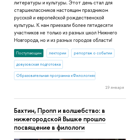
литературы и культуры. Этот день стал для
старшеклассников настоящим праздником
русской и европейской рождественской
культуры. К нам приехали более пятидесяти
участников не только из разных школ Нижнего
Новгорода, но и из разных городов области!
Поступающим
лектории
репортаж о событии
довузовская подготовка
Образовательная программа «Филология»
19 января
Бахтин, Пропп и волшебство: в
нижегородской Вышке прошло
посвящение в филологи