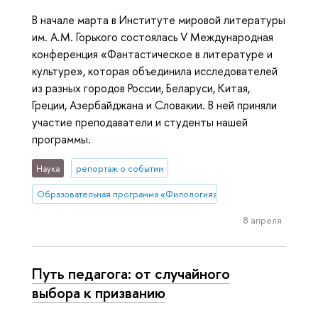
В начале марта в Институте мировой литературы
им. А.М. Горького состоялась V Международная
конференция «Фантастическое в литературе и
культуре», которая объединила исследователей
из разных городов России, Беларуси, Китая,
Греции, Азербайджана и Словакии. В ней приняли
участие преподаватели и студенты нашей
программы.
Наука
репортаж о событии
Образовательная программа «Филология»
8 апреля
Путь педагога: от случайного
выбора к призванию