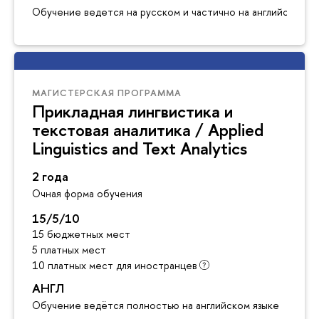
Обучение ведется на русском и частично на английском я
МАГИСТЕРСКАЯ ПРОГРАММА
Прикладная лингвистика и
текстовая аналитика / Applied
Linguistics and Text Analytics
2 года
Очная форма обучения
15/5/10
15 бюджетных мест
5 платных мест
10 платных мест для иностранцев
АНГЛ
Обучение ведётся полностью на английском языке