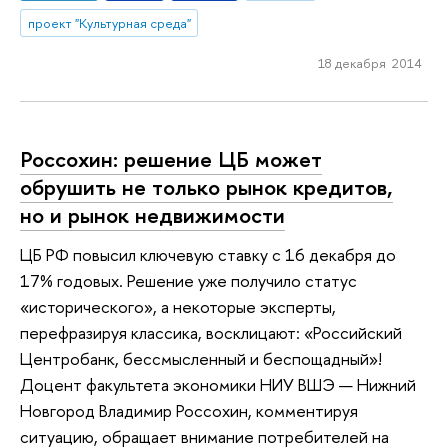
проект "Культурная среда"
18 декабря 2014
Россохин: решение ЦБ может
обрушить не только рынок кредитов,
но и рынок недвижимости
ЦБ РФ повысил ключевую ставку с 16 декабря до
17% годовых. Решение уже получило статус
«исторического», а некоторые эксперты,
перефразируя классика, восклицают: «Российский
Центробанк, бессмысленный и беспощадный»!
Доцент факультета экономики НИУ ВШЭ — Нижний
Новгород Владимир Россохин, комментируя
ситуацию, обращает внимание потребителей на