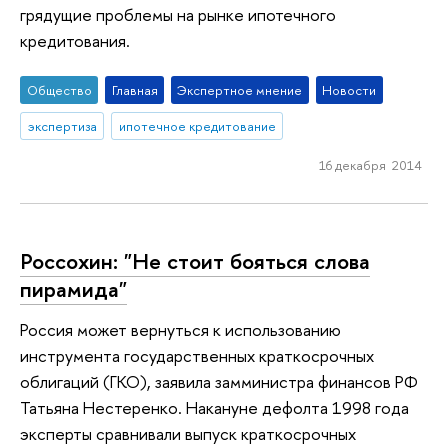
грядущие проблемы на рынке ипотечного
кредитования.
Общество
Главная
Экспертное мнение
Новости
экспертиза
ипотечное кредитование
16 декабря 2014
Россохин: "Не стоит бояться слова
пирамида"
Россия может вернуться к использованию
инструмента государственных краткосрочных
облигаций (ГКО), заявила замминистра финансов РФ
Татьяна Нестеренко. Накануне дефолта 1998 года
эксперты сравнивали выпуск краткосрочных