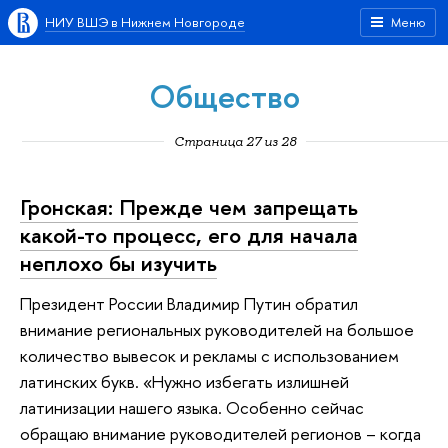
НИУ ВШЭ в Нижнем Новгороде
Меню
Общество
Страница 27 из 28
Гронская: Прежде чем запрещать
какой-то процесс, его для начала
неплохо бы изучить
Президент России Владимир Путин обратил
внимание региональных руководителей на большое
количество вывесок и рекламы с использованием
латинских букв. «Нужно избегать излишней
латинизации нашего языка. Особенно сейчас
обращаю внимание руководителей регионов – когда