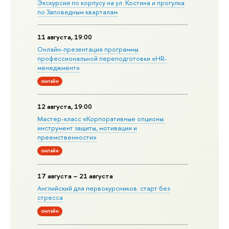
Экскурсия по корпусу на ул. Костина и прогулка
по Заповедным кварталам
11 августа, 19:00
Онлайн-презентация программы
профессиональной переподготовки «HR-
менеджмент»
онлайн
12 августа, 19:00
Мастер-класс «Корпоративные опционы:
инструмент защиты, мотивации и
преемственности»
онлайн
17 августа – 21 августа
Английский для первокурсников: старт без
стресса
онлайн