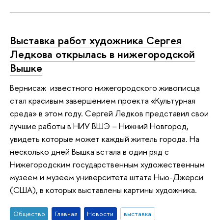
Выставка работ художника Сергея
Ледкова открылась в нижегородской
Вышке
Вернисаж известного нижегородского живописца
стал красивым завершением проекта «Культурная
среда» в этом году. Сергей Ледков представил свои
лучшие работы в НИУ ВШЭ – Нижний Новгород,
увидеть которые может каждый житель города. На
несколько дней Вышка встала в один ряд с
Нижегородским государственным художественным
музеем и музеем университета штата Нью-Джерси
(США), в которых выставлены картины художника.
Общество
Главная
Новости
выставка