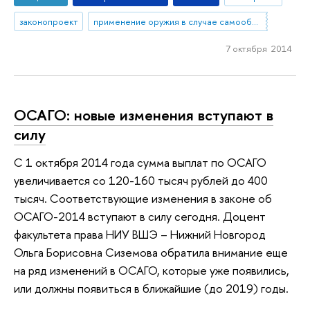
законопроект
применение оружия в случае самообороны
7 октября 2014
ОСАГО: новые изменения вступают в
силу
С 1 октября 2014 года сумма выплат по ОСАГО
увеличивается со 120-160 тысяч рублей до 400
тысяч. Соответствующие изменения в законе об
ОСАГО-2014 вступают в силу сегодня. Доцент
факультета права НИУ ВШЭ – Нижний Новгород
Ольга Борисовна Сиземова обратила внимание еще
на ряд изменений в ОСАГО, которые уже появились,
или должны появиться в ближайшие (до 2019) годы.