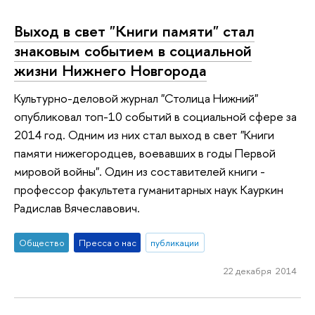
Выход в свет "Книги памяти" стал
знаковым событием в социальной
жизни Нижнего Новгорода
Культурно-деловой журнал "Столица Нижний"
опубликовал топ-10 событий в социальной сфере за
2014 год. Одним из них стал выход в свет "Книги
памяти нижегородцев, воевавших в годы Первой
мировой войны". Один из составителей книги -
профессор факультета гуманитарных наук Кауркин
Радислав Вячеславович.
Общество
Пресса о нас
публикации
22 декабря 2014