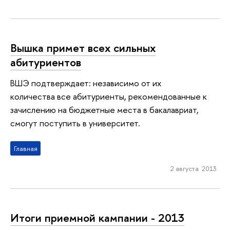
Вышка примет всех сильных
абитуриентов
ВШЭ подтверждает: независимо от их
количества все абитуриенты, рекомендованные к
зачислению на бюджетные места в бакалавриат,
смогут поступить в университет.
Главная
2 августа 2013
Итоги приемной кампании - 2013