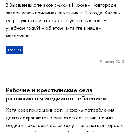
В Высшей школе экономики в Нижнем Новгороде
завершилась приемная кампания 2013 года. Каковы
ее результаты и что ждет студентов в новом
учебном году?! – об этом читайте в нашем
материале
Главная
31 июля 2013
Рабочие и крестьянские села
различаются медиапотреблением
Хотя советские ценности и схемы потребления
долго сохраняются в сельском сознании, новые
медиа в некоторых селах могут повышать интерес к