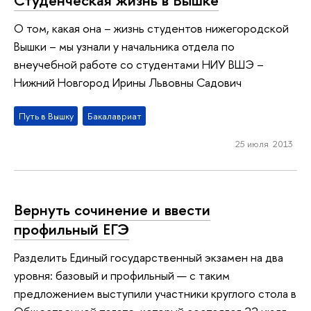
О том, какая она – жизнь студентов нижегородской
Вышки – мы узнали у начальника отдела по
внеучебной работе со студентами НИУ ВШЭ –
Нижний Новгород Ирины Львовны Садович
Путь в Вышку
Бакалавриат
25 июля 2013
Вернуть сочинение и ввести
профильный ЕГЭ
Разделить Единый государственный экзамен на два
уровня: базовый и профильный — с таким
предложением выступили участники круглого стола в