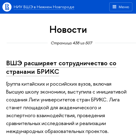
НИУ ВШЭ в Нижнем Новгороде
Меню
Новости
Страница 438 из 507
ВШЭ расширяет сотрудничество со
странами БРИКС
Группа китайских и российских вузов, включая
Высшую школу экономики, выступила с инициативой
создания Лиги университетов стран БРИКС. Лига
станет площадкой для академического и
экспертного взаимодействия, проведения
сравнительных исследований и реализации
международных образовательных проектов.