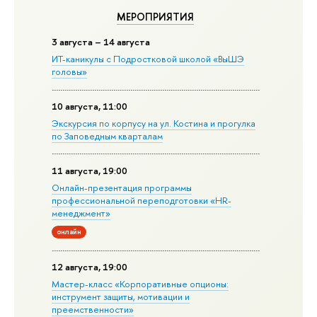
МЕРОПРИЯТИЯ
3 августа – 14 августа
ИТ-каникулы с Подростковой школой «ВыШЭ
головы»
10 августа, 11:00
Экскурсия по корпусу на ул. Костина и прогулка
по Заповедным кварталам
11 августа, 19:00
Онлайн-презентация программы
профессиональной переподготовки «HR-
менеджмент»
онлайн
12 августа, 19:00
Мастер-класс «Корпоративные опционы:
инструмент защиты, мотивации и
преемственности»