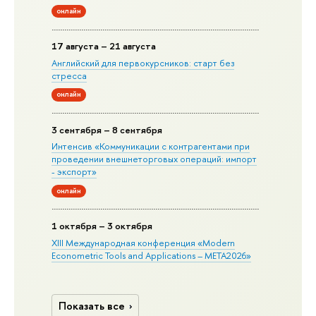
онлайн
17 августа – 21 августа
Английский для первокурсников: старт без
стресса
онлайн
3 сентября – 8 сентября
Интенсив «Коммуникации с контрагентами при
проведении внешнеторговых операций: импорт
- экспорт»
онлайн
1 октября – 3 октября
XIII Международная конференция «Modern
Econometric Tools and Applications – META2026»
Показать все