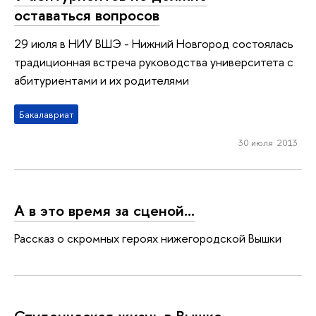
оставаться вопросов
29 июля в НИУ ВШЭ - Нижний Новгород состоялась
традиционная встреча руководства университета с
абитуриентами и их родителями
Бакалавриат
30 июля 2013
А в это время за сценой…
Рассказ о скромных героях нижегородской Вышки
Студенческая жизнь в Вышке