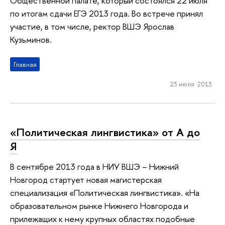
Общественной палате, который состоялся 22 июля
по итогам сдачи ЕГЭ 2013 года. Во встрече принял
участие, в том числе, ректор ВШЭ Ярослав
Кузьминов.
Главная
23 июля 2013
«Политическая лингвистика» от А до
Я
В сентябре 2013 года в НИУ ВШЭ – Нижний
Новгород стартует новая магистерская
специализация «Политическая лингвистика». «На
образовательном рынке Нижнего Новгорода и
прилежащих к нему крупных областях подобные