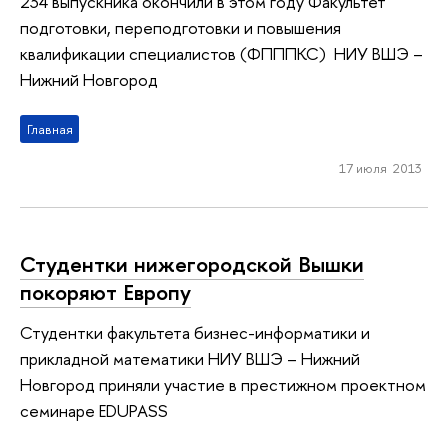
234 выпускника окончили в этом году Факультет
подготовки, переподготовки и повышения
квалификации специалистов (ФПППКС) НИУ ВШЭ –
Нижний Новгород
Главная
17 июля 2013
Студентки нижегородской Вышки
покоряют Европу
Студентки факультета бизнес-информатики и
прикладной математики НИУ ВШЭ – Нижний
Новгород приняли участие в престижном проектном
семинаре EDUPASS