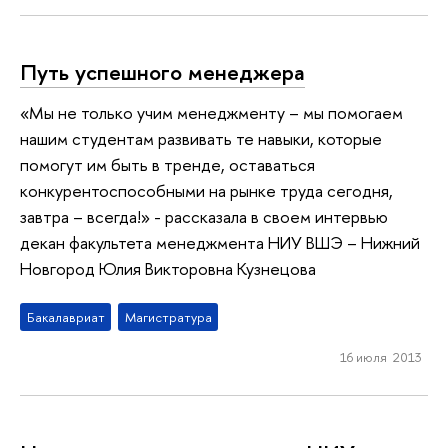
Путь успешного менеджера
«Мы не только учим менеджменту – мы помогаем
нашим студентам развивать те навыки, которые
помогут им быть в тренде, оставаться
конкурентоспособными на рынке труда сегодня,
завтра – всегда!» - рассказала в своем интервью
декан факультета менеджмента НИУ ВШЭ – Нижний
Новгород Юлия Викторовна Кузнецова
Бакалавриат
Магистратура
16 июля 2013