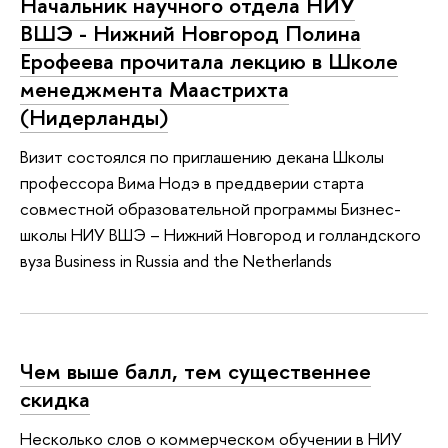
Начальник научного отдела НИУ
ВШЭ - Нижний Новгород Полина
Ерофеева прочитала лекцию в Школе
менеджмента Маастрихта
(Нидерланды)
Визит состоялся по приглашению декана Школы
профессора Вима Нодэ в преддверии старта
совместной образовательной программы Бизнес-
школы НИУ ВШЭ – Нижний Новгород и голландского
вуза Business in Russia and the Netherlands
Чем выше балл, тем существеннее
скидка
Несколько слов о коммерческом обучении в НИУ