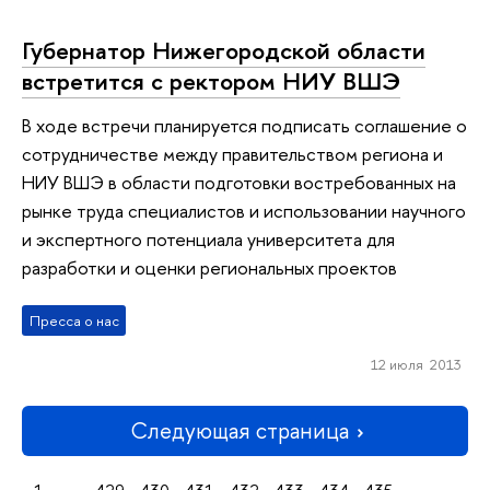
Губернатор Нижегородской области
встретится с ректором НИУ ВШЭ
В ходе встречи планируется подписать соглашение о
сотрудничестве между правительством региона и
НИУ ВШЭ в области подготовки востребованных на
рынке труда специалистов и использовании научного
и экспертного потенциала университета для
разработки и оценки региональных проектов
Пресса о нас
12 июля 2013
Следующая страница